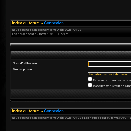
Index du forum
»
Connexion
Nous sommes actuellement le 08 Août 2026, 04:32
Les heures sont au format UTC + 1 heure
Nom d’utilisateur:
Mot de passe:
J’ai oublié mon mot de passe
Me connecter automatiqueme
Masquer mon statut en ligne
Index du forum
»
Connexion
Nous sommes actuellement le 08 Août 2026, 04:32 | Les heures sont au format UTC + 