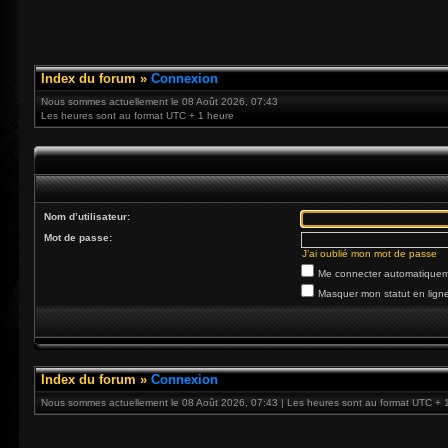
Index du forum
»
Connexion
Nous sommes actuellement le 08 Août 2026, 07:43
Les heures sont au format UTC + 1 heure
Nom d’utilisateur:
Mot de passe:
J’ai oublié mon mot de passe
Me connecter automatiqueme
Masquer mon statut en ligne
Index du forum
»
Connexion
Nous sommes actuellement le 08 Août 2026, 07:43 | Les heures sont au format UTC + 