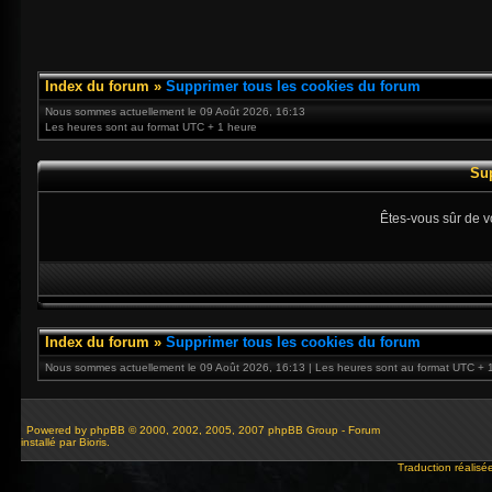
Index du forum
»
Supprimer tous les cookies du forum
Nous sommes actuellement le 09 Août 2026, 16:13
Les heures sont au format UTC + 1 heure
Su
Êtes-vous sûr de v
Index du forum
»
Supprimer tous les cookies du forum
Nous sommes actuellement le 09 Août 2026, 16:13 | Les heures sont au format UTC + 
Powered by
phpBB
© 2000, 2002, 2005, 2007 phpBB Group - Forum
installé par Bioris.
Traduction réalisé