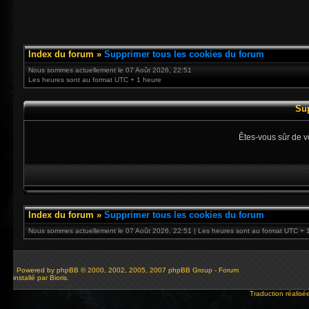
Index du forum
»
Supprimer tous les cookies du forum
Nous sommes actuellement le 07 Août 2026, 22:51
Les heures sont au format UTC + 1 heure
Su
Êtes-vous sûr de v
Index du forum
»
Supprimer tous les cookies du forum
Nous sommes actuellement le 07 Août 2026, 22:51 | Les heures sont au format UTC + 
Powered by
phpBB
© 2000, 2002, 2005, 2007 phpBB Group - Forum
installé par Bioris.
Traduction réalisé