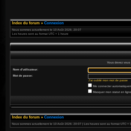
Index du forum
»
Connexion
Nous sommes actuellement le 10 Août 2026, 20:07
Les heures sont au format UTC + 1 heure
Vous devez vous 
Nom d’utilisateur:
Mot de passe:
J’ai oublié mon mot de passe
Me connecter automatiqueme
Masquer mon statut en ligne
Index du forum
»
Connexion
Nous sommes actuellement le 10 Août 2026, 20:07 | Les heures sont au format UTC + 