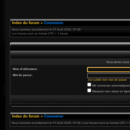
Index du forum
»
Connexion
Nous sommes actuellement le 07 Août 2026, 07:06
Les heures sont au format UTC + 1 heure
Vous devez vous 
Nom d’utilisateur:
Mot de passe:
J’ai oublié mon mot de passe
Me connecter automatiqueme
Masquer mon statut en ligne
Index du forum
»
Connexion
Nous sommes actuellement le 07 Août 2026, 07:06 | Les heures sont au format UTC + 