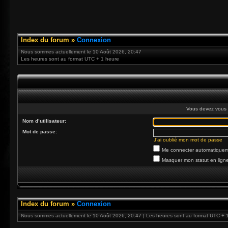
Index du forum
»
Connexion
Nous sommes actuellement le 10 Août 2026, 20:47
Les heures sont au format UTC + 1 heure
Vous devez vous 
Nom d’utilisateur:
Mot de passe:
J’ai oublié mon mot de passe
Me connecter automatiqueme
Masquer mon statut en ligne
Index du forum
»
Connexion
Nous sommes actuellement le 10 Août 2026, 20:47 | Les heures sont au format UTC + 