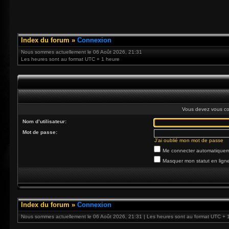
Index du forum
»
Connexion
Nous sommes actuellement le 06 Août 2026, 21:31
Les heures sont au format UTC + 1 heure
Vous devez vous co
Nom d’utilisateur:
Mot de passe:
J’ai oublié mon mot de passe
Me connecter automatiqueme
Masquer mon statut en ligne
Index du forum
»
Connexion
Nous sommes actuellement le 06 Août 2026, 21:31 | Les heures sont au format UTC + 