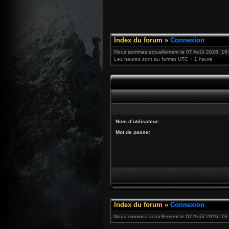
Index du forum
»
Connexion
Nous sommes actuellement le 07 Août 2026, 16
Les heures sont au format UTC + 1 heure
Nom d’utilisateur:
Mot de passe:
Index du forum
»
Connexion
Nous sommes actuellement le 07 Août 2026, 16: