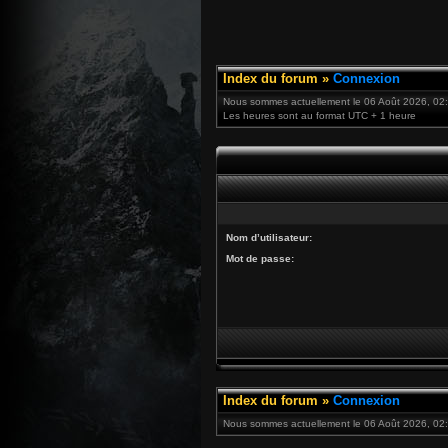
Index du forum
»
Connexion
Nous sommes actuellement le 06 Août 2026, 02
Les heures sont au format UTC + 1 heure
Nom d’utilisateur:
Mot de passe:
Index du forum
»
Connexion
Nous sommes actuellement le 06 Août 2026, 02: