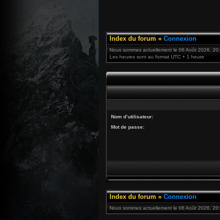
Index du forum
»
Connexion
Nous sommes actuellement le 06 Août 2026, 20
Les heures sont au format UTC + 1 heure
Nom d’utilisateur:
Mot de passe:
Index du forum
»
Connexion
Nous sommes actuellement le 06 Août 2026, 20: