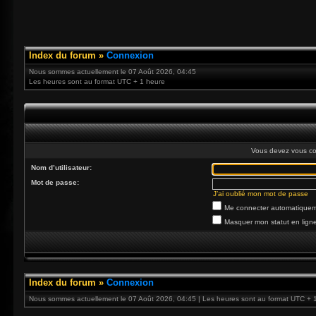
Index du forum
»
Connexion
Nous sommes actuellement le 07 Août 2026, 04:45
Les heures sont au format UTC + 1 heure
Vous devez vous co
Nom d’utilisateur:
Mot de passe:
J’ai oublié mon mot de passe
Me connecter automatiqueme
Masquer mon statut en ligne
Index du forum
»
Connexion
Nous sommes actuellement le 07 Août 2026, 04:45 | Les heures sont au format UTC + 