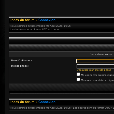
Index du forum
»
Connexion
Nous sommes actuellement le 06 Août 2026, 16:05
Les heures sont au format UTC + 1 heure
Vous devez vous co
Nom d’utilisateur:
Mot de passe:
J’ai oublié mon mot de passe
Me connecter automatiqueme
Masquer mon statut en ligne
Index du forum
»
Connexion
Nous sommes actuellement le 06 Août 2026, 16:05 | Les heures sont au format UTC + 