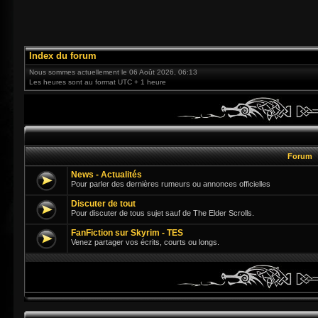
Index du forum
Nous sommes actuellement le 06 Août 2026, 06:13
Les heures sont au format UTC + 1 heure
Forum
News - Actualités
Pour parler des dernières rumeurs ou annonces officielles
Discuter de tout
Pour discuter de tous sujet sauf de The Elder Scrolls.
FanFiction sur Skyrim - TES
Venez partager vos écrits, courts ou longs.