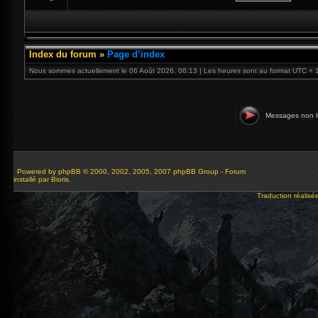
Index du forum
»
Page d’index
Nous sommes actuellement le 06 Août 2026, 06:13 | Les heures sont au format UTC + 
Messages non l
Powered by
phpBB
© 2000, 2002, 2005, 2007 phpBB Group - Forum
installé par Bioris.
Traduction réalisé