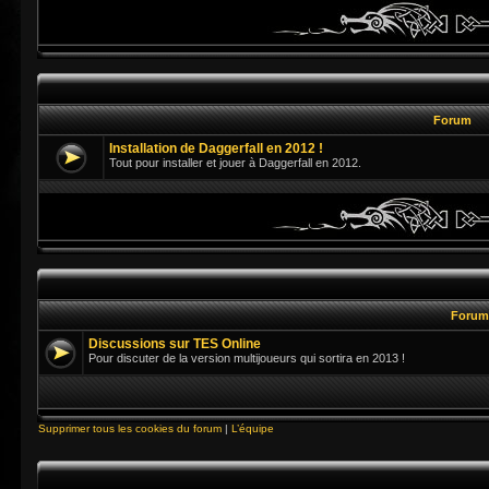
Forum
Installation de Daggerfall en 2012 !
Tout pour installer et jouer à Daggerfall en 2012.
Foru
Discussions sur TES Online
Pour discuter de la version multijoueurs qui sortira en 2013 !
Supprimer tous les cookies du forum
|
L’équipe