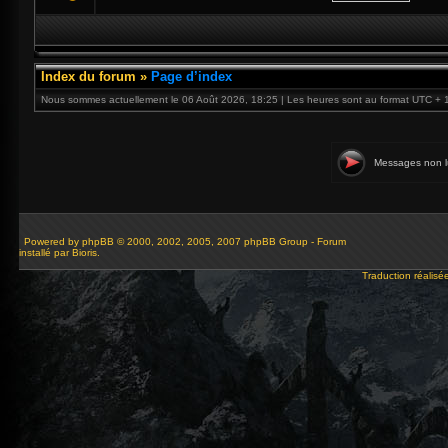
Index du forum
»
Page d’index
Nous sommes actuellement le 06 Août 2026, 18:25 | Les heures sont au format UTC + 
Messages non l
Powered by
phpBB
© 2000, 2002, 2005, 2007 phpBB Group - Forum
installé par Bioris.
Traduction réalisé