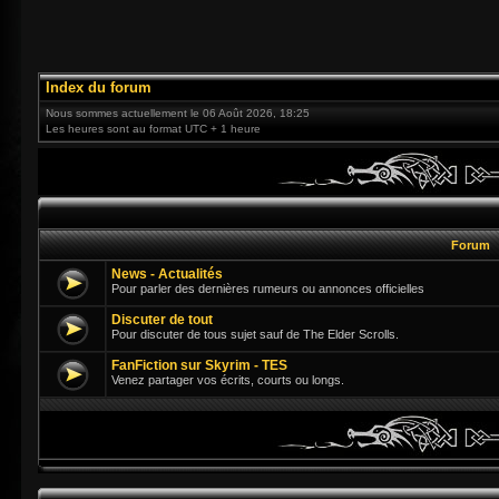
Index du forum
Nous sommes actuellement le 06 Août 2026, 18:25
Les heures sont au format UTC + 1 heure
Forum
News - Actualités
Pour parler des dernières rumeurs ou annonces officielles
Discuter de tout
Pour discuter de tous sujet sauf de The Elder Scrolls.
FanFiction sur Skyrim - TES
Venez partager vos écrits, courts ou longs.