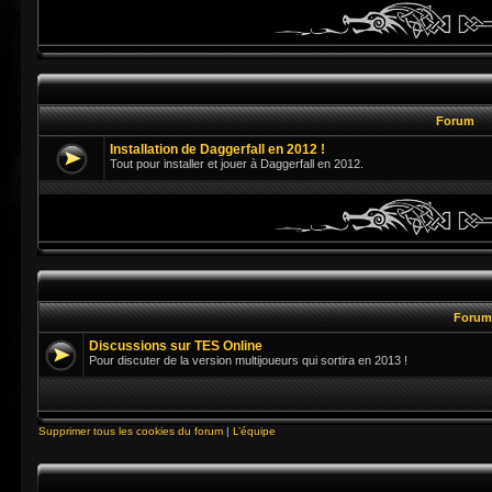
Forum
Installation de Daggerfall en 2012 !
Tout pour installer et jouer à Daggerfall en 2012.
Foru
Discussions sur TES Online
Pour discuter de la version multijoueurs qui sortira en 2013 !
Supprimer tous les cookies du forum
|
L’équipe