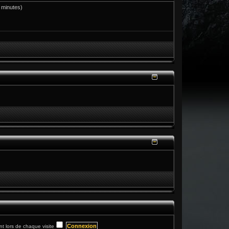
s minutes)
 lors de chaque visite