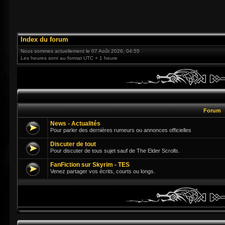
Index du forum
Nous sommes actuellement le 07 Août 2026, 04:55
Les heures sont au format UTC + 1 heure
Forum
News - Actualités
Pour parler des dernières rumeurs ou annonces officielles
Discuter de tout
Pour discuter de tous sujet sauf de The Elder Scrolls.
FanFiction sur Skyrim - TES
Venez partager vos écrits, courts ou longs.