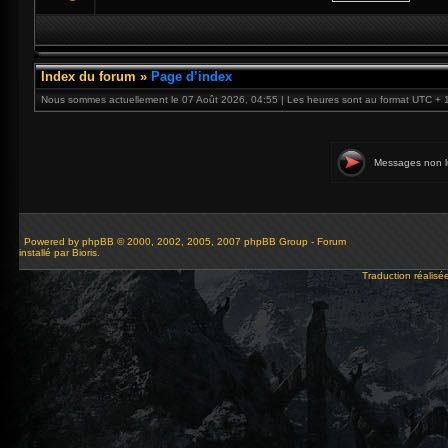
Index du forum
»
Page d’index
Nous sommes actuellement le 07 Août 2026, 04:55 | Les heures sont au format UTC + 
Messages non l
Powered by
phpBB
© 2000, 2002, 2005, 2007 phpBB Group - Forum
installé par Bioris.
Traduction réalisé