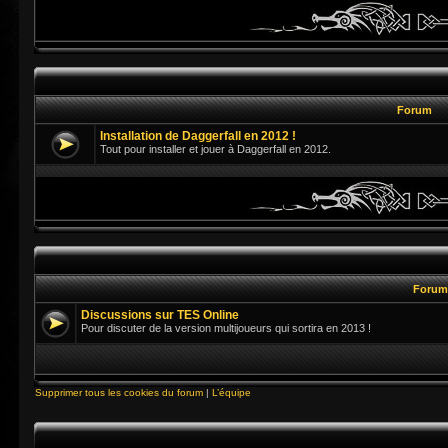
Forum
Installation de Daggerfall en 2012 !
Tout pour installer et jouer à Daggerfall en 2012.
Foru
Discussions sur TES Online
Pour discuter de la version multijoueurs qui sortira en 2013 !
Supprimer tous les cookies du forum
|
L’équipe