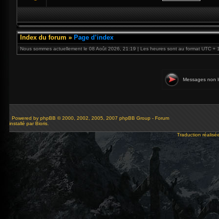
Index du forum
»
Page d’index
Nous sommes actuellement le 08 Août 2026, 21:19 | Les heures sont au format UTC + 
Messages non l
Powered by
phpBB
© 2000, 2002, 2005, 2007 phpBB Group - Forum
installé par Bioris.
Traduction réalisé