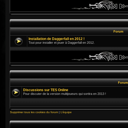
Forum
Installation de Daggerfall en 2012 !
Tout pour installer et jouer à Daggerfall en 2012.
Foru
Discussions sur TES Online
Pour discuter de la version multijoueurs qui sortira en 2013 !
Supprimer tous les cookies du forum
|
L’équipe