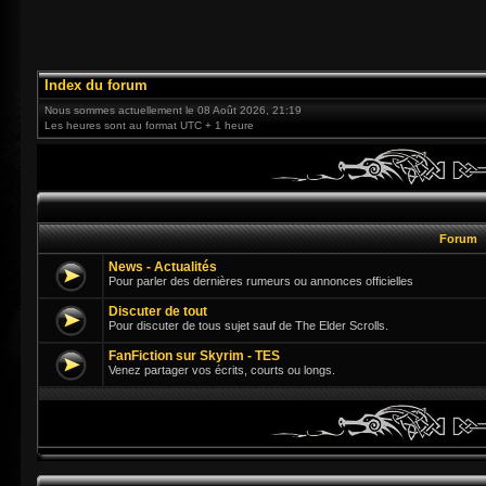
Index du forum
Nous sommes actuellement le 08 Août 2026, 21:19
Les heures sont au format UTC + 1 heure
Forum
News - Actualités
Pour parler des dernières rumeurs ou annonces officielles
Discuter de tout
Pour discuter de tous sujet sauf de The Elder Scrolls.
FanFiction sur Skyrim - TES
Venez partager vos écrits, courts ou longs.