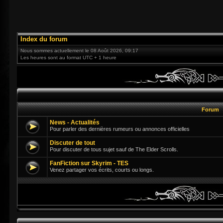
Index du forum
Nous sommes actuellement le 08 Août 2026, 09:17
Les heures sont au format UTC + 1 heure
Forum
News - Actualités
Pour parler des dernières rumeurs ou annonces officielles
Discuter de tout
Pour discuter de tous sujet sauf de The Elder Scrolls.
FanFiction sur Skyrim - TES
Venez partager vos écrits, courts ou longs.