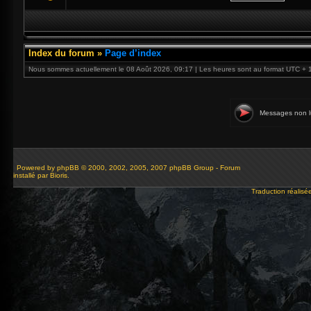
Index du forum
»
Page d’index
Nous sommes actuellement le 08 Août 2026, 09:17 | Les heures sont au format UTC + 
Messages non l
Powered by
phpBB
© 2000, 2002, 2005, 2007 phpBB Group - Forum
installé par Bioris.
Traduction réalisé