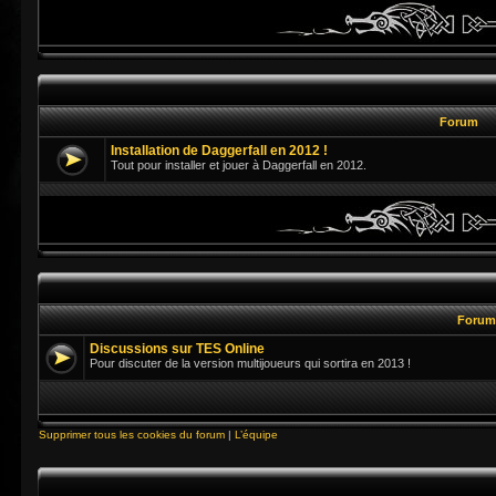
Forum
Installation de Daggerfall en 2012 !
Tout pour installer et jouer à Daggerfall en 2012.
Foru
Discussions sur TES Online
Pour discuter de la version multijoueurs qui sortira en 2013 !
Supprimer tous les cookies du forum
|
L’équipe