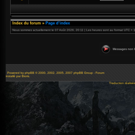
Index du forum
»
Page d’index
Nous sommes actuellement le 07 Août 2026, 20:11 | Les heures sont au format UTC + 
Messages non l
Powered by
phpBB
© 2000, 2002, 2005, 2007 phpBB Group - Forum
installé par Bioris.
Traduction réalisé