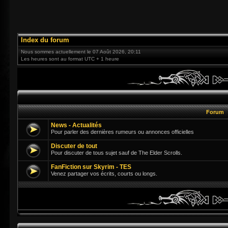
Index du forum
Nous sommes actuellement le 07 Août 2026, 20:11
Les heures sont au format UTC + 1 heure
Forum
News - Actualités
Pour parler des dernières rumeurs ou annonces officielles
Discuter de tout
Pour discuter de tous sujet sauf de The Elder Scrolls.
FanFiction sur Skyrim - TES
Venez partager vos écrits, courts ou longs.