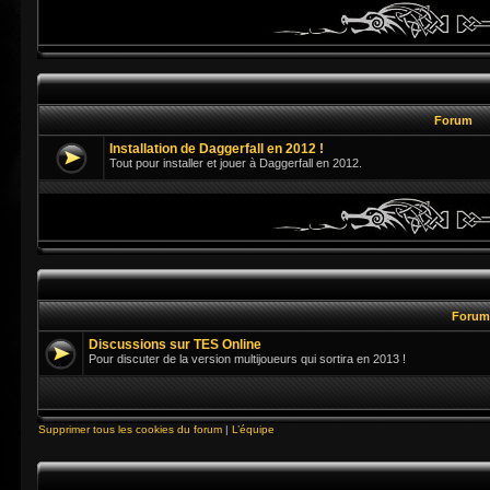
Forum
Installation de Daggerfall en 2012 !
Tout pour installer et jouer à Daggerfall en 2012.
Foru
Discussions sur TES Online
Pour discuter de la version multijoueurs qui sortira en 2013 !
Supprimer tous les cookies du forum
|
L’équipe