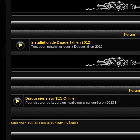
Forum
Installation de Daggerfall en 2012 !
Tout pour installer et jouer à Daggerfall en 2012.
Foru
Discussions sur TES Online
Pour discuter de la version multijoueurs qui sortira en 2013 !
Supprimer tous les cookies du forum
|
L’équipe