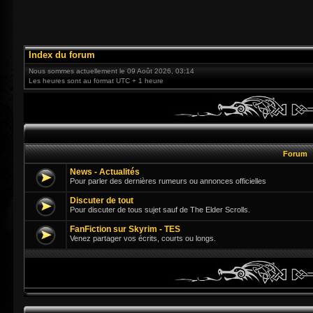
Index du forum
Nous sommes actuellement le 09 Août 2026, 03:14
Les heures sont au format UTC + 1 heure
Forum
News - Actualités
Pour parler des dernières rumeurs ou annonces officielles
Discuter de tout
Pour discuter de tous sujet sauf de The Elder Scrolls.
FanFiction sur Skyrim - TES
Venez partager vos écrits, courts ou longs.