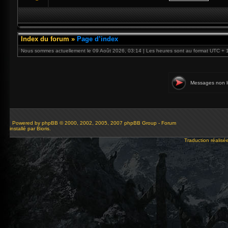
Index du forum
»
Page d’index
Nous sommes actuellement le 09 Août 2026, 03:14 | Les heures sont au format UTC + 
Messages non l
Powered by
phpBB
© 2000, 2002, 2005, 2007 phpBB Group - Forum
installé par Bioris.
Traduction réalisé