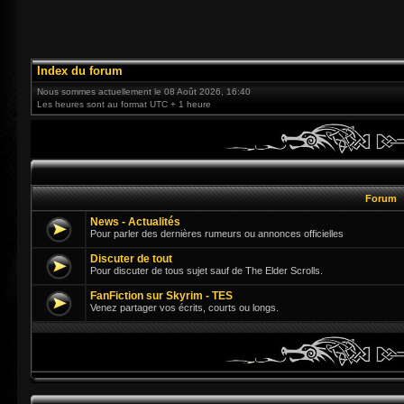
Index du forum
Nous sommes actuellement le 08 Août 2026, 16:40
Les heures sont au format UTC + 1 heure
Forum
News - Actualités
Pour parler des dernières rumeurs ou annonces officielles
Discuter de tout
Pour discuter de tous sujet sauf de The Elder Scrolls.
FanFiction sur Skyrim - TES
Venez partager vos écrits, courts ou longs.