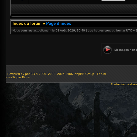
Index du forum
»
Page d’index
Nous sommes actuellement le 08 Août 2026, 16:40 | Les heures sont au format UTC + 
Messages non l
Powered by
phpBB
© 2000, 2002, 2005, 2007 phpBB Group - Forum
installé par Bioris.
Traduction réalisé