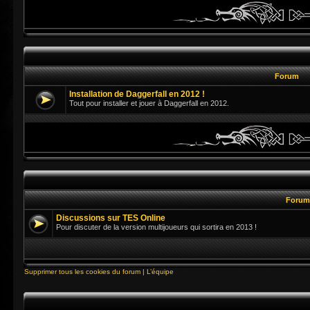
Forum
Installation de Daggerfall en 2012 !
Tout pour installer et jouer à Daggerfall en 2012.
Foru
Discussions sur TES Online
Pour discuter de la version multijoueurs qui sortira en 2013 !
Supprimer tous les cookies du forum
|
L’équipe