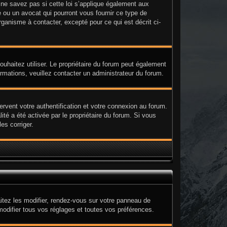
e savez pas si cette loi s’applique également aux
 ou un avocat qui pourront vous fournir ce type de
ganisme à contacter, excepté pour ce qui est décrit ci-
 souhaitez utiliser. Le propriétaire du forum peut également
ormations, veuillez contacter un administrateur du forum.
rvent votre authentification et votre connexion au forum.
ité a été activée par le propriétaire du forum. Si vous
es corriger.
itez les modifier, rendez-vous sur votre panneau de
modifier tous vos réglages et toutes vos préférences.