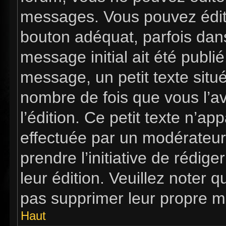
messages. Vous pouvez édit
bouton adéquat, parfois dan
message initial ait été publi
message, un petit texte si
nombre de fois que vous l’av
l’édition. Ce petit texte n’app
effectuée par un modérateur 
prendre l’initiative de rédig
leur édition. Veuillez noter 
pas supprimer leur propre m
Haut