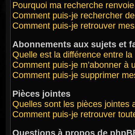
Pourquoi ma recherche renvoie
Comment puis-je rechercher des
Comment puis-je retrouver mes
Abonnements aux sujets et f
Quelle est la différence entre l
Comment puis-je m’abonner à un
Comment puis-je supprimer me
Pièces jointes
Quelles sont les pièces jointes
Comment puis-je retrouver tout
Questions à propos de phpB