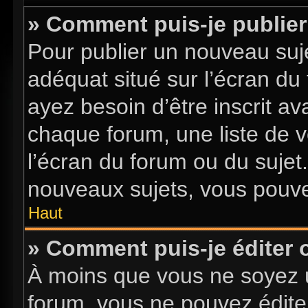
» Comment puis-je publier
Pour publier un nouveau suje
adéquat situé sur l’écran du
ayez besoin d’être inscrit a
chaque forum, une liste de v
l’écran du forum ou du sujet
nouveaux sujets, vous pouve
Haut
» Comment puis-je éditer
À moins que vous ne soyez 
forum, vous ne pouvez édite