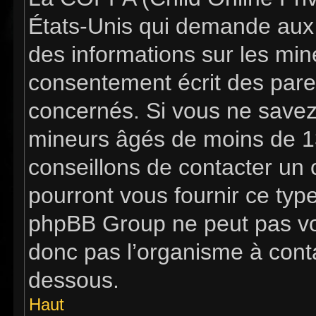
États-Unis qui demande aux s
des informations sur les mi
consentement écrit des pare
concernés. Si vous ne savez 
mineurs âgés de moins de 13
conseillons de contacter un c
pourront vous fournir ce typ
phpBB Group ne peut pas vous
donc pas l’organisme à contac
dessous.
Haut