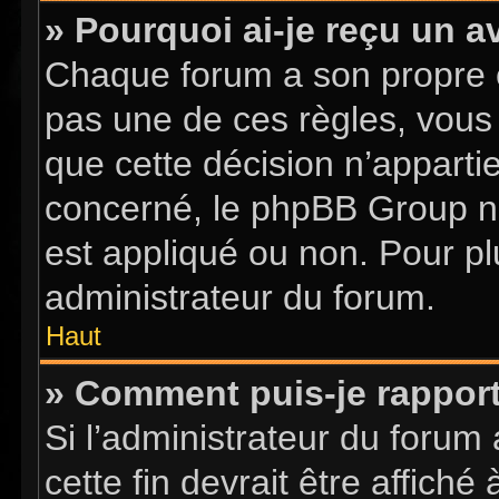
» Pourquoi ai-je reçu un a
Chaque forum a son propre 
pas une de ces règles, vous 
que cette décision n’apparti
concerné, le phpBB Group n
est appliqué ou non. Pour pl
administrateur du forum.
Haut
» Comment puis-je rappor
Si l’administrateur du forum 
cette fin devrait être affic