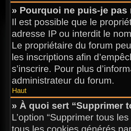
» Pourquoi ne puis-je pas 
Il est possible que le proprié
adresse IP ou interdit le nom 
Le propriétaire du forum pe
les inscriptions afin d’empê
s’inscrire. Pour plus d’infor
administrateur du forum.
Haut
» À quoi sert “Supprimer 
L’option “Supprimer tous les
tous les cookies générés pa