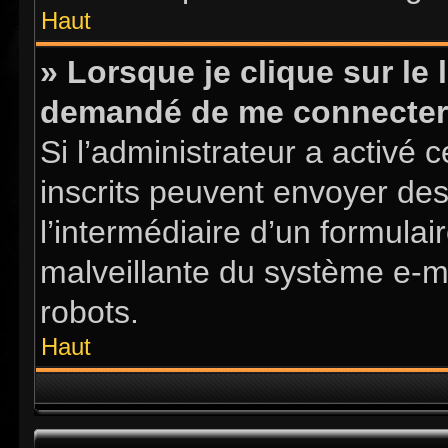
Haut
» Lorsque je clique sur le l
demandé de me connecter
Si l’administrateur a activé ce
inscrits peuvent envoyer des
l’intermédiaire d’un formula
malveillante du système e-m
robots.
Haut