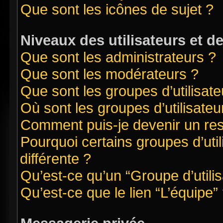
Que sont les icônes de sujet ?
Niveaux des utilisateurs et d
Que sont les administrateurs ?
Que sont les modérateurs ?
Que sont les groupes d’utilisate
Où sont les groupes d’utilisate
Comment puis-je devenir un re
Pourquoi certains groupes d’uti
différente ?
Qu’est-ce qu’un “Groupe d’utilis
Qu’est-ce que le lien “L’équipe”