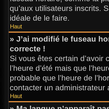
qu’aux utilisateurs inscrits. S
idéale de le faire.
Haut
» J’ai modifié le fuseau ho
correcte !
Si vous êtes certain d’avoir 
l’heure d’été mais que l’heure
probable que l’heure de l’hor
contacter un administrateur
Haut
» Ma langue n’apparaît pas 