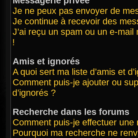
Messagerie privée
Je ne peux pas envoyer de mes
Je continue à recevoir des mess
J’ai reçu un spam ou un e-mail 
!
Amis et ignorés
A quoi sert ma liste d’amis et d’
Comment puis-je ajouter ou supp
d’ignorés ?
Recherche dans les forums
Comment puis-je effectuer une
Pourquoi ma recherche ne renvo