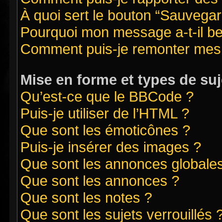
À quoi sert le bouton “Sauvegard
Pourquoi mon message a-t-il be
Comment puis-je remonter mes 
Mise en forme et types de suj
Qu’est-ce que le BBCode ?
Puis-je utiliser de l’HTML ?
Que sont les émoticônes ?
Puis-je insérer des images ?
Que sont les annonces globale
Que sont les annonces ?
Que sont les notes ?
Que sont les sujets verrouillés 