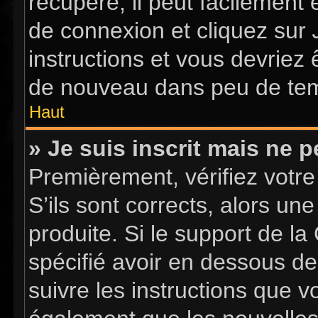
récupéré, il peut facilement 
de connexion et cliquez sur
instructions et vous devriez
de nouveau dans peu de te
Haut
» Je suis inscrit mais ne 
Premièrement, vérifiez votre
S’ils sont corrects, alors u
produite. Si le support de l
spécifié avoir en dessous de
suivre les instructions que 