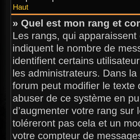
Haut
» Quel est mon rang et com
Les rangs, qui apparaissent 
indiquent le nombre de mess
identifient certains utilisa
les administrateurs. Dans la
forum peut modifier le texte
abuser de ce système en pub
d’augmenter votre rang sur 
toléreront pas cela et un mo
votre compteur de message