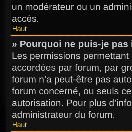
un modérateur ou un adminis
accès.
Haut
» Pourquoi ne puis-je pas 
Les permissions permettant d
accordées par forum, par gro
forum n’a peut-être pas autor
forum concerné, ou seuls ce
autorisation. Pour plus d’inf
administrateur du forum.
Haut