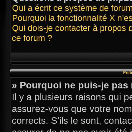
Qui a écrit ce système de foru
Pourquoi la fonctionnalité X n’e
Qui dois-je contacter à propos 
ce forum ?
Prob
» Pourquoi ne puis-je pas
Il y a plusieurs raisons qui
assurez-vous que votre nom d
corrects. S’ils le sont, conta