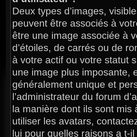
Deux types d’images, visible
peuvent être associés à votre
être une image associée à v
d’étoiles, de carrés ou de 
à votre actif ou votre statut 
une image plus imposante, e
généralement unique et perso
l’administrateur du forum d’
la manière dont ils sont mis
utiliser les avatars, contac
lui pour quelles raisons a t-i