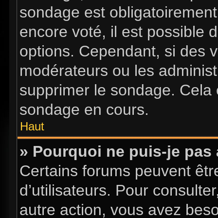
sondage est obligatoirement 
encore voté, il est possible
options. Cependant, si des v
modérateurs ou les administr
supprimer le sondage. Cela 
sondage en cours.
Haut
» Pourquoi ne puis-je pas
Certains forums peuvent être
d’utilisateurs. Pour consulter
autre action, vous avez bes