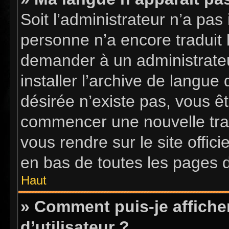
Soit l’administrateur n’a pas 
personne n’a encore traduit 
demander à un administrateur
installer l’archive de langue
désirée n’existe pas, vous êt
commencer une nouvelle tradu
vous rendre sur le site offici
en bas de toutes les pages 
Haut
» Comment puis-je affich
d’utilisateur ?