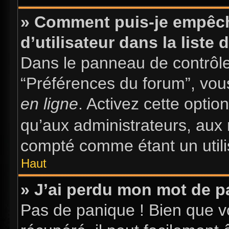
» Comment puis-je empêch
d’utilisateur dans la liste 
Dans le panneau de contrôle 
“Préférences du forum”, vous
en ligne
. Activez cette opti
qu’aux administrateurs, au
compté comme étant un utilis
Haut
» J’ai perdu mon mot de p
Pas de panique ! Bien que v