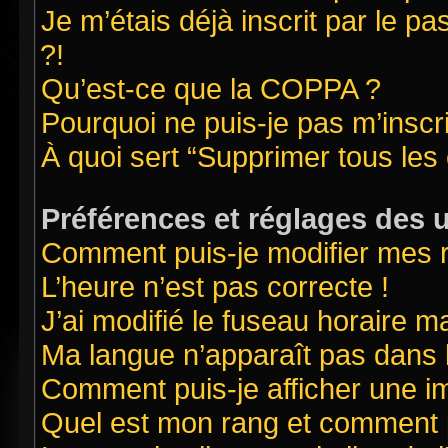
Je m’étais déjà inscrit par le 
?!
Qu’est-ce que la COPPA ?
Pourquoi ne puis-je pas m’inscr
À quoi sert “Supprimer tous les
Préférences et réglages des u
Comment puis-je modifier mes 
L’heure n’est pas correcte !
J’ai modifié le fuseau horaire ma
Ma langue n’apparaît pas dans la
Comment puis-je afficher une i
Quel est mon rang et comment pu