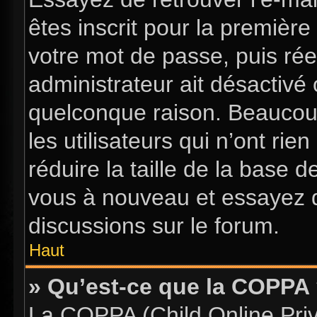
êtes inscrit pour la première 
votre mot de passe, puis rée
administrateur ait désactiv
quelconque raison. Beaucou
les utilisateurs qui n’ont ri
réduire la taille de la base d
vous à nouveau et essayez d
discussions sur le forum.
Haut
» Qu’est-ce que la COPPA
La COPPA (Child Online Priva