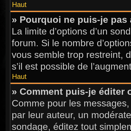
Haut
» Pourquoi ne puis-je pas
La limite d’options d’un sond
forum. Si le nombre d’optio
vous semble trop restreint,
s’il est possible de l’augment
Haut
» Comment puis-je éditer
Comme pour les messages, l
par leur auteur, un modérate
sondage, éditez tout simple