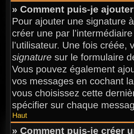
» Comment puis-je ajouter
Pour ajouter une signature 
créer une par l’intermédiair
l’utilisateur. Une fois créée
signature
sur le formulaire d
Vous pouvez également ajout
vos messages en cochant la 
vous choisissez cette dernièr
spécifier sur chaque message
Haut
» Comment puis-je créer 