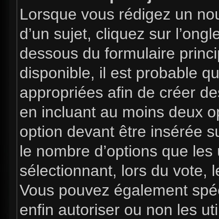
Lorsque vous rédigez un nou
d’un sujet, cliquez sur l’ong
dessous du formulaire princip
disponible, il est probable 
appropriées afin de créer de
en incluant au moins deux 
option devant être insérée s
le nombre d’options que les 
sélectionnant, lors du vote, l
Vous pouvez également spéci
enfin autoriser ou non les uti