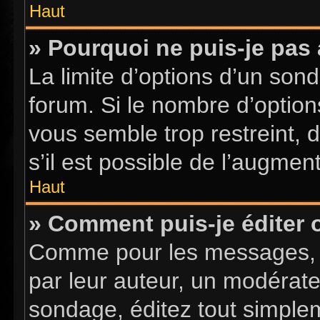
Haut
» Pourquoi ne puis-je pas
La limite d’options d’un sond
forum. Si le nombre d’optio
vous semble trop restreint,
s’il est possible de l’augment
Haut
» Comment puis-je éditer
Comme pour les messages, l
par leur auteur, un modérate
sondage, éditez tout simple