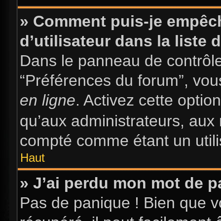
» Comment puis-je empêch
d’utilisateur dans la liste 
Dans le panneau de contrôle 
“Préférences du forum”, vous
en ligne
. Activez cette opti
qu’aux administrateurs, au
compté comme étant un utilis
Haut
» J’ai perdu mon mot de p
Pas de panique ! Bien que v