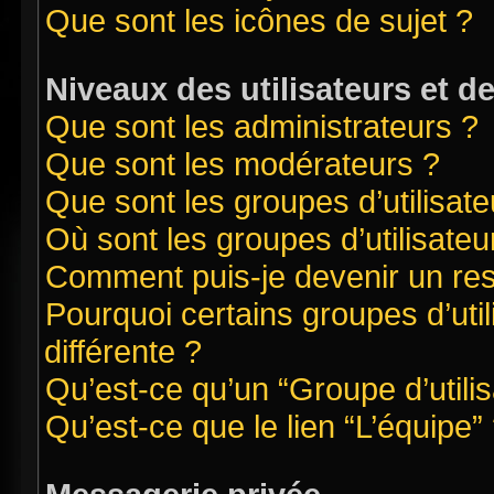
Que sont les icônes de sujet ?
Niveaux des utilisateurs et d
Que sont les administrateurs ?
Que sont les modérateurs ?
Que sont les groupes d’utilisate
Où sont les groupes d’utilisate
Comment puis-je devenir un re
Pourquoi certains groupes d’uti
différente ?
Qu’est-ce qu’un “Groupe d’utilis
Qu’est-ce que le lien “L’équipe”