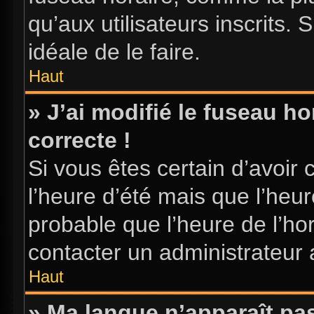
qu’aux utilisateurs inscrits. S
idéale de le faire.
Haut
» J’ai modifié le fuseau ho
correcte !
Si vous êtes certain d’avoir 
l’heure d’été mais que l’heure
probable que l’heure de l’hor
contacter un administrateur
Haut
» Ma langue n’apparaît pas 