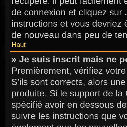
récupéré, il peut facilement 
de connexion et cliquez sur
instructions et vous devriez
de nouveau dans peu de te
Haut
» Je suis inscrit mais ne 
Premièrement, vérifiez votre
S’ils sont corrects, alors u
produite. Si le support de l
spécifié avoir en dessous de
suivre les instructions que 