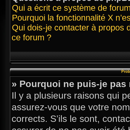
Qui a écrit ce système de foru
Pourquoi la fonctionnalité X n’e
Qui dois-je contacter à propos 
ce forum ?
Prob
» Pourquoi ne puis-je pas
Il y a plusieurs raisons qui
assurez-vous que votre nom d
corrects. S’ils le sont, conta