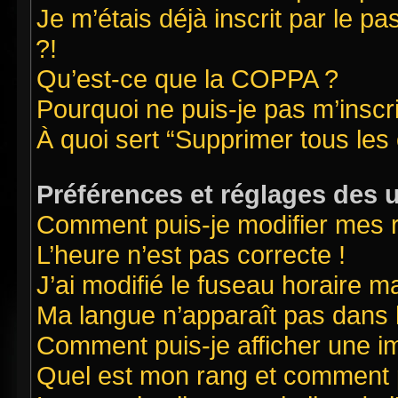
Je m’étais déjà inscrit par le 
?!
Qu’est-ce que la COPPA ?
Pourquoi ne puis-je pas m’inscr
À quoi sert “Supprimer tous les
Préférences et réglages des u
Comment puis-je modifier mes 
L’heure n’est pas correcte !
J’ai modifié le fuseau horaire ma
Ma langue n’apparaît pas dans la
Comment puis-je afficher une i
Quel est mon rang et comment pu