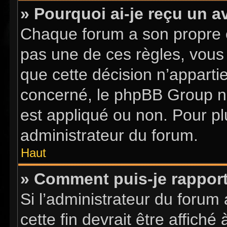
» Pourquoi ai-je reçu un a
Chaque forum a son propre 
pas une de ces règles, vous 
que cette décision n’apparti
concerné, le phpBB Group n
est appliqué ou non. Pour pl
administrateur du forum.
Haut
» Comment puis-je rappor
Si l’administrateur du forum 
cette fin devrait être affic