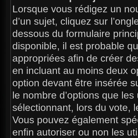
Lorsque vous rédigez un nou
d’un sujet, cliquez sur l’ong
dessous du formulaire princip
disponible, il est probable 
appropriées afin de créer de
en incluant au moins deux 
option devant être insérée s
le nombre d’options que les 
sélectionnant, lors du vote, l
Vous pouvez également spéci
enfin autoriser ou non les uti