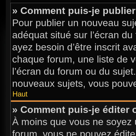
» Comment puis-je publier
Pour publier un nouveau suje
adéquat situé sur l’écran du
ayez besoin d’être inscrit a
chaque forum, une liste de v
l’écran du forum ou du sujet
nouveaux sujets, vous pouve
Haut
» Comment puis-je éditer
À moins que vous ne soyez 
forum, vous ne pouvez édite