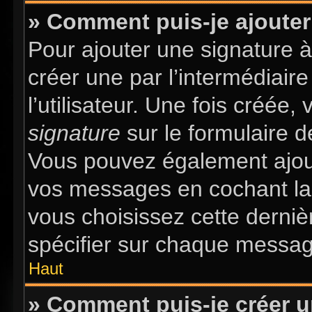
» Comment puis-je ajouter
Pour ajouter une signature 
créer une par l’intermédiair
l’utilisateur. Une fois créée
signature
sur le formulaire d
Vous pouvez également ajout
vos messages en cochant la 
vous choisissez cette dernièr
spécifier sur chaque message
Haut
» Comment puis-je créer 