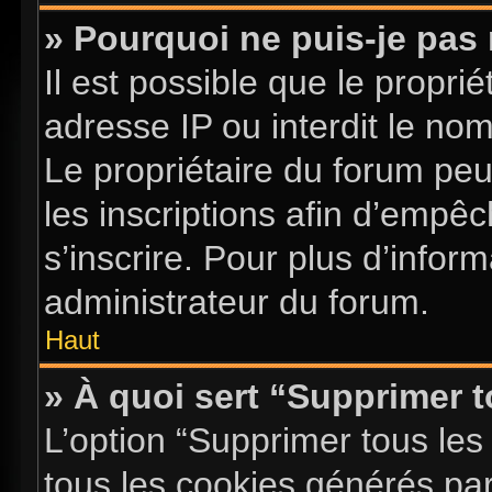
» Pourquoi ne puis-je pas 
Il est possible que le proprié
adresse IP ou interdit le nom 
Le propriétaire du forum pe
les inscriptions afin d’empê
s’inscrire. Pour plus d’infor
administrateur du forum.
Haut
» À quoi sert “Supprimer 
L’option “Supprimer tous les
tous les cookies générés pa