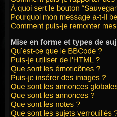
À quoi sert le bouton “Sauvegard
Pourquoi mon message a-t-il be
Comment puis-je remonter mes 
Mise en forme et types de suj
Qu’est-ce que le BBCode ?
Puis-je utiliser de l’HTML ?
Que sont les émoticônes ?
Puis-je insérer des images ?
Que sont les annonces globale
Que sont les annonces ?
Que sont les notes ?
Que sont les sujets verrouillés 