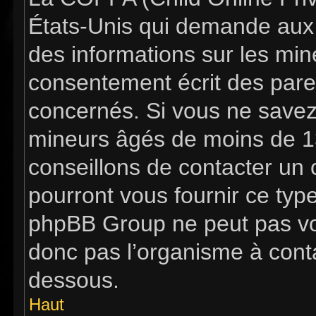
États-Unis qui demande aux s
des informations sur les mi
consentement écrit des pare
concernés. Si vous ne savez 
mineurs âgés de moins de 13
conseillons de contacter un c
pourront vous fournir ce typ
phpBB Group ne peut pas vous
donc pas l’organisme à contac
dessous.
Haut