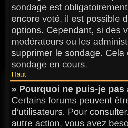
sondage est obligatoirement 
encore voté, il est possible
options. Cependant, si des v
modérateurs ou les administr
supprimer le sondage. Cela 
sondage en cours.
Haut
» Pourquoi ne puis-je pas
Certains forums peuvent être
d’utilisateurs. Pour consulter
autre action, vous avez bes