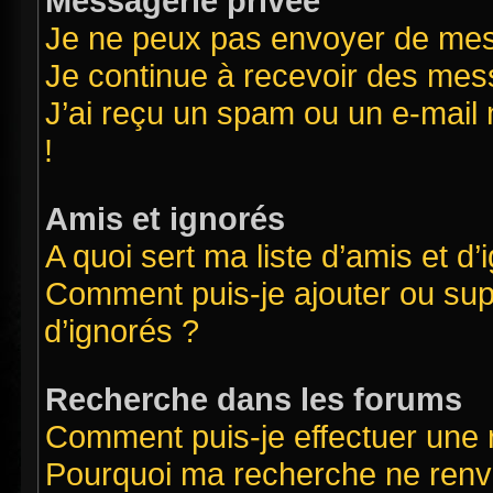
Messagerie privée
Je ne peux pas envoyer de mes
Je continue à recevoir des mess
J’ai reçu un spam ou un e-mail 
!
Amis et ignorés
A quoi sert ma liste d’amis et d’
Comment puis-je ajouter ou supp
d’ignorés ?
Recherche dans les forums
Comment puis-je effectuer une
Pourquoi ma recherche ne renvo