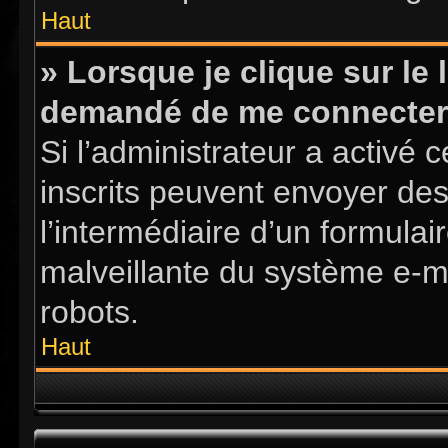
Haut
» Lorsque je clique sur le l
demandé de me connecter
Si l’administrateur a activé ce
inscrits peuvent envoyer des
l’intermédiaire d’un formula
malveillante du système e-m
robots.
Haut