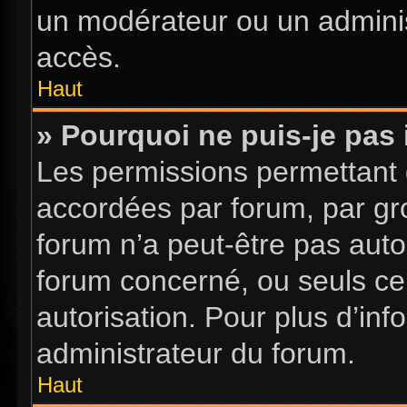
un modérateur ou un adminis
accès.
Haut
» Pourquoi ne puis-je pas 
Les permissions permettant d
accordées par forum, par gro
forum n’a peut-être pas autor
forum concerné, ou seuls ce
autorisation. Pour plus d’inf
administrateur du forum.
Haut