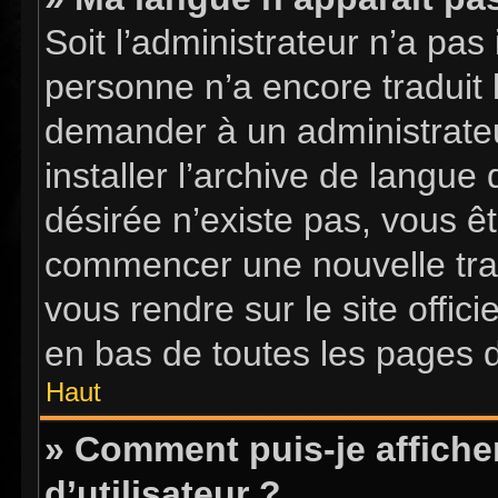
Soit l’administrateur n’a pas 
personne n’a encore traduit 
demander à un administrateur
installer l’archive de langue
désirée n’existe pas, vous êt
commencer une nouvelle tradu
vous rendre sur le site offici
en bas de toutes les pages 
Haut
» Comment puis-je affich
d’utilisateur ?