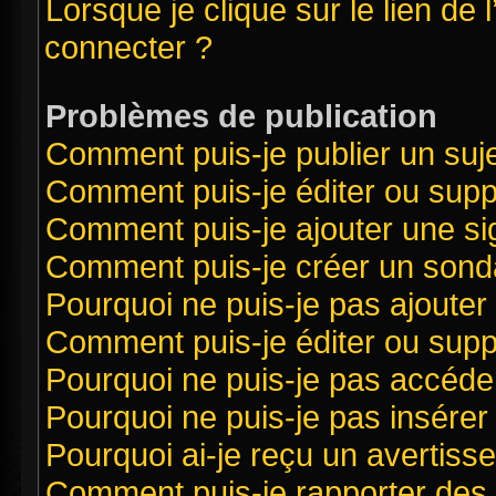
Lorsque je clique sur le lien de 
connecter ?
Problèmes de publication
Comment puis-je publier un suj
Comment puis-je éditer ou sup
Comment puis-je ajouter une s
Comment puis-je créer un sond
Pourquoi ne puis-je pas ajouter
Comment puis-je éditer ou sup
Pourquoi ne puis-je pas accéde
Pourquoi ne puis-je pas insérer 
Pourquoi ai-je reçu un avertiss
Comment puis-je rapporter des