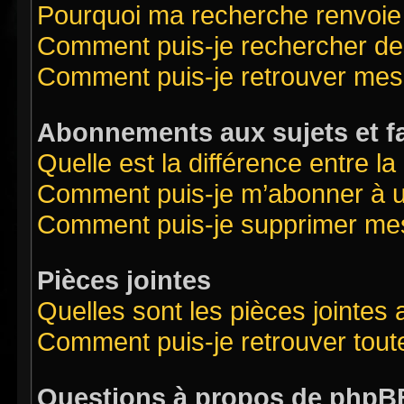
Pourquoi ma recherche renvoie
Comment puis-je rechercher des
Comment puis-je retrouver mes
Abonnements aux sujets et f
Quelle est la différence entre l
Comment puis-je m’abonner à un
Comment puis-je supprimer me
Pièces jointes
Quelles sont les pièces jointes
Comment puis-je retrouver tout
Questions à propos de phpB