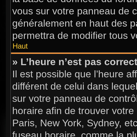
vous sur votre panneau de con
généralement en haut des p
permettra de modifier tous v
Haut
» L’heure n’est pas correct
Il est possible que l’heure a
différent de celui dans lequel
sur votre panneau de contrôle
horaire afin de trouver vot
Paris, New York, Sydney, etc
fuseau horaire, comme la plu