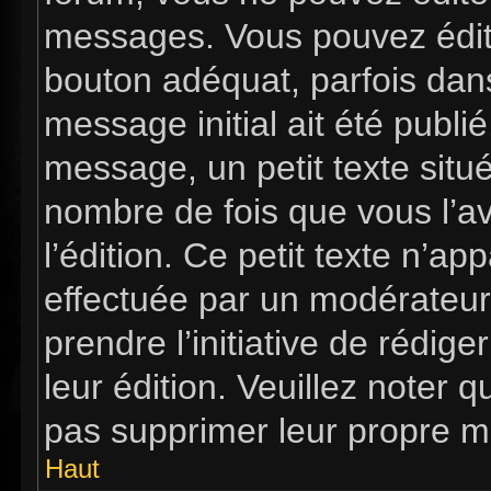
messages. Vous pouvez édit
bouton adéquat, parfois dan
message initial ait été publi
message, un petit texte si
nombre de fois que vous l’av
l’édition. Ce petit texte n’app
effectuée par un modérateur 
prendre l’initiative de rédig
leur édition. Veuillez noter 
pas supprimer leur propre m
Haut