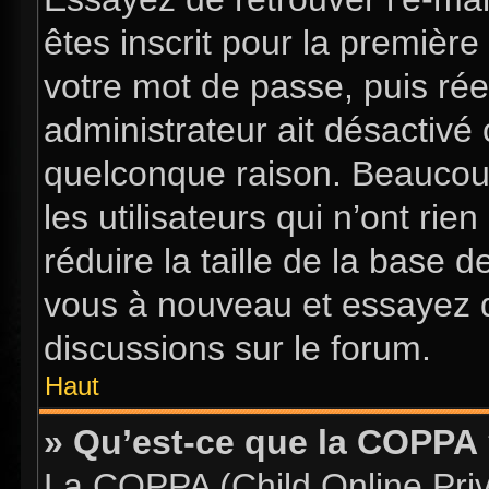
êtes inscrit pour la première 
votre mot de passe, puis rée
administrateur ait désactiv
quelconque raison. Beaucou
les utilisateurs qui n’ont ri
réduire la taille de la base d
vous à nouveau et essayez d
discussions sur le forum.
Haut
» Qu’est-ce que la COPPA
La COPPA (Child Online Priva