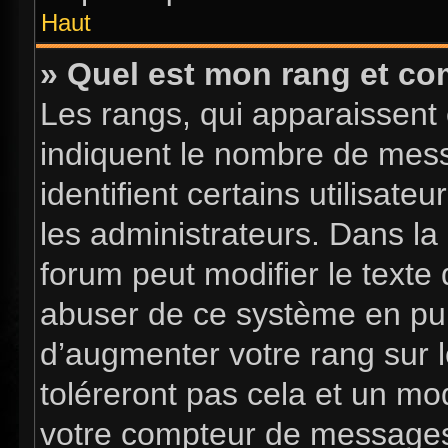
Haut
» Quel est mon rang et com
Les rangs, qui apparaissent 
indiquent le nombre de mess
identifient certains utilisa
les administrateurs. Dans la
forum peut modifier le texte
abuser de ce système en pub
d’augmenter votre rang sur 
toléreront pas cela et un mo
votre compteur de message