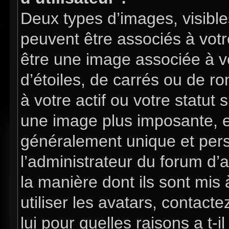
Deux types d’images, visible
peuvent être associés à votre
être une image associée à v
d’étoiles, de carrés ou de 
à votre actif ou votre statut 
une image plus imposante, e
généralement unique et perso
l’administrateur du forum d’
la manière dont ils sont mis
utiliser les avatars, contac
lui pour quelles raisons a t-i