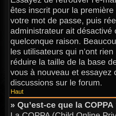
êtes inscrit pour la première 
votre mot de passe, puis rée
administrateur ait désactiv
quelconque raison. Beaucou
les utilisateurs qui n’ont ri
réduire la taille de la base d
vous à nouveau et essayez d
discussions sur le forum.
Haut
» Qu’est-ce que la COPPA
La COPPA (Child Online Priva