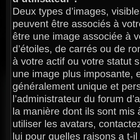
Deux types d’images, visible
peuvent être associés à votre
être une image associée à v
d’étoiles, de carrés ou de 
à votre actif ou votre statut 
une image plus imposante, e
généralement unique et perso
l’administrateur du forum d’
la manière dont ils sont mis
utiliser les avatars, contac
lui pour quelles raisons a t-i