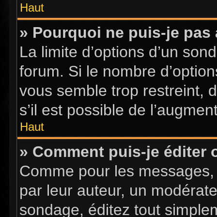
Haut
» Pourquoi ne puis-je pas
La limite d’options d’un sond
forum. Si le nombre d’optio
vous semble trop restreint,
s’il est possible de l’augment
Haut
» Comment puis-je éditer
Comme pour les messages, l
par leur auteur, un modérate
sondage, éditez tout simple