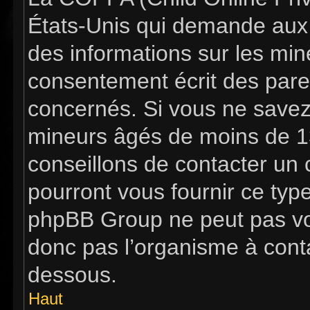
États-Unis qui demande aux s
des informations sur les mi
consentement écrit des pare
concernés. Si vous ne savez 
mineurs âgés de moins de 13
conseillons de contacter un c
pourront vous fournir ce typ
phpBB Group ne peut pas vous
donc pas l’organisme à contac
dessous.
Haut