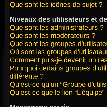
Que sont les icônes de sujet ?
Niveaux des utilisateurs et d
Que sont les administrateurs ?
Que sont les modérateurs ?
Que sont les groupes d’utilisate
Où sont les groupes d’utilisate
Comment puis-je devenir un re
Pourquoi certains groupes d’uti
différente ?
Qu’est-ce qu’un “Groupe d’utilis
Qu’est-ce que le lien “L’équipe”