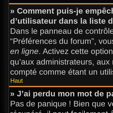
» Comment puis-je empêch
d’utilisateur dans la liste 
Dans le panneau de contrôle 
“Préférences du forum”, vous
en ligne
. Activez cette opti
qu’aux administrateurs, au
compté comme étant un utilis
Haut
» J’ai perdu mon mot de p
Pas de panique ! Bien que v