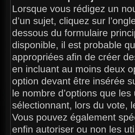
Lorsque vous rédigez un nou
d’un sujet, cliquez sur l’ong
dessous du formulaire princip
disponible, il est probable 
appropriées afin de créer de
en incluant au moins deux 
option devant être insérée s
le nombre d’options que les 
sélectionnant, lors du vote, l
Vous pouvez également spéci
enfin autoriser ou non les uti