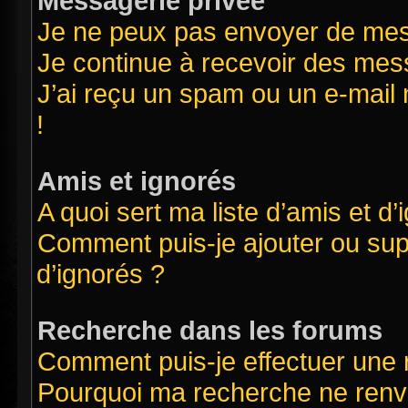
Messagerie privée
Je ne peux pas envoyer de mes
Je continue à recevoir des mess
J’ai reçu un spam ou un e-mail 
!
Amis et ignorés
A quoi sert ma liste d’amis et d’
Comment puis-je ajouter ou supp
d’ignorés ?
Recherche dans les forums
Comment puis-je effectuer une
Pourquoi ma recherche ne renvo