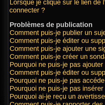
Lorsque je clique sur le lien de 
connecter ?
Problèmes de publication
Comment puis-je publier un suj
Comment puis-je éditer ou sup
Comment puis-je ajouter une s
Comment puis-je créer un sond
Pourquoi ne puis-je pas ajouter
Comment puis-je éditer ou sup
Pourquoi ne puis-je pas accéde
Pourquoi ne puis-je pas insérer 
Pourquoi ai-je reçu un avertiss
Comment puis-je rapporter des