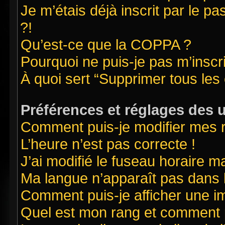
Je m’étais déjà inscrit par le 
?!
Qu’est-ce que la COPPA ?
Pourquoi ne puis-je pas m’inscr
À quoi sert “Supprimer tous les
Préférences et réglages des u
Comment puis-je modifier mes 
L’heure n’est pas correcte !
J’ai modifié le fuseau horaire ma
Ma langue n’apparaît pas dans la
Comment puis-je afficher une i
Quel est mon rang et comment pu