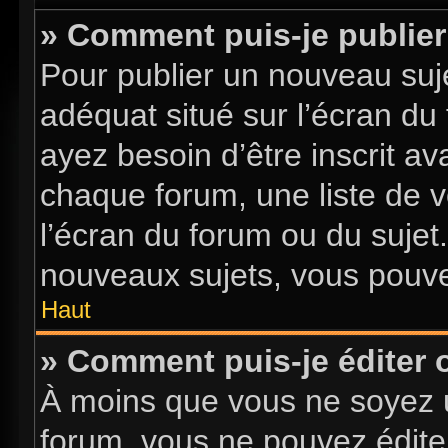
» Comment puis-je publier
Pour publier un nouveau suje
adéquat situé sur l’écran du
ayez besoin d’être inscrit a
chaque forum, une liste de v
l’écran du forum ou du sujet
nouveaux sujets, vous pouve
Haut
» Comment puis-je éditer
À moins que vous ne soyez 
forum, vous ne pouvez édite