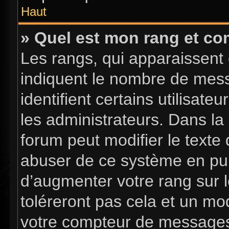
Haut
» Quel est mon rang et com
Les rangs, qui apparaissent 
indiquent le nombre de mess
identifient certains utilisa
les administrateurs. Dans la
forum peut modifier le texte
abuser de ce système en pub
d’augmenter votre rang sur 
toléreront pas cela et un mo
votre compteur de message