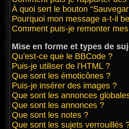
À quoi sert le bouton “Sauvegard
Pourquoi mon message a-t-il be
Comment puis-je remonter mes 
Mise en forme et types de suj
Qu’est-ce que le BBCode ?
Puis-je utiliser de l’HTML ?
Que sont les émoticônes ?
Puis-je insérer des images ?
Que sont les annonces globale
Que sont les annonces ?
Que sont les notes ?
Que sont les sujets verrouillés 