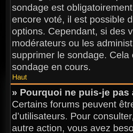
sondage est obligatoirement 
encore voté, il est possible
options. Cependant, si des v
modérateurs ou les administr
supprimer le sondage. Cela 
sondage en cours.
Haut
» Pourquoi ne puis-je pas
Certains forums peuvent être
d’utilisateurs. Pour consulter
autre action, vous avez bes