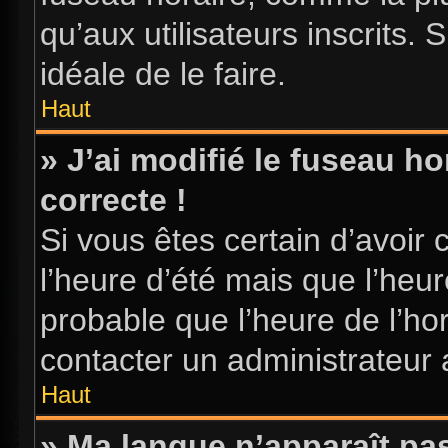
qu’aux utilisateurs inscrits. S
idéale de le faire.
Haut
» J’ai modifié le fuseau ho
correcte !
Si vous êtes certain d’avoir 
l’heure d’été mais que l’heure
probable que l’heure de l’hor
contacter un administrateur
Haut
» Ma langue n’apparaît pas 