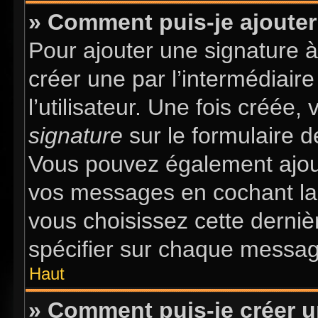
» Comment puis-je ajouter
Pour ajouter une signature 
créer une par l’intermédiair
l’utilisateur. Une fois créée
signature
sur le formulaire d
Vous pouvez également ajout
vos messages en cochant la 
vous choisissez cette dernièr
spécifier sur chaque message
Haut
» Comment puis-je créer 