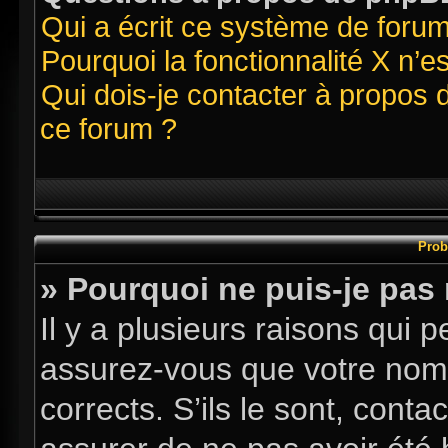
Qui a écrit ce système de foru
Pourquoi la fonctionnalité X n’e
Qui dois-je contacter à propos 
ce forum ?
Prob
» Pourquoi ne puis-je pas
Il y a plusieurs raisons qui
assurez-vous que votre nom d
corrects. S’ils le sont, conta