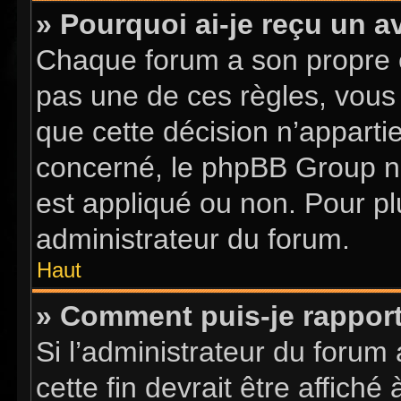
» Pourquoi ai-je reçu un a
Chaque forum a son propre 
pas une de ces règles, vous 
que cette décision n’apparti
concerné, le phpBB Group n
est appliqué ou non. Pour pl
administrateur du forum.
Haut
» Comment puis-je rappor
Si l’administrateur du forum 
cette fin devrait être affic