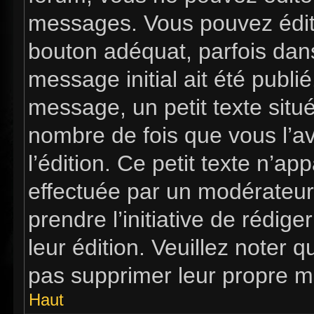
messages. Vous pouvez édit
bouton adéquat, parfois dan
message initial ait été publi
message, un petit texte si
nombre de fois que vous l’av
l’édition. Ce petit texte n’app
effectuée par un modérateur 
prendre l’initiative de rédig
leur édition. Veuillez noter 
pas supprimer leur propre m
Haut