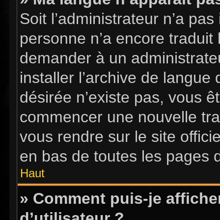
Soit l’administrateur n’a pas 
personne n’a encore traduit 
demander à un administrateur
installer l’archive de langue
désirée n’existe pas, vous êt
commencer une nouvelle tradu
vous rendre sur le site offici
en bas de toutes les pages 
Haut
» Comment puis-je affich
d’utilisateur ?