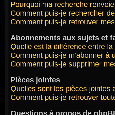
Pourquoi ma recherche renvoie
Comment puis-je rechercher des
Comment puis-je retrouver mes
Abonnements aux sujets et f
Quelle est la différence entre l
Comment puis-je m’abonner à un
Comment puis-je supprimer me
Pièces jointes
Quelles sont les pièces jointes
Comment puis-je retrouver tout
Questions à propos de phpB