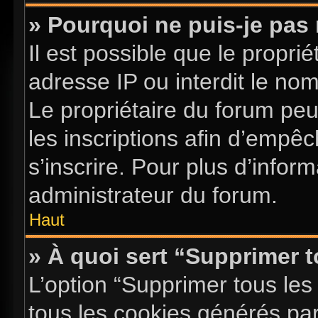
» Pourquoi ne puis-je pas 
Il est possible que le proprié
adresse IP ou interdit le nom 
Le propriétaire du forum pe
les inscriptions afin d’empê
s’inscrire. Pour plus d’infor
administrateur du forum.
Haut
» À quoi sert “Supprimer 
L’option “Supprimer tous les
tous les cookies générés pa