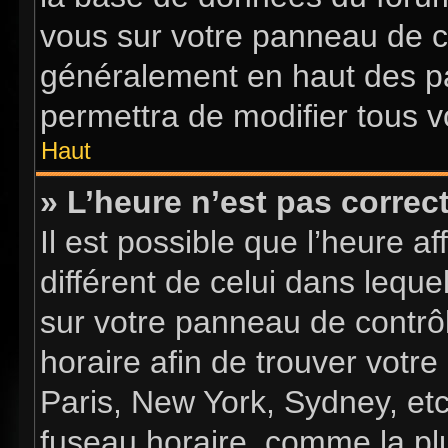
vous sur votre panneau de con
généralement en haut des p
permettra de modifier tous v
Haut
» L’heure n’est pas correct
Il est possible que l’heure a
différent de celui dans lequel
sur votre panneau de contrôle
horaire afin de trouver vot
Paris, New York, Sydney, etc
fuseau horaire, comme la plu