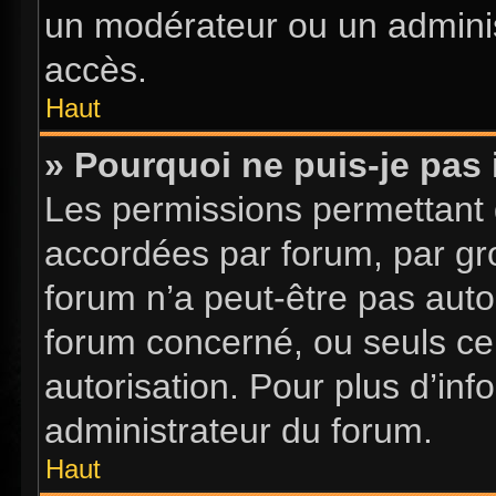
un modérateur ou un adminis
accès.
Haut
» Pourquoi ne puis-je pas 
Les permissions permettant d
accordées par forum, par gro
forum n’a peut-être pas autor
forum concerné, ou seuls ce
autorisation. Pour plus d’inf
administrateur du forum.
Haut