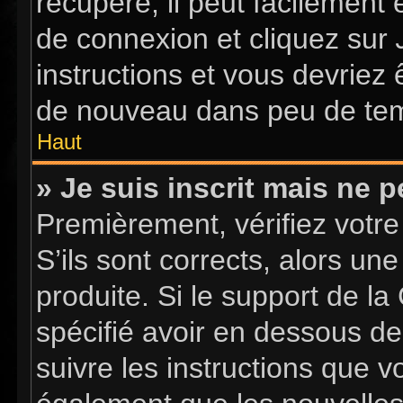
récupéré, il peut facilement 
de connexion et cliquez sur
instructions et vous devriez
de nouveau dans peu de te
Haut
» Je suis inscrit mais ne 
Premièrement, vérifiez votre
S’ils sont corrects, alors u
produite. Si le support de l
spécifié avoir en dessous de
suivre les instructions que 