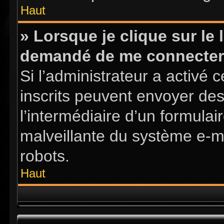
Haut
» Lorsque je clique sur le l
demandé de me connecter
Si l’administrateur a activé ce
inscrits peuvent envoyer des
l’intermédiaire d’un formula
malveillante du système e-m
robots.
Haut