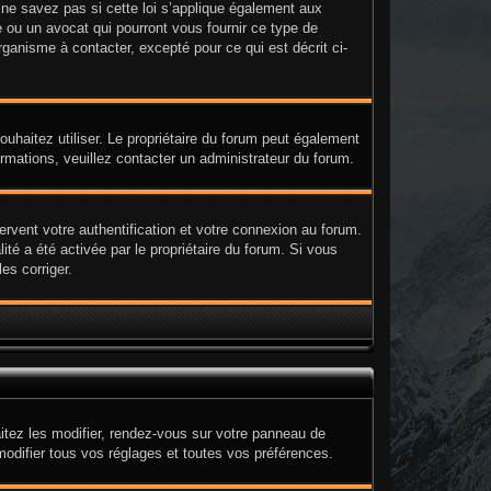
e savez pas si cette loi s’applique également aux
 ou un avocat qui pourront vous fournir ce type de
ganisme à contacter, excepté pour ce qui est décrit ci-
 souhaitez utiliser. Le propriétaire du forum peut également
ormations, veuillez contacter un administrateur du forum.
rvent votre authentification et votre connexion au forum.
ité a été activée par le propriétaire du forum. Si vous
es corriger.
itez les modifier, rendez-vous sur votre panneau de
modifier tous vos réglages et toutes vos préférences.