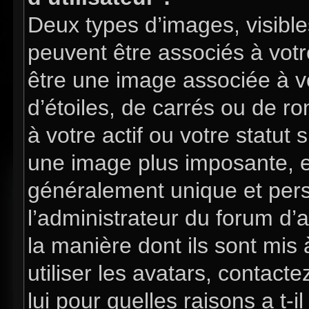
Deux types d’images, visible
peuvent être associés à votre
être une image associée à v
d’étoiles, de carrés ou de 
à votre actif ou votre statut 
une image plus imposante, e
généralement unique et perso
l’administrateur du forum d’
la manière dont ils sont mis
utiliser les avatars, contac
lui pour quelles raisons a t-i