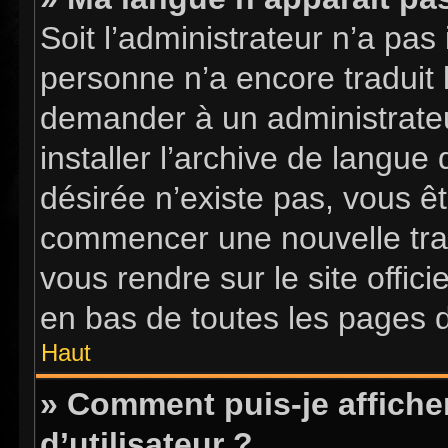
Soit l’administrateur n’a pas 
personne n’a encore traduit 
demander à un administrateur
installer l’archive de langue
désirée n’existe pas, vous êt
commencer une nouvelle tradu
vous rendre sur le site offici
en bas de toutes les pages 
Haut
» Comment puis-je affich
d’utilisateur ?