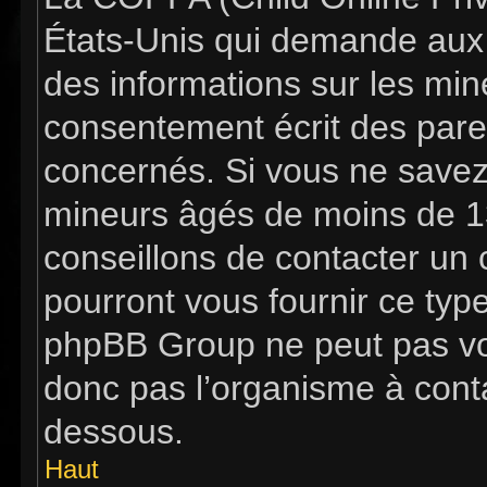
États-Unis qui demande aux s
des informations sur les mi
consentement écrit des pare
concernés. Si vous ne savez 
mineurs âgés de moins de 13
conseillons de contacter un c
pourront vous fournir ce typ
phpBB Group ne peut pas vous
donc pas l’organisme à contac
dessous.
Haut