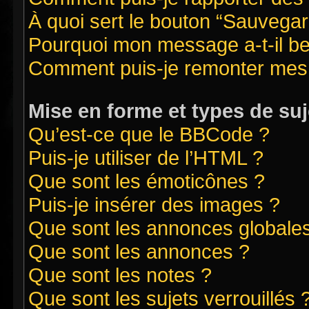
À quoi sert le bouton “Sauvegard
Pourquoi mon message a-t-il be
Comment puis-je remonter mes 
Mise en forme et types de suj
Qu’est-ce que le BBCode ?
Puis-je utiliser de l’HTML ?
Que sont les émoticônes ?
Puis-je insérer des images ?
Que sont les annonces globale
Que sont les annonces ?
Que sont les notes ?
Que sont les sujets verrouillés 