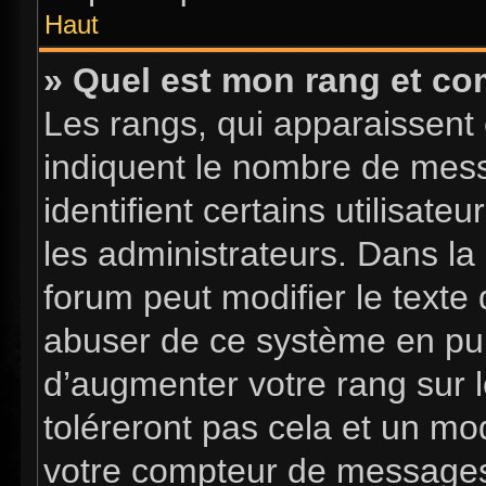
Haut
» Quel est mon rang et com
Les rangs, qui apparaissent 
indiquent le nombre de mess
identifient certains utilisa
les administrateurs. Dans la
forum peut modifier le texte
abuser de ce système en pub
d’augmenter votre rang sur 
toléreront pas cela et un mo
votre compteur de message