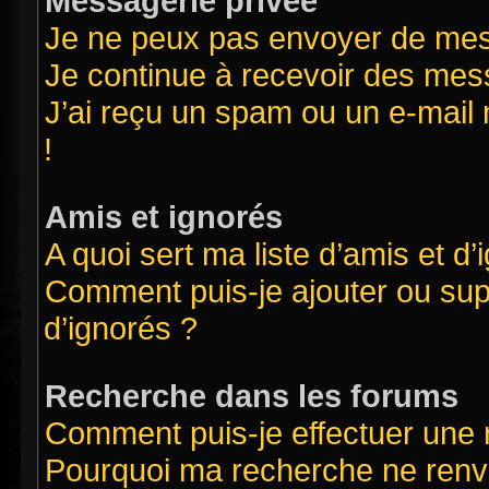
Messagerie privée
Je ne peux pas envoyer de mes
Je continue à recevoir des mess
J’ai reçu un spam ou un e-mail 
!
Amis et ignorés
A quoi sert ma liste d’amis et d’
Comment puis-je ajouter ou supp
d’ignorés ?
Recherche dans les forums
Comment puis-je effectuer une
Pourquoi ma recherche ne renvo