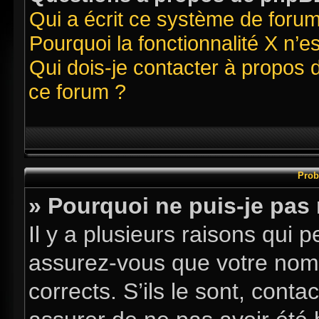
Qui a écrit ce système de foru
Pourquoi la fonctionnalité X n’e
Qui dois-je contacter à propos 
ce forum ?
Prob
» Pourquoi ne puis-je pas
Il y a plusieurs raisons qui
assurez-vous que votre nom d
corrects. S’ils le sont, conta