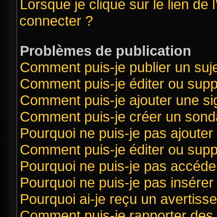
Lorsque je clique sur le lien de 
connecter ?
Problèmes de publication
Comment puis-je publier un suj
Comment puis-je éditer ou sup
Comment puis-je ajouter une s
Comment puis-je créer un sond
Pourquoi ne puis-je pas ajouter
Comment puis-je éditer ou sup
Pourquoi ne puis-je pas accéde
Pourquoi ne puis-je pas insérer 
Pourquoi ai-je reçu un avertiss
Comment puis-je rapporter des