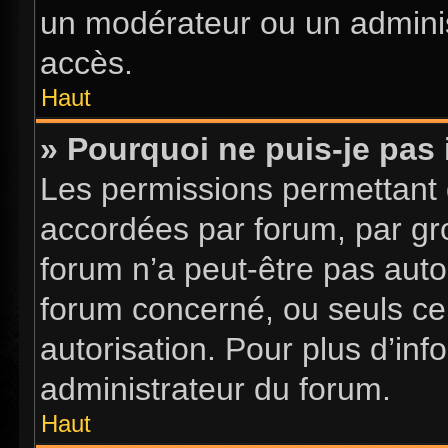
un modérateur ou un adminis
accès.
Haut
» Pourquoi ne puis-je pas 
Les permissions permettant d
accordées par forum, par gro
forum n’a peut-être pas autor
forum concerné, ou seuls ce
autorisation. Pour plus d’inf
administrateur du forum.
Haut