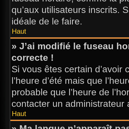
qu’aux utilisateurs inscrits. S
idéale de le faire.
Haut
» J’ai modifié le fuseau ho
correcte !
Si vous êtes certain d’avoir 
l’heure d’été mais que l’heure
probable que l’heure de l’hor
contacter un administrateur
Haut
» Ma langue n’apparaît pas 