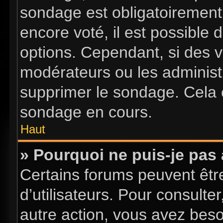
sondage est obligatoirement 
encore voté, il est possible
options. Cependant, si des v
modérateurs ou les administr
supprimer le sondage. Cela 
sondage en cours.
Haut
» Pourquoi ne puis-je pas
Certains forums peuvent être
d’utilisateurs. Pour consulter
autre action, vous avez bes