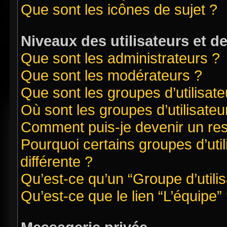
Que sont les icônes de sujet ?
Niveaux des utilisateurs et d
Que sont les administrateurs ?
Que sont les modérateurs ?
Que sont les groupes d’utilisate
Où sont les groupes d’utilisate
Comment puis-je devenir un re
Pourquoi certains groupes d’uti
différente ?
Qu’est-ce qu’un “Groupe d’utilis
Qu’est-ce que le lien “L’équipe”