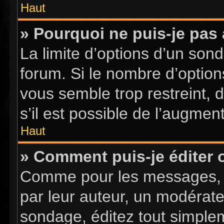
Haut
» Pourquoi ne puis-je pas
La limite d’options d’un sond
forum. Si le nombre d’optio
vous semble trop restreint,
s’il est possible de l’augment
Haut
» Comment puis-je éditer
Comme pour les messages, l
par leur auteur, un modérate
sondage, éditez tout simple