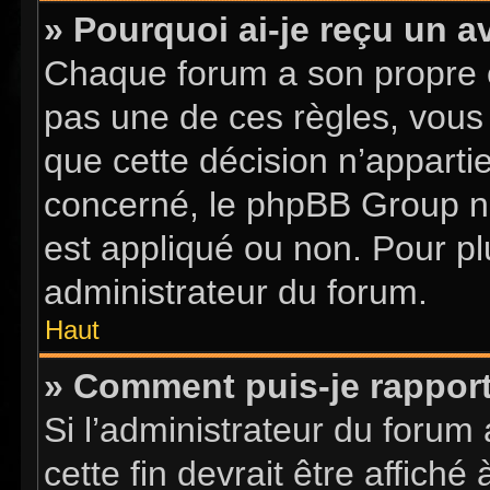
» Pourquoi ai-je reçu un a
Chaque forum a son propre 
pas une de ces règles, vous 
que cette décision n’apparti
concerné, le phpBB Group n
est appliqué ou non. Pour pl
administrateur du forum.
Haut
» Comment puis-je rappor
Si l’administrateur du forum 
cette fin devrait être affic