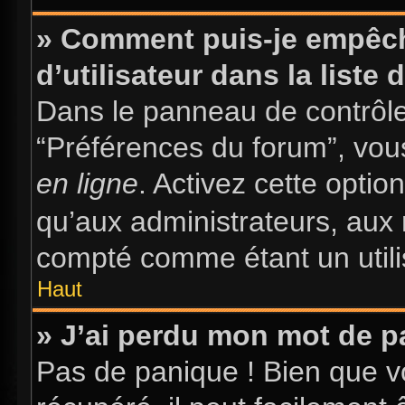
» Comment puis-je empêch
d’utilisateur dans la liste 
Dans le panneau de contrôle 
“Préférences du forum”, vous
en ligne
. Activez cette opti
qu’aux administrateurs, au
compté comme étant un utilis
Haut
» J’ai perdu mon mot de p
Pas de panique ! Bien que v