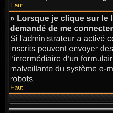
Haut
» Lorsque je clique sur le l
demandé de me connecter
Si l’administrateur a activé ce
inscrits peuvent envoyer des
l’intermédiaire d’un formula
malveillante du système e-m
robots.
Haut