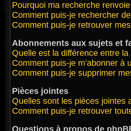
Pourquoi ma recherche renvoie
Comment puis-je rechercher des
Comment puis-je retrouver mes
Abonnements aux sujets et f
Quelle est la différence entre l
Comment puis-je m’abonner à un
Comment puis-je supprimer me
Pièces jointes
Quelles sont les pièces jointes
Comment puis-je retrouver tout
Questions à propos de phpB