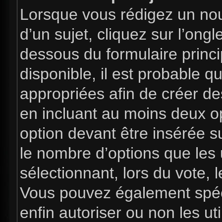
Lorsque vous rédigez un nou
d’un sujet, cliquez sur l’ong
dessous du formulaire princip
disponible, il est probable 
appropriées afin de créer de
en incluant au moins deux 
option devant être insérée s
le nombre d’options que les 
sélectionnant, lors du vote, l
Vous pouvez également spéci
enfin autoriser ou non les uti