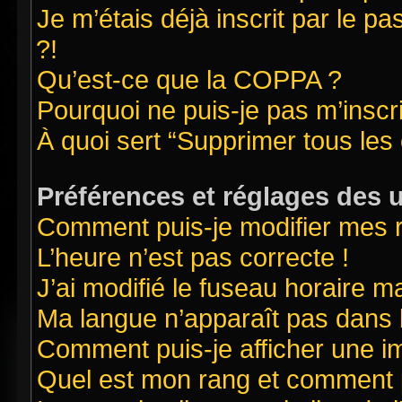
Je m’étais déjà inscrit par le 
?!
Qu’est-ce que la COPPA ?
Pourquoi ne puis-je pas m’inscr
À quoi sert “Supprimer tous les
Préférences et réglages des u
Comment puis-je modifier mes 
L’heure n’est pas correcte !
J’ai modifié le fuseau horaire ma
Ma langue n’apparaît pas dans la
Comment puis-je afficher une i
Quel est mon rang et comment pu