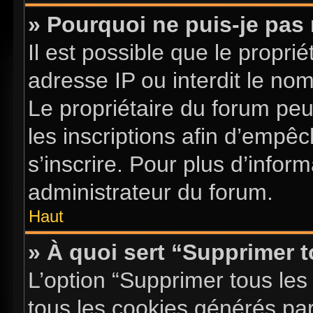
» Pourquoi ne puis-je pas 
Il est possible que le proprié
adresse IP ou interdit le nom 
Le propriétaire du forum pe
les inscriptions afin d’empê
s’inscrire. Pour plus d’infor
administrateur du forum.
Haut
» À quoi sert “Supprimer 
L’option “Supprimer tous les
tous les cookies générés pa