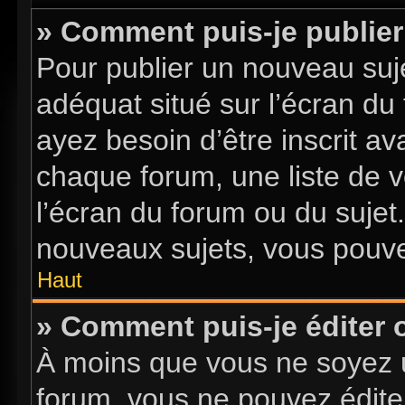
» Comment puis-je publier
Pour publier un nouveau suje
adéquat situé sur l’écran du
ayez besoin d’être inscrit a
chaque forum, une liste de v
l’écran du forum ou du sujet
nouveaux sujets, vous pouve
Haut
» Comment puis-je éditer
À moins que vous ne soyez 
forum, vous ne pouvez édite