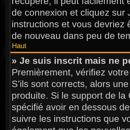
récupéré, il peut facilement 
de connexion et cliquez sur
instructions et vous devriez
de nouveau dans peu de te
Haut
» Je suis inscrit mais ne 
Premièrement, vérifiez votre
S’ils sont corrects, alors u
produite. Si le support de l
spécifié avoir en dessous de
suivre les instructions que 