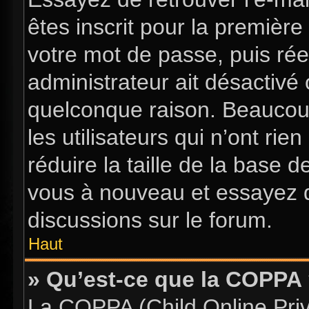
êtes inscrit pour la première 
votre mot de passe, puis rée
administrateur ait désactiv
quelconque raison. Beaucou
les utilisateurs qui n’ont ri
réduire la taille de la base d
vous à nouveau et essayez d
discussions sur le forum.
Haut
» Qu’est-ce que la COPPA
La COPPA (Child Online Priva