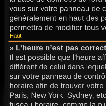
vous sur votre panneau de con
généralement en haut des p
permettra de modifier tous v
Haut
» L’heure n’est pas correct
Il est possible que l’heure a
différent de celui dans lequel
sur votre panneau de contrôle
horaire afin de trouver vot
Paris, New York, Sydney, etc
fuseau horaire, comme la plu