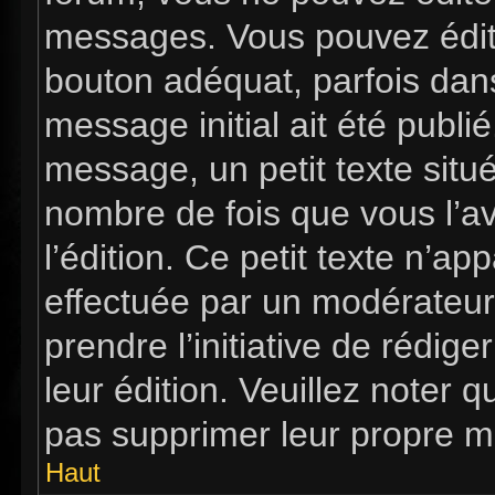
messages. Vous pouvez édit
bouton adéquat, parfois dan
message initial ait été publi
message, un petit texte si
nombre de fois que vous l’av
l’édition. Ce petit texte n’app
effectuée par un modérateur 
prendre l’initiative de rédig
leur édition. Veuillez noter 
pas supprimer leur propre m
Haut