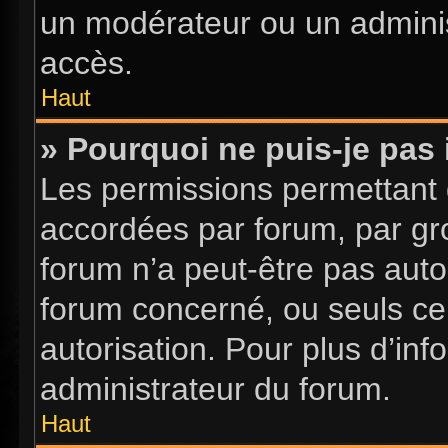
un modérateur ou un adminis
accès.
Haut
» Pourquoi ne puis-je pas 
Les permissions permettant d
accordées par forum, par gro
forum n’a peut-être pas autor
forum concerné, ou seuls ce
autorisation. Pour plus d’inf
administrateur du forum.
Haut