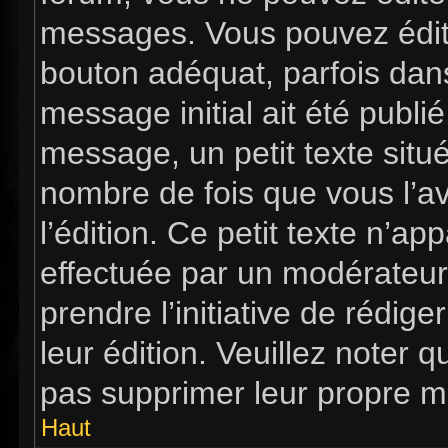
messages. Vous pouvez édit
bouton adéquat, parfois dan
message initial ait été publi
message, un petit texte si
nombre de fois que vous l’av
l’édition. Ce petit texte n’app
effectuée par un modérateur 
prendre l’initiative de rédig
leur édition. Veuillez noter 
pas supprimer leur propre m
Haut