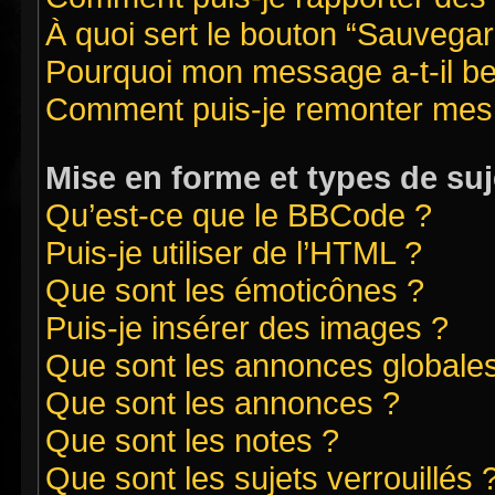
À quoi sert le bouton “Sauvegard
Pourquoi mon message a-t-il be
Comment puis-je remonter mes 
Mise en forme et types de suj
Qu’est-ce que le BBCode ?
Puis-je utiliser de l’HTML ?
Que sont les émoticônes ?
Puis-je insérer des images ?
Que sont les annonces globale
Que sont les annonces ?
Que sont les notes ?
Que sont les sujets verrouillés 