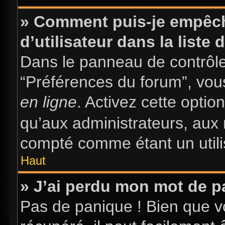
» Comment puis-je empêch
d’utilisateur dans la liste 
Dans le panneau de contrôle 
“Préférences du forum”, vous
en ligne
. Activez cette opti
qu’aux administrateurs, au
compté comme étant un utilis
Haut
» J’ai perdu mon mot de p
Pas de panique ! Bien que v