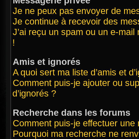
Messagerie privée
Je ne peux pas envoyer de mes
Je continue à recevoir des mess
J’ai reçu un spam ou un e-mail 
!
Amis et ignorés
A quoi sert ma liste d’amis et d’
Comment puis-je ajouter ou supp
d’ignorés ?
Recherche dans les forums
Comment puis-je effectuer une
Pourquoi ma recherche ne renvo