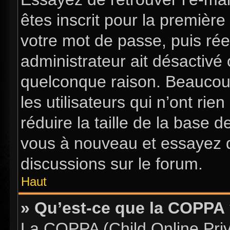
êtes inscrit pour la première 
votre mot de passe, puis rée
administrateur ait désactiv
quelconque raison. Beaucou
les utilisateurs qui n’ont ri
réduire la taille de la base d
vous à nouveau et essayez d
discussions sur le forum.
Haut
» Qu’est-ce que la COPPA
La COPPA (Child Online Priva