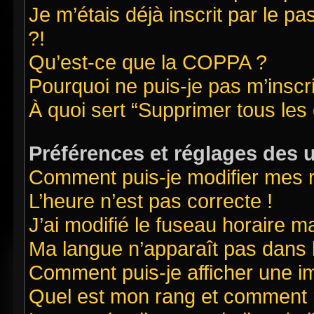
Je m’étais déjà inscrit par le 
?!
Qu’est-ce que la COPPA ?
Pourquoi ne puis-je pas m’inscr
À quoi sert “Supprimer tous les
Préférences et réglages des u
Comment puis-je modifier mes 
L’heure n’est pas correcte !
J’ai modifié le fuseau horaire ma
Ma langue n’apparaît pas dans la
Comment puis-je afficher une i
Quel est mon rang et comment pu