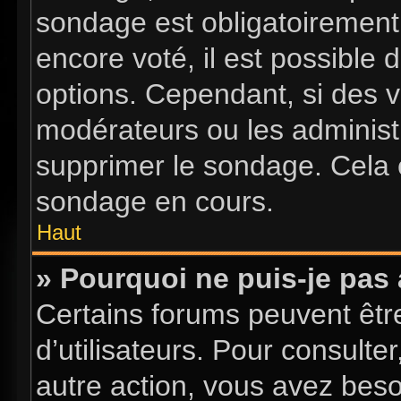
sondage est obligatoirement 
encore voté, il est possible
options. Cependant, si des v
modérateurs ou les administr
supprimer le sondage. Cela 
sondage en cours.
Haut
» Pourquoi ne puis-je pas
Certains forums peuvent être
d’utilisateurs. Pour consulter
autre action, vous avez bes