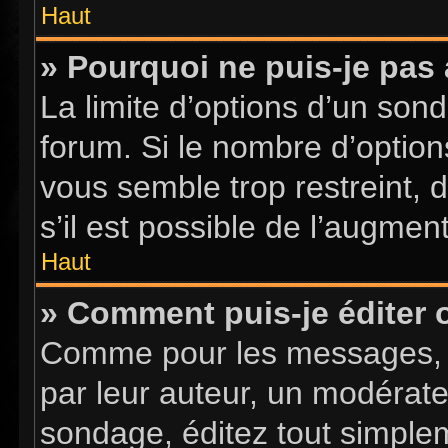
Haut
» Pourquoi ne puis-je pas
La limite d’options d’un sond
forum. Si le nombre d’optio
vous semble trop restreint,
s’il est possible de l’augment
Haut
» Comment puis-je éditer
Comme pour les messages, l
par leur auteur, un modérate
sondage, éditez tout simple