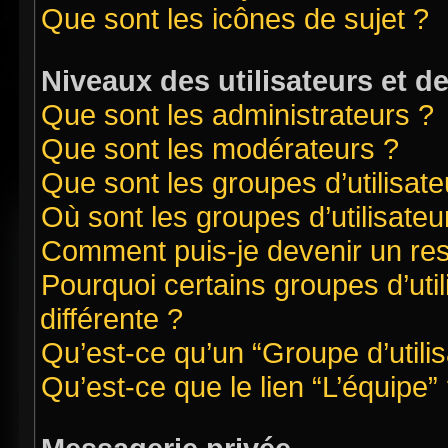
Que sont les icônes de sujet ?
Niveaux des utilisateurs et d
Que sont les administrateurs ?
Que sont les modérateurs ?
Que sont les groupes d’utilisate
Où sont les groupes d’utilisate
Comment puis-je devenir un re
Pourquoi certains groupes d’uti
différente ?
Qu’est-ce qu’un “Groupe d’utilis
Qu’est-ce que le lien “L’équipe”