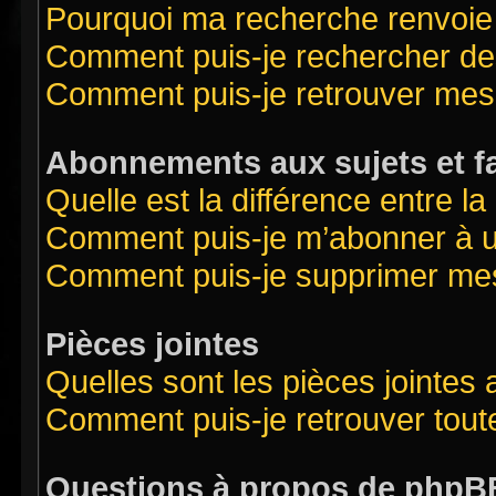
Pourquoi ma recherche renvoie
Comment puis-je rechercher des
Comment puis-je retrouver mes
Abonnements aux sujets et f
Quelle est la différence entre l
Comment puis-je m’abonner à un
Comment puis-je supprimer me
Pièces jointes
Quelles sont les pièces jointes
Comment puis-je retrouver tout
Questions à propos de phpB