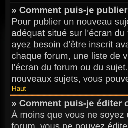
» Comment puis-je publier
Pour publier un nouveau suje
adéquat situé sur l’écran du
ayez besoin d’être inscrit a
chaque forum, une liste de v
l’écran du forum ou du sujet
nouveaux sujets, vous pouve
Haut
» Comment puis-je éditer
À moins que vous ne soyez 
forum, vous ne pouvez édite