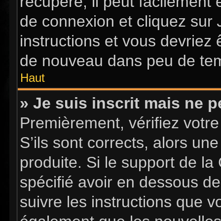
récupéré, il peut facilement 
de connexion et cliquez sur
instructions et vous devriez
de nouveau dans peu de te
Haut
» Je suis inscrit mais ne 
Premièrement, vérifiez votre
S’ils sont corrects, alors u
produite. Si le support de l
spécifié avoir en dessous de
suivre les instructions que 