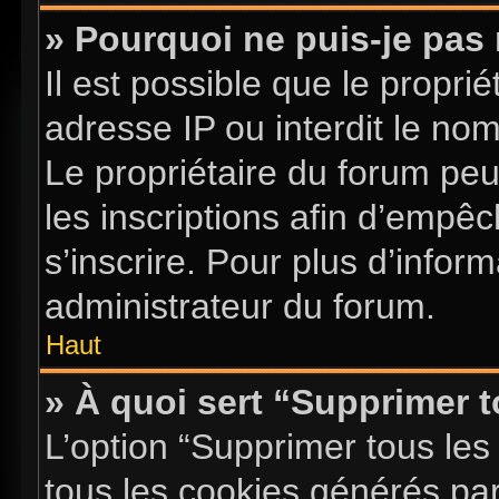
» Pourquoi ne puis-je pas 
Il est possible que le proprié
adresse IP ou interdit le nom 
Le propriétaire du forum pe
les inscriptions afin d’empê
s’inscrire. Pour plus d’infor
administrateur du forum.
Haut
» À quoi sert “Supprimer 
L’option “Supprimer tous les
tous les cookies générés pa