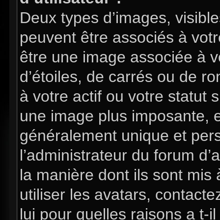
Deux types d’images, visible
peuvent être associés à votre
être une image associée à v
d’étoiles, de carrés ou de 
à votre actif ou votre statut 
une image plus imposante, e
généralement unique et perso
l’administrateur du forum d’
la manière dont ils sont mis
utiliser les avatars, contac
lui pour quelles raisons a t-i