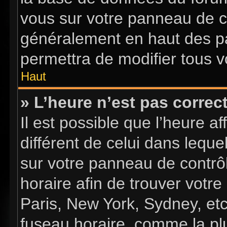
vous sur votre panneau de con
généralement en haut des p
permettra de modifier tous v
Haut
» L’heure n’est pas correct
Il est possible que l’heure a
différent de celui dans lequel
sur votre panneau de contrôle
horaire afin de trouver vot
Paris, New York, Sydney, etc
fuseau horaire, comme la plu