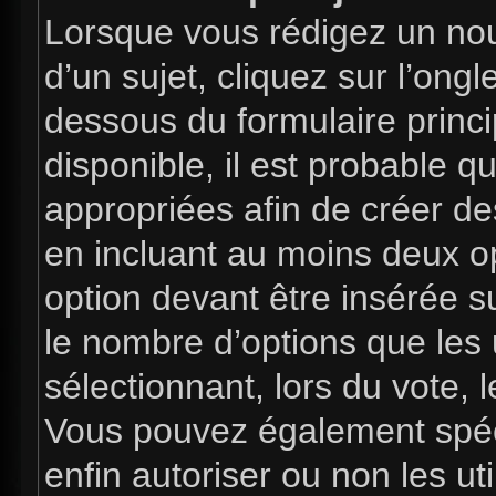
Lorsque vous rédigez un nou
d’un sujet, cliquez sur l’ong
dessous du formulaire princip
disponible, il est probable 
appropriées afin de créer de
en incluant au moins deux 
option devant être insérée s
le nombre d’options que les 
sélectionnant, lors du vote, l
Vous pouvez également spéci
enfin autoriser ou non les uti