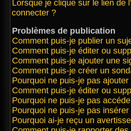
Lorsque je clique sur le lien de 
connecter ?
Problèmes de publication
Comment puis-je publier un suj
Comment puis-je éditer ou sup
Comment puis-je ajouter une s
Comment puis-je créer un sond
Pourquoi ne puis-je pas ajouter
Comment puis-je éditer ou sup
Pourquoi ne puis-je pas accéde
Pourquoi ne puis-je pas insérer 
Pourquoi ai-je reçu un avertiss
Comment puis-je rapporter des