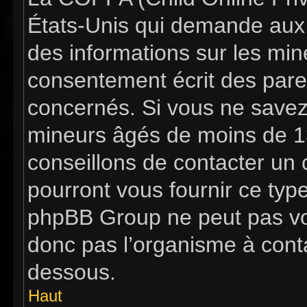
États-Unis qui demande aux s
des informations sur les mi
consentement écrit des pare
concernés. Si vous ne savez 
mineurs âgés de moins de 13
conseillons de contacter un c
pourront vous fournir ce typ
phpBB Group ne peut pas vous
donc pas l’organisme à contac
dessous.
Haut