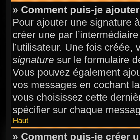
» Comment puis-je ajouter
Pour ajouter une signature 
créer une par l’intermédiair
l’utilisateur. Une fois créée
signature
sur le formulaire d
Vous pouvez également ajout
vos messages en cochant la 
vous choisissez cette dernièr
spécifier sur chaque message
Haut
» Comment puis-je créer 