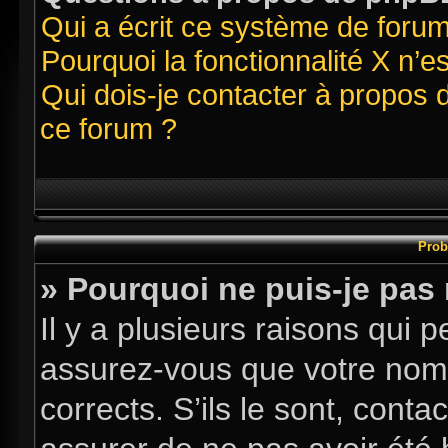
Qui a écrit ce système de foru
Pourquoi la fonctionnalité X n’e
Qui dois-je contacter à propos 
ce forum ?
Prob
» Pourquoi ne puis-je pas
Il y a plusieurs raisons qui
assurez-vous que votre nom d
corrects. S’ils le sont, conta