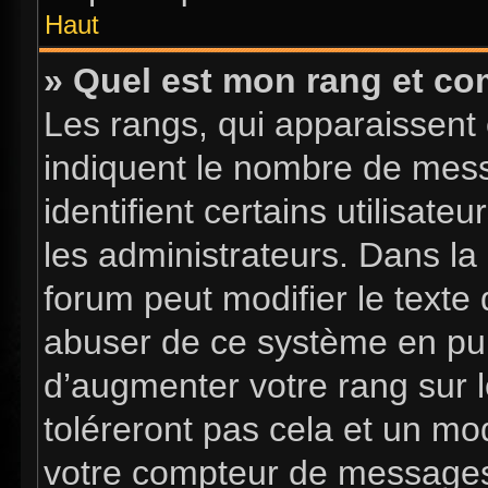
Haut
» Quel est mon rang et com
Les rangs, qui apparaissent 
indiquent le nombre de mess
identifient certains utilisa
les administrateurs. Dans la
forum peut modifier le texte
abuser de ce système en pub
d’augmenter votre rang sur 
toléreront pas cela et un mo
votre compteur de message