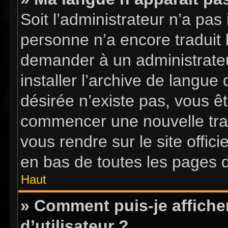
Soit l’administrateur n’a pas 
personne n’a encore traduit 
demander à un administrateur
installer l’archive de langue
désirée n’existe pas, vous êt
commencer une nouvelle tradu
vous rendre sur le site offici
en bas de toutes les pages 
Haut
» Comment puis-je affich
d’utilisateur ?