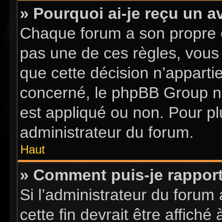
» Pourquoi ai-je reçu un a
Chaque forum a son propre 
pas une de ces règles, vous 
que cette décision n’apparti
concerné, le phpBB Group n
est appliqué ou non. Pour pl
administrateur du forum.
Haut
» Comment puis-je rappor
Si l’administrateur du forum 
cette fin devrait être affic