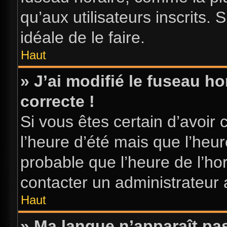
qu’aux utilisateurs inscrits. S
idéale de le faire.
Haut
» J’ai modifié le fuseau ho
correcte !
Si vous êtes certain d’avoir 
l’heure d’été mais que l’heure
probable que l’heure de l’hor
contacter un administrateur
Haut
» Ma langue n’apparaît pas 