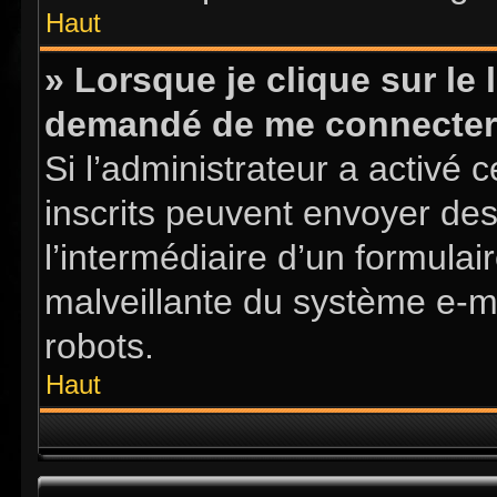
Haut
» Lorsque je clique sur le l
demandé de me connecter
Si l’administrateur a activé ce
inscrits peuvent envoyer des
l’intermédiaire d’un formula
malveillante du système e-m
robots.
Haut