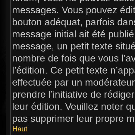
messages. Vous pouvez édit
bouton adéquat, parfois dan
message initial ait été publi
message, un petit texte si
nombre de fois que vous l’av
l’édition. Ce petit texte n’app
effectuée par un modérateur 
prendre l’initiative de rédig
leur édition. Veuillez noter 
pas supprimer leur propre m
Haut