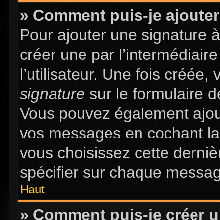
» Comment puis-je ajouter
Pour ajouter une signature 
créer une par l’intermédiair
l’utilisateur. Une fois créée
signature
sur le formulaire d
Vous pouvez également ajout
vos messages en cochant la 
vous choisissez cette dernièr
spécifier sur chaque message
Haut
» Comment puis-je créer 