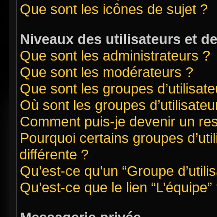
Que sont les icônes de sujet ?
Niveaux des utilisateurs et d
Que sont les administrateurs ?
Que sont les modérateurs ?
Que sont les groupes d’utilisate
Où sont les groupes d’utilisate
Comment puis-je devenir un re
Pourquoi certains groupes d’uti
différente ?
Qu’est-ce qu’un “Groupe d’utilis
Qu’est-ce que le lien “L’équipe”