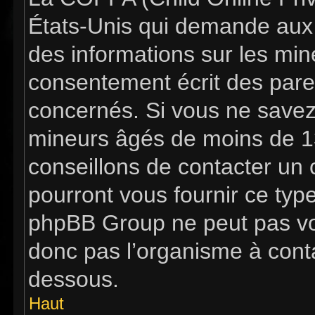
États-Unis qui demande aux s
des informations sur les mi
consentement écrit des pare
concernés. Si vous ne savez 
mineurs âgés de moins de 13
conseillons de contacter un c
pourront vous fournir ce typ
phpBB Group ne peut pas vous
donc pas l’organisme à contac
dessous.
Haut