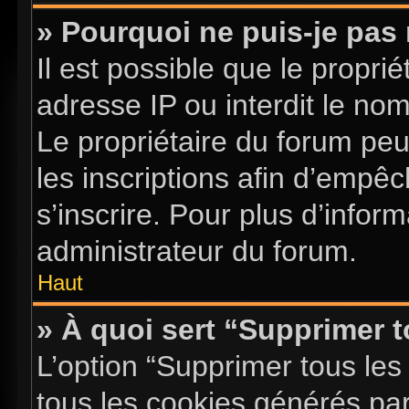
» Pourquoi ne puis-je pas 
Il est possible que le proprié
adresse IP ou interdit le nom 
Le propriétaire du forum pe
les inscriptions afin d’empê
s’inscrire. Pour plus d’infor
administrateur du forum.
Haut
» À quoi sert “Supprimer 
L’option “Supprimer tous les
tous les cookies générés pa