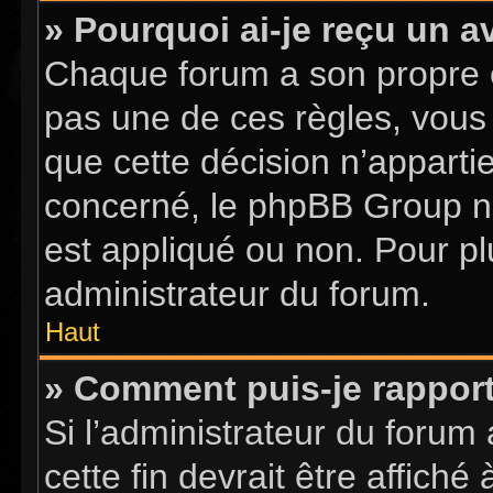
» Pourquoi ai-je reçu un a
Chaque forum a son propre 
pas une de ces règles, vous 
que cette décision n’apparti
concerné, le phpBB Group n
est appliqué ou non. Pour pl
administrateur du forum.
Haut
» Comment puis-je rappor
Si l’administrateur du forum 
cette fin devrait être affic