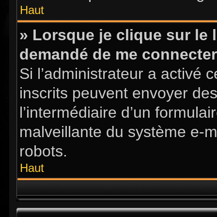
Haut
» Lorsque je clique sur le l
demandé de me connecter
Si l’administrateur a activé ce
inscrits peuvent envoyer des
l’intermédiaire d’un formula
malveillante du système e-m
robots.
Haut