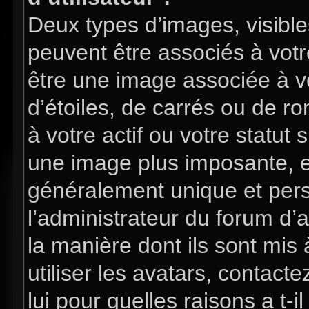
Deux types d’images, visible
peuvent être associés à votre
être une image associée à v
d’étoiles, de carrés ou de 
à votre actif ou votre statut 
une image plus imposante, e
généralement unique et perso
l’administrateur du forum d’
la manière dont ils sont mis
utiliser les avatars, contac
lui pour quelles raisons a t-i