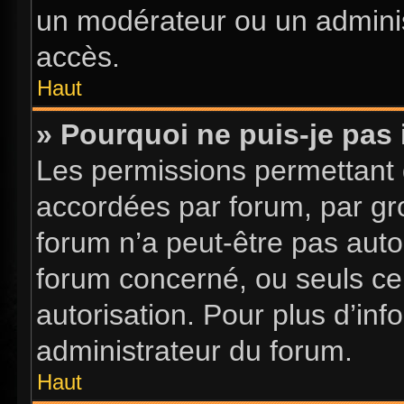
un modérateur ou un adminis
accès.
Haut
» Pourquoi ne puis-je pas 
Les permissions permettant d
accordées par forum, par gro
forum n’a peut-être pas autor
forum concerné, ou seuls ce
autorisation. Pour plus d’inf
administrateur du forum.
Haut