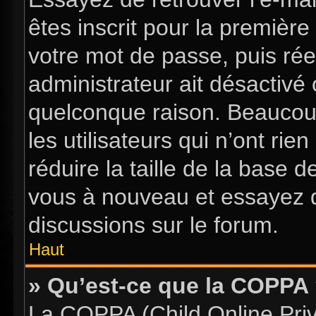
êtes inscrit pour la première 
votre mot de passe, puis rée
administrateur ait désactiv
quelconque raison. Beaucou
les utilisateurs qui n’ont ri
réduire la taille de la base d
vous à nouveau et essayez d
discussions sur le forum.
Haut
» Qu’est-ce que la COPPA
La COPPA (Child Online Priva