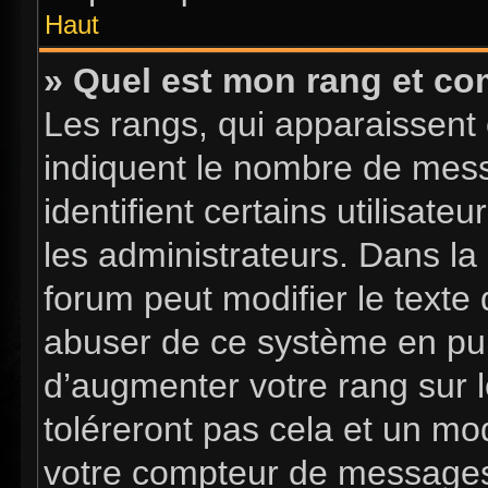
Haut
» Quel est mon rang et com
Les rangs, qui apparaissent 
indiquent le nombre de mess
identifient certains utilisa
les administrateurs. Dans la
forum peut modifier le texte
abuser de ce système en pub
d’augmenter votre rang sur 
toléreront pas cela et un mo
votre compteur de message