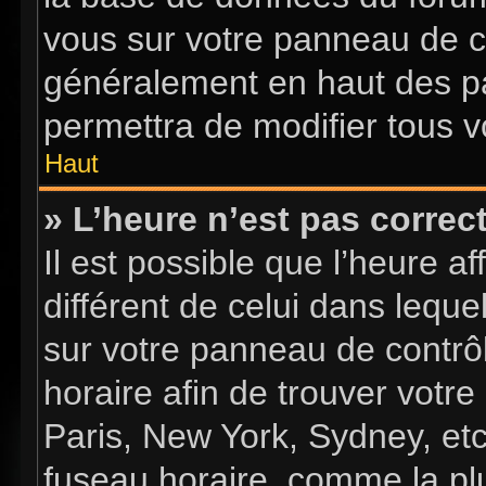
vous sur votre panneau de con
généralement en haut des p
permettra de modifier tous v
Haut
» L’heure n’est pas correct
Il est possible que l’heure a
différent de celui dans lequel
sur votre panneau de contrôle
horaire afin de trouver vot
Paris, New York, Sydney, etc
fuseau horaire, comme la plu