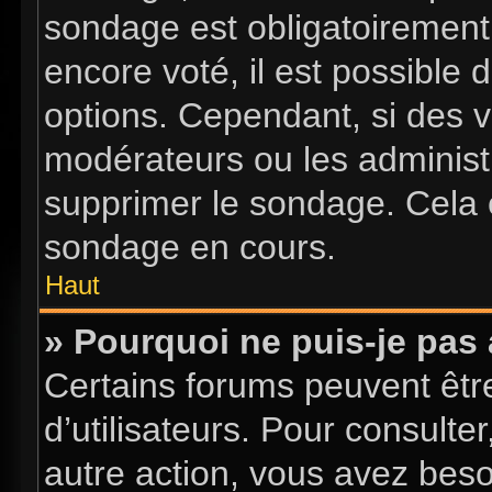
sondage est obligatoirement 
encore voté, il est possible
options. Cependant, si des v
modérateurs ou les administr
supprimer le sondage. Cela 
sondage en cours.
Haut
» Pourquoi ne puis-je pas
Certains forums peuvent être
d’utilisateurs. Pour consulter
autre action, vous avez bes