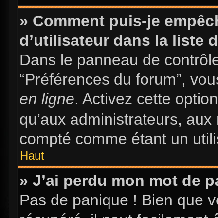
» Comment puis-je empêch
d’utilisateur dans la liste 
Dans le panneau de contrôle 
“Préférences du forum”, vous
en ligne
. Activez cette opti
qu’aux administrateurs, au
compté comme étant un utilis
Haut
» J’ai perdu mon mot de p
Pas de panique ! Bien que v