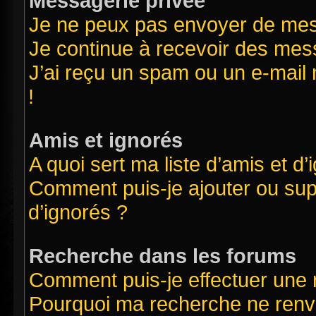
Messagerie privée
Je ne peux pas envoyer de mes
Je continue à recevoir des mess
J’ai reçu un spam ou un e-mail 
!
Amis et ignorés
A quoi sert ma liste d’amis et d’
Comment puis-je ajouter ou supp
d’ignorés ?
Recherche dans les forums
Comment puis-je effectuer une
Pourquoi ma recherche ne renvo