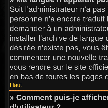
Soit l’administrateur n’a pas 
personne n’a encore traduit 
demander à un administrateur
installer l’archive de langue
désirée n’existe pas, vous êt
commencer une nouvelle tradu
vous rendre sur le site offici
en bas de toutes les pages 
Haut
» Comment puis-je affich
d’utilisateur ?