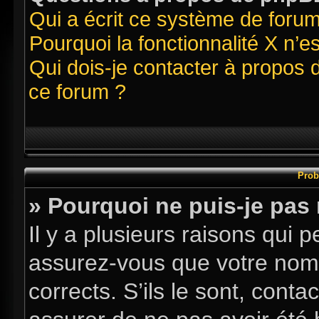
Qui a écrit ce système de foru
Pourquoi la fonctionnalité X n’e
Qui dois-je contacter à propos 
ce forum ?
Prob
» Pourquoi ne puis-je pas
Il y a plusieurs raisons qui
assurez-vous que votre nom d
corrects. S’ils le sont, conta