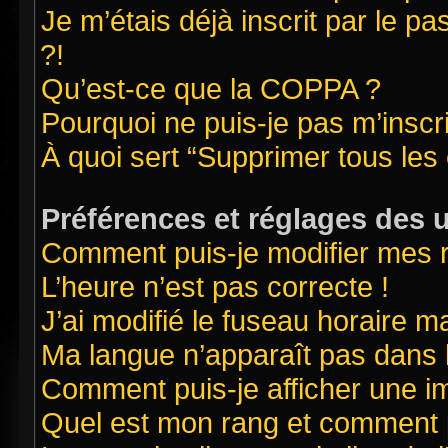
Je m’étais déjà inscrit par le 
?!
Qu’est-ce que la COPPA ?
Pourquoi ne puis-je pas m’inscr
À quoi sert “Supprimer tous les
Préférences et réglages des u
Comment puis-je modifier mes 
L’heure n’est pas correcte !
J’ai modifié le fuseau horaire ma
Ma langue n’apparaît pas dans la
Comment puis-je afficher une i
Quel est mon rang et comment pu