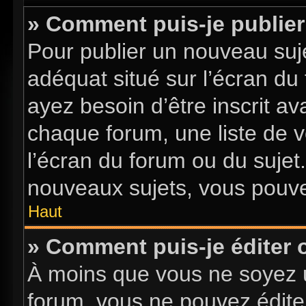
» Comment puis-je publier
Pour publier un nouveau suje
adéquat situé sur l’écran du
ayez besoin d’être inscrit a
chaque forum, une liste de v
l’écran du forum ou du sujet
nouveaux sujets, vous pouve
Haut
» Comment puis-je éditer
À moins que vous ne soyez 
forum, vous ne pouvez édite