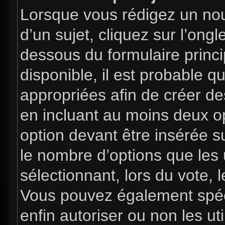
Lorsque vous rédigez un nou
d’un sujet, cliquez sur l’ong
dessous du formulaire princip
disponible, il est probable 
appropriées afin de créer de
en incluant au moins deux 
option devant être insérée s
le nombre d’options que les 
sélectionnant, lors du vote, l
Vous pouvez également spéci
enfin autoriser ou non les uti