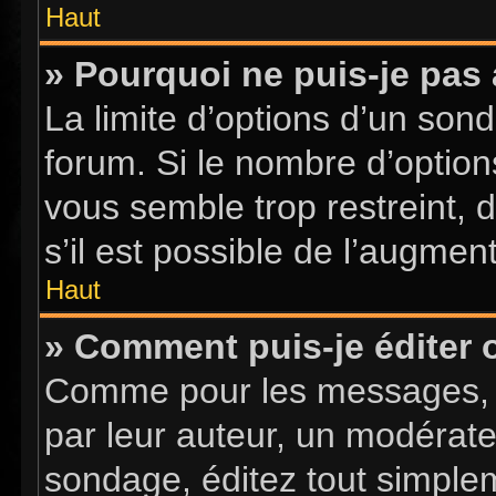
Haut
» Pourquoi ne puis-je pas
La limite d’options d’un sond
forum. Si le nombre d’optio
vous semble trop restreint,
s’il est possible de l’augment
Haut
» Comment puis-je éditer
Comme pour les messages, l
par leur auteur, un modérate
sondage, éditez tout simple