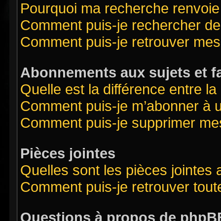
Pourquoi ma recherche renvoie
Comment puis-je rechercher des
Comment puis-je retrouver mes
Abonnements aux sujets et f
Quelle est la différence entre l
Comment puis-je m’abonner à un
Comment puis-je supprimer me
Pièces jointes
Quelles sont les pièces jointes
Comment puis-je retrouver tout
Questions à propos de phpB