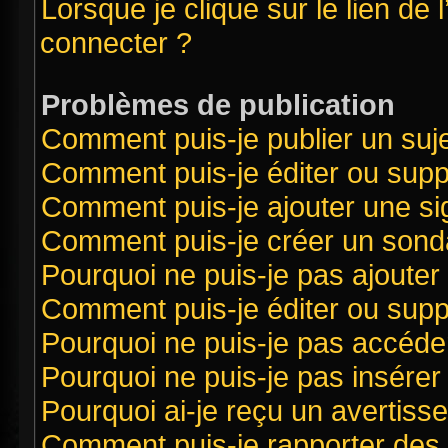
Lorsque je clique sur le lien de 
connecter ?
Problèmes de publication
Comment puis-je publier un suj
Comment puis-je éditer ou sup
Comment puis-je ajouter une s
Comment puis-je créer un sond
Pourquoi ne puis-je pas ajouter
Comment puis-je éditer ou sup
Pourquoi ne puis-je pas accéde
Pourquoi ne puis-je pas insérer 
Pourquoi ai-je reçu un avertiss
Comment puis-je rapporter des