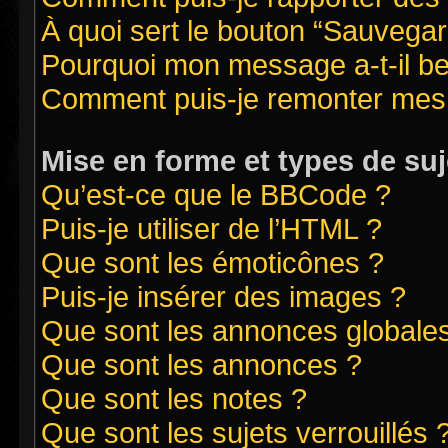
À quoi sert le bouton “Sauvegard
Pourquoi mon message a-t-il be
Comment puis-je remonter mes 
Mise en forme et types de suj
Qu’est-ce que le BBCode ?
Puis-je utiliser de l’HTML ?
Que sont les émoticônes ?
Puis-je insérer des images ?
Que sont les annonces globale
Que sont les annonces ?
Que sont les notes ?
Que sont les sujets verrouillés 