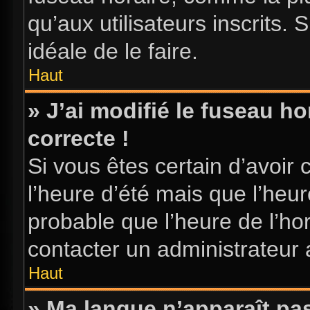
qu’aux utilisateurs inscrits. S
idéale de le faire.
Haut
» J’ai modifié le fuseau ho
correcte !
Si vous êtes certain d’avoir 
l’heure d’été mais que l’heure
probable que l’heure de l’hor
contacter un administrateur
Haut
» Ma langue n’apparaît pas 