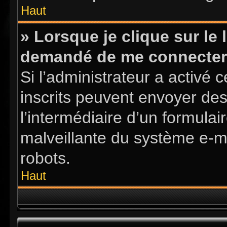
Haut
» Lorsque je clique sur le l
demandé de me connecter
Si l’administrateur a activé ce
inscrits peuvent envoyer des
l’intermédiaire d’un formula
malveillante du système e-m
robots.
Haut