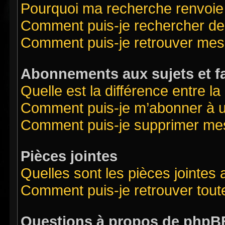
Pourquoi ma recherche renvoie
Comment puis-je rechercher des
Comment puis-je retrouver mes
Abonnements aux sujets et f
Quelle est la différence entre l
Comment puis-je m’abonner à un
Comment puis-je supprimer me
Pièces jointes
Quelles sont les pièces jointes
Comment puis-je retrouver tout
Questions à propos de phpB