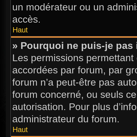
un modérateur ou un adminis
accès.
Haut
» Pourquoi ne puis-je pas 
Les permissions permettant d
accordées par forum, par gro
forum n’a peut-être pas autor
forum concerné, ou seuls ce
autorisation. Pour plus d’inf
administrateur du forum.
Haut