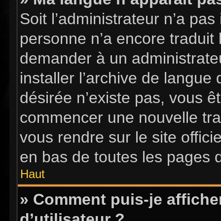
Soit l’administrateur n’a pas 
personne n’a encore traduit 
demander à un administrateur
installer l’archive de langue
désirée n’existe pas, vous êt
commencer une nouvelle tradu
vous rendre sur le site offici
en bas de toutes les pages 
Haut
» Comment puis-je affich
d’utilisateur ?