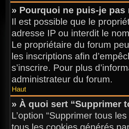
» Pourquoi ne puis-je pas 
Il est possible que le proprié
adresse IP ou interdit le nom 
Le propriétaire du forum pe
les inscriptions afin d’empê
s’inscrire. Pour plus d’infor
administrateur du forum.
Haut
» À quoi sert “Supprimer 
L’option “Supprimer tous les
tous les cookies générés pa