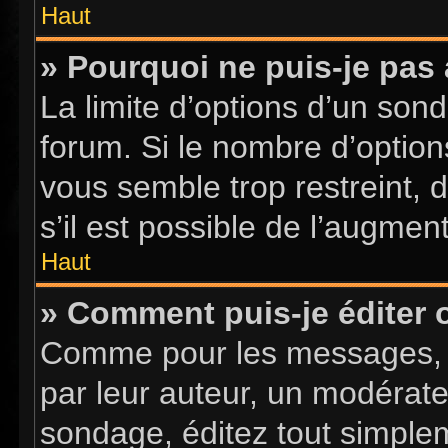
Haut
» Pourquoi ne puis-je pas
La limite d’options d’un sond
forum. Si le nombre d’optio
vous semble trop restreint,
s’il est possible de l’augment
Haut
» Comment puis-je éditer
Comme pour les messages, l
par leur auteur, un modérate
sondage, éditez tout simple