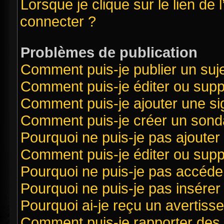
Lorsque je clique sur le lien de 
connecter ?
Problèmes de publication
Comment puis-je publier un suj
Comment puis-je éditer ou sup
Comment puis-je ajouter une s
Comment puis-je créer un sond
Pourquoi ne puis-je pas ajouter
Comment puis-je éditer ou sup
Pourquoi ne puis-je pas accéde
Pourquoi ne puis-je pas insérer 
Pourquoi ai-je reçu un avertiss
Comment puis-je rapporter des