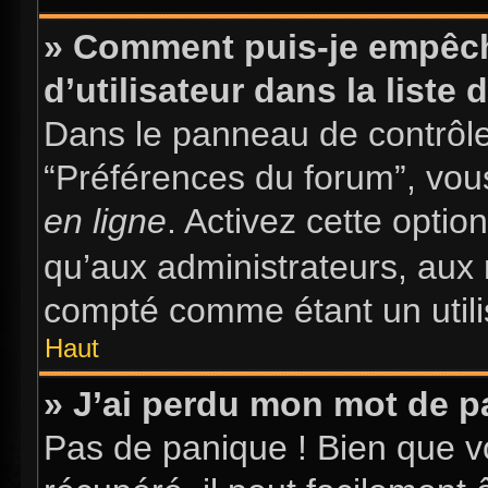
» Comment puis-je empêch
d’utilisateur dans la liste 
Dans le panneau de contrôle 
“Préférences du forum”, vous
en ligne
. Activez cette opti
qu’aux administrateurs, au
compté comme étant un utilis
Haut
» J’ai perdu mon mot de p
Pas de panique ! Bien que v