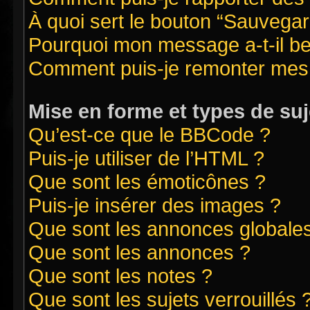
À quoi sert le bouton “Sauvegard
Pourquoi mon message a-t-il be
Comment puis-je remonter mes 
Mise en forme et types de suj
Qu’est-ce que le BBCode ?
Puis-je utiliser de l’HTML ?
Que sont les émoticônes ?
Puis-je insérer des images ?
Que sont les annonces globale
Que sont les annonces ?
Que sont les notes ?
Que sont les sujets verrouillés 