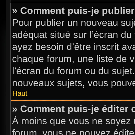
» Comment puis-je publier
Pour publier un nouveau suje
adéquat situé sur l’écran du
ayez besoin d’être inscrit a
chaque forum, une liste de v
l’écran du forum ou du sujet
nouveaux sujets, vous pouve
Haut
» Comment puis-je éditer
À moins que vous ne soyez 
forum, vous ne pouvez édite