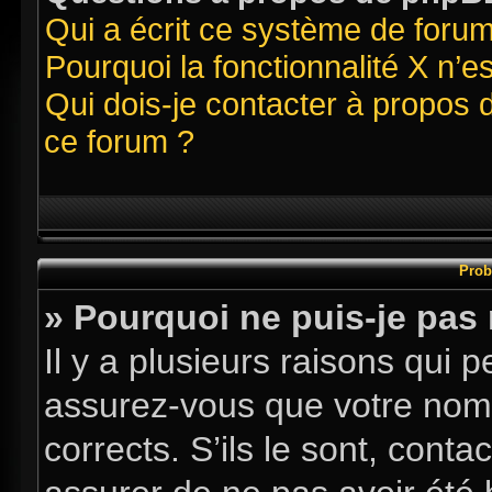
Qui a écrit ce système de foru
Pourquoi la fonctionnalité X n’e
Qui dois-je contacter à propos 
ce forum ?
Prob
» Pourquoi ne puis-je pas
Il y a plusieurs raisons qui
assurez-vous que votre nom d
corrects. S’ils le sont, conta