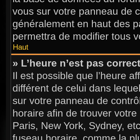
vous sur votre panneau de con
généralement en haut des p
permettra de modifier tous v
Haut
» L’heure n’est pas correct
Il est possible que l’heure a
différent de celui dans lequel
sur votre panneau de contrôle
horaire afin de trouver vot
Paris, New York, Sydney, etc
fuseau horaire, comme la plu