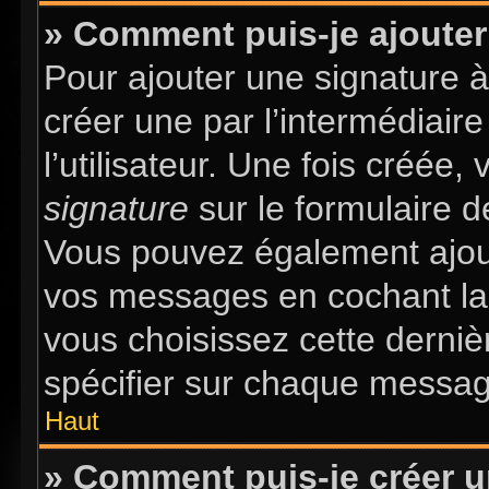
» Comment puis-je ajouter
Pour ajouter une signature 
créer une par l’intermédiair
l’utilisateur. Une fois créée
signature
sur le formulaire d
Vous pouvez également ajout
vos messages en cochant la 
vous choisissez cette dernièr
spécifier sur chaque message
Haut
» Comment puis-je créer 