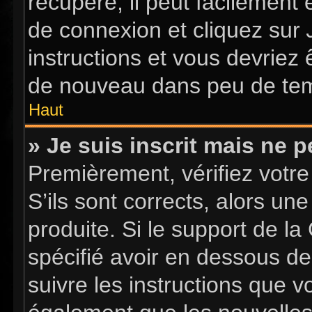
récupéré, il peut facilement 
de connexion et cliquez sur
instructions et vous devriez
de nouveau dans peu de te
Haut
» Je suis inscrit mais ne 
Premièrement, vérifiez votre
S’ils sont corrects, alors u
produite. Si le support de l
spécifié avoir en dessous de
suivre les instructions que 