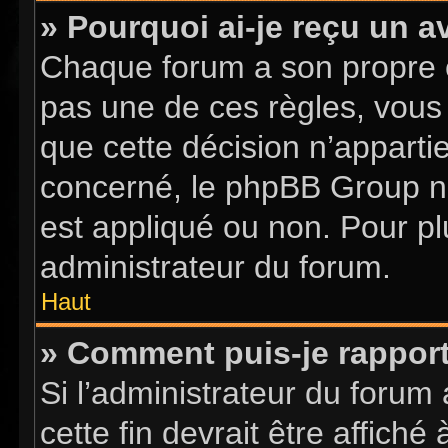
» Pourquoi ai-je reçu un a
Chaque forum a son propre 
pas une de ces règles, vous 
que cette décision n’apparti
concerné, le phpBB Group n
est appliqué ou non. Pour pl
administrateur du forum.
Haut
» Comment puis-je rappor
Si l’administrateur du forum 
cette fin devrait être affic