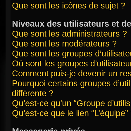
Que sont les icônes de sujet ?
Niveaux des utilisateurs et d
Que sont les administrateurs ?
Que sont les modérateurs ?
Que sont les groupes d’utilisate
Où sont les groupes d’utilisate
Comment puis-je devenir un re
Pourquoi certains groupes d’uti
différente ?
Qu’est-ce qu’un “Groupe d’utilis
Qu’est-ce que le lien “L’équipe”