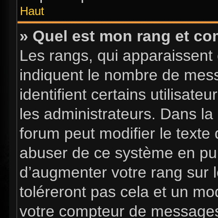
Haut
» Quel est mon rang et com
Les rangs, qui apparaissent 
indiquent le nombre de mess
identifient certains utilisa
les administrateurs. Dans la
forum peut modifier le texte
abuser de ce système en pub
d’augmenter votre rang sur 
toléreront pas cela et un mo
votre compteur de message