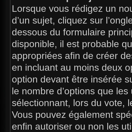
Lorsque vous rédigez un nou
d’un sujet, cliquez sur l’ong
dessous du formulaire princip
disponible, il est probable 
appropriées afin de créer de
en incluant au moins deux 
option devant être insérée s
le nombre d’options que les 
sélectionnant, lors du vote, l
Vous pouvez également spéci
enfin autoriser ou non les uti