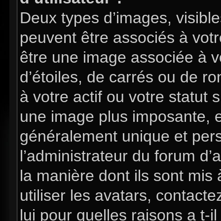
Deux types d’images, visible
peuvent être associés à votre
être une image associée à v
d’étoiles, de carrés ou de 
à votre actif ou votre statut 
une image plus imposante, e
généralement unique et perso
l’administrateur du forum d’
la manière dont ils sont mis
utiliser les avatars, contac
lui pour quelles raisons a t-i