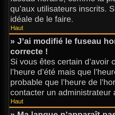
qu’aux utilisateurs inscrits. S
idéale de le faire.
Haut
» J’ai modifié le fuseau ho
correcte !
Si vous êtes certain d’avoir 
l’heure d’été mais que l’heure
probable que l’heure de l’hor
contacter un administrateur
Haut
» Ma langue n’apparaît pas 