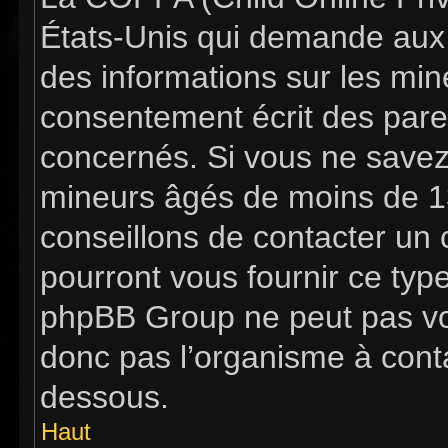
États-Unis qui demande aux s
des informations sur les mi
consentement écrit des pare
concernés. Si vous ne savez 
mineurs âgés de moins de 13
conseillons de contacter un c
pourront vous fournir ce typ
phpBB Group ne peut pas vous
donc pas l’organisme à contac
dessous.
Haut