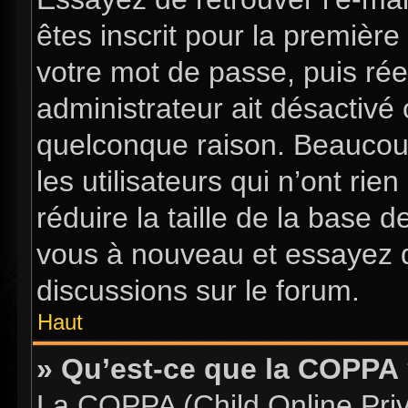
êtes inscrit pour la première 
votre mot de passe, puis rée
administrateur ait désactiv
quelconque raison. Beaucou
les utilisateurs qui n’ont ri
réduire la taille de la base d
vous à nouveau et essayez d
discussions sur le forum.
Haut
» Qu’est-ce que la COPPA
La COPPA (Child Online Priva