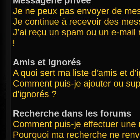
Messagerie privée
Je ne peux pas envoyer de mes
Je continue à recevoir des mess
J’ai reçu un spam ou un e-mail 
!
Amis et ignorés
A quoi sert ma liste d’amis et d’
Comment puis-je ajouter ou supp
d’ignorés ?
Recherche dans les forums
Comment puis-je effectuer une
Pourquoi ma recherche ne renvo