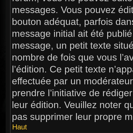
messages. Vous pouvez édit
bouton adéquat, parfois dan
message initial ait été publi
message, un petit texte si
nombre de fois que vous l’av
l’édition. Ce petit texte n’app
effectuée par un modérateur 
prendre l’initiative de rédig
leur édition. Veuillez noter 
pas supprimer leur propre m
Haut