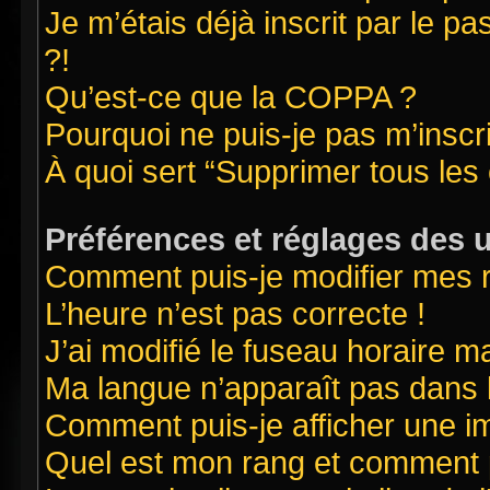
Je m’étais déjà inscrit par le 
?!
Qu’est-ce que la COPPA ?
Pourquoi ne puis-je pas m’inscr
À quoi sert “Supprimer tous les
Préférences et réglages des u
Comment puis-je modifier mes 
L’heure n’est pas correcte !
J’ai modifié le fuseau horaire ma
Ma langue n’apparaît pas dans la
Comment puis-je afficher une i
Quel est mon rang et comment pu