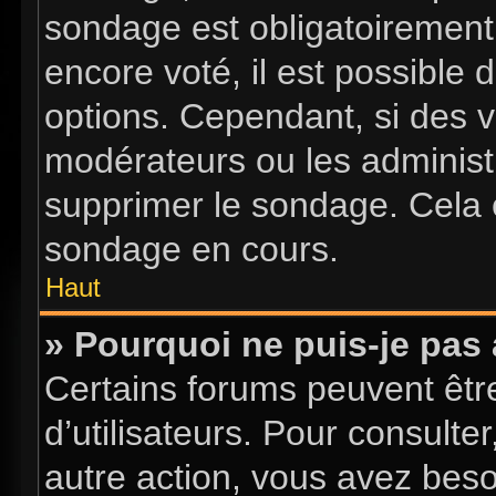
sondage est obligatoirement 
encore voté, il est possible
options. Cependant, si des v
modérateurs ou les administr
supprimer le sondage. Cela 
sondage en cours.
Haut
» Pourquoi ne puis-je pas
Certains forums peuvent être
d’utilisateurs. Pour consulter
autre action, vous avez bes