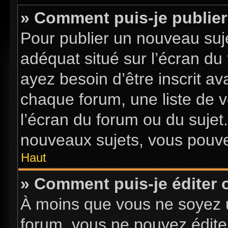
» Comment puis-je publier
Pour publier un nouveau suje
adéquat situé sur l’écran du
ayez besoin d’être inscrit a
chaque forum, une liste de v
l’écran du forum ou du sujet
nouveaux sujets, vous pouve
Haut
» Comment puis-je éditer
À moins que vous ne soyez 
forum, vous ne pouvez édite