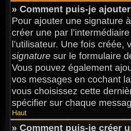
» Comment puis-je ajouter
Pour ajouter une signature 
créer une par l’intermédiair
l’utilisateur. Une fois créée
signature
sur le formulaire d
Vous pouvez également ajout
vos messages en cochant la 
vous choisissez cette dernièr
spécifier sur chaque message
Haut
» Comment puis-je créer 