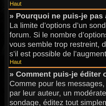
Haut
» Pourquoi ne puis-je pas
La limite d’options d’un sond
forum. Si le nombre d’optio
vous semble trop restreint,
s’il est possible de l’augment
Haut
» Comment puis-je éditer
Comme pour les messages, l
par leur auteur, un modérate
sondage, éditez tout simple