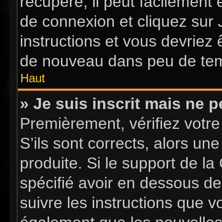
récupéré, il peut facilement 
de connexion et cliquez sur
instructions et vous devriez
de nouveau dans peu de te
Haut
» Je suis inscrit mais ne 
Premièrement, vérifiez votre
S’ils sont corrects, alors u
produite. Si le support de l
spécifié avoir en dessous de
suivre les instructions que 