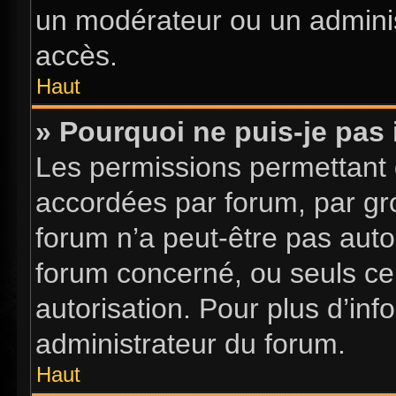
un modérateur ou un adminis
accès.
Haut
» Pourquoi ne puis-je pas 
Les permissions permettant d
accordées par forum, par gro
forum n’a peut-être pas autor
forum concerné, ou seuls ce
autorisation. Pour plus d’inf
administrateur du forum.
Haut