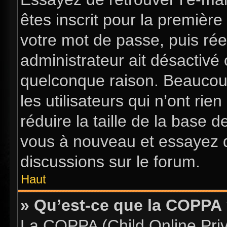
êtes inscrit pour la première 
votre mot de passe, puis rée
administrateur ait désactiv
quelconque raison. Beaucou
les utilisateurs qui n’ont ri
réduire la taille de la base d
vous à nouveau et essayez d
discussions sur le forum.
Haut
» Qu’est-ce que la COPPA
La COPPA (Child Online Priva