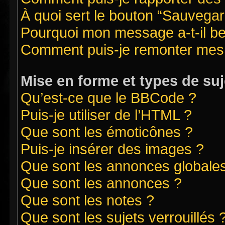
À quoi sert le bouton “Sauvegard
Pourquoi mon message a-t-il be
Comment puis-je remonter mes 
Mise en forme et types de suj
Qu’est-ce que le BBCode ?
Puis-je utiliser de l’HTML ?
Que sont les émoticônes ?
Puis-je insérer des images ?
Que sont les annonces globale
Que sont les annonces ?
Que sont les notes ?
Que sont les sujets verrouillés 