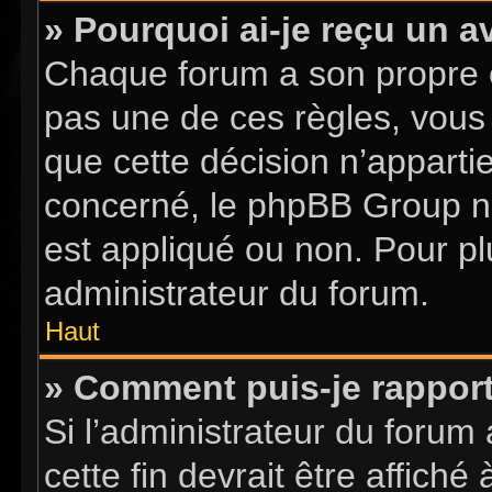
» Pourquoi ai-je reçu un a
Chaque forum a son propre 
pas une de ces règles, vous 
que cette décision n’apparti
concerné, le phpBB Group n
est appliqué ou non. Pour pl
administrateur du forum.
Haut
» Comment puis-je rappor
Si l’administrateur du forum 
cette fin devrait être affic