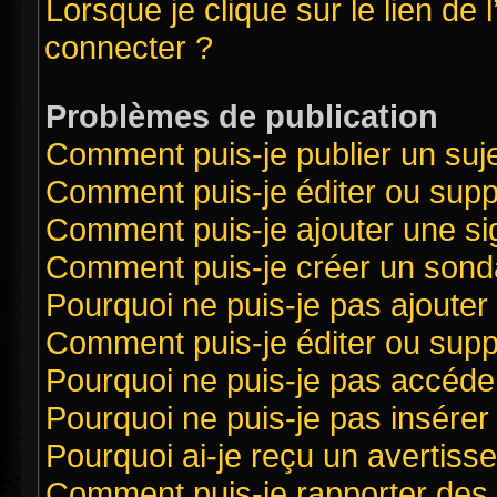
Lorsque je clique sur le lien de 
connecter ?
Problèmes de publication
Comment puis-je publier un suj
Comment puis-je éditer ou sup
Comment puis-je ajouter une s
Comment puis-je créer un sond
Pourquoi ne puis-je pas ajouter
Comment puis-je éditer ou sup
Pourquoi ne puis-je pas accéde
Pourquoi ne puis-je pas insérer 
Pourquoi ai-je reçu un avertiss
Comment puis-je rapporter des