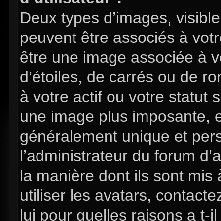
Deux types d’images, visible
peuvent être associés à votre
être une image associée à v
d’étoiles, de carrés ou de 
à votre actif ou votre statut 
une image plus imposante, e
généralement unique et perso
l’administrateur du forum d’
la manière dont ils sont mis
utiliser les avatars, contac
lui pour quelles raisons a t-i