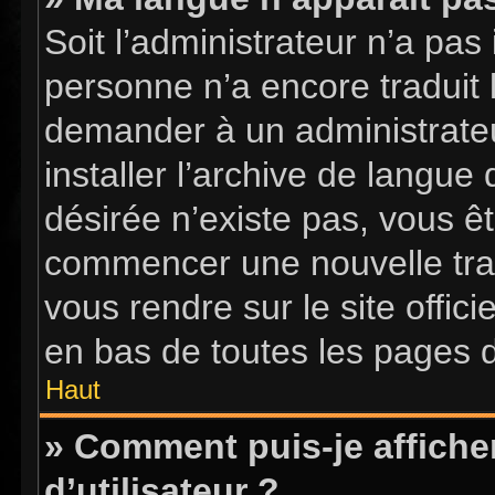
Soit l’administrateur n’a pas 
personne n’a encore traduit 
demander à un administrateur
installer l’archive de langue
désirée n’existe pas, vous êt
commencer une nouvelle tradu
vous rendre sur le site offici
en bas de toutes les pages 
Haut
» Comment puis-je affich
d’utilisateur ?