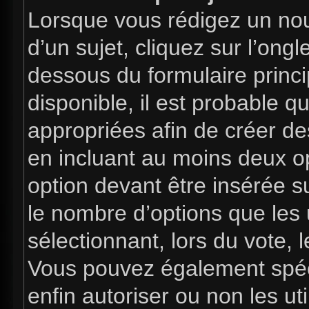
Lorsque vous rédigez un nou
d’un sujet, cliquez sur l’ong
dessous du formulaire princip
disponible, il est probable 
appropriées afin de créer de
en incluant au moins deux 
option devant être insérée s
le nombre d’options que les 
sélectionnant, lors du vote, l
Vous pouvez également spéci
enfin autoriser ou non les uti