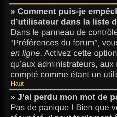
» Comment puis-je empêch
d’utilisateur dans la liste 
Dans le panneau de contrôle 
“Préférences du forum”, vous
en ligne
. Activez cette opti
qu’aux administrateurs, au
compté comme étant un utilis
Haut
» J’ai perdu mon mot de p
Pas de panique ! Bien que v