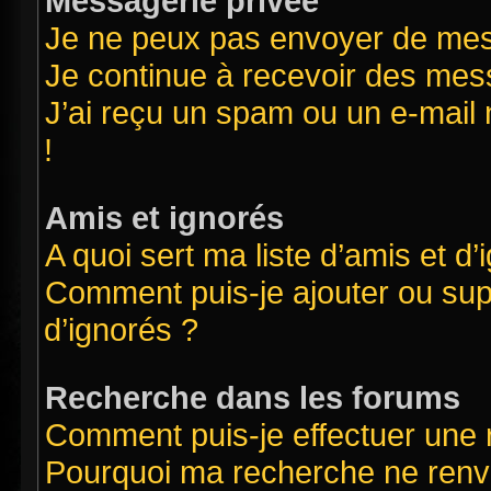
Messagerie privée
Je ne peux pas envoyer de mes
Je continue à recevoir des mess
J’ai reçu un spam ou un e-mail 
!
Amis et ignorés
A quoi sert ma liste d’amis et d’
Comment puis-je ajouter ou supp
d’ignorés ?
Recherche dans les forums
Comment puis-je effectuer une
Pourquoi ma recherche ne renvo