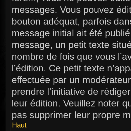
messages. Vous pouvez édit
bouton adéquat, parfois dan
message initial ait été publi
message, un petit texte si
nombre de fois que vous l’av
l’édition. Ce petit texte n’app
effectuée par un modérateur 
prendre l’initiative de rédig
leur édition. Veuillez noter 
pas supprimer leur propre m
Haut