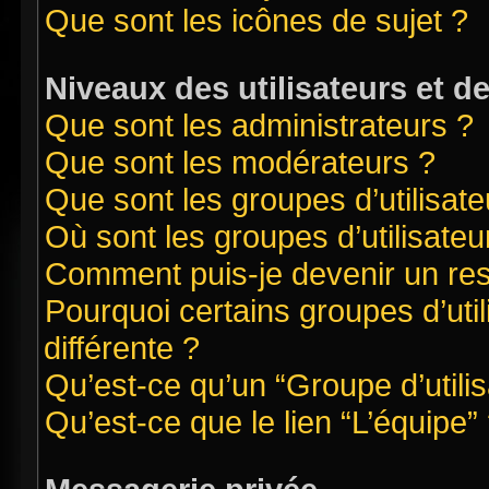
Que sont les icônes de sujet ?
Niveaux des utilisateurs et d
Que sont les administrateurs ?
Que sont les modérateurs ?
Que sont les groupes d’utilisate
Où sont les groupes d’utilisate
Comment puis-je devenir un re
Pourquoi certains groupes d’uti
différente ?
Qu’est-ce qu’un “Groupe d’utilis
Qu’est-ce que le lien “L’équipe”