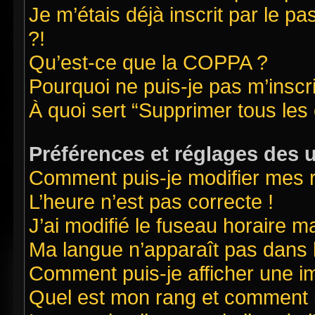
Je m’étais déjà inscrit par le 
?!
Qu’est-ce que la COPPA ?
Pourquoi ne puis-je pas m’inscr
À quoi sert “Supprimer tous les
Préférences et réglages des u
Comment puis-je modifier mes 
L’heure n’est pas correcte !
J’ai modifié le fuseau horaire ma
Ma langue n’apparaît pas dans la
Comment puis-je afficher une i
Quel est mon rang et comment pu