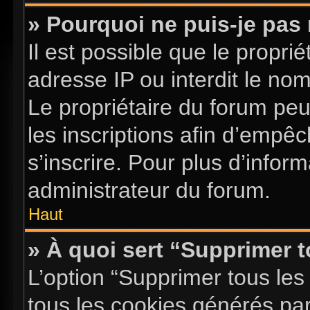
» Pourquoi ne puis-je pas 
Il est possible que le proprié
adresse IP ou interdit le nom 
Le propriétaire du forum pe
les inscriptions afin d’empê
s’inscrire. Pour plus d’infor
administrateur du forum.
Haut
» À quoi sert “Supprimer 
L’option “Supprimer tous les
tous les cookies générés pa