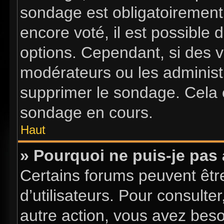
sondage est obligatoirement 
encore voté, il est possible
options. Cependant, si des v
modérateurs ou les administr
supprimer le sondage. Cela 
sondage en cours.
Haut
» Pourquoi ne puis-je pas
Certains forums peuvent être
d’utilisateurs. Pour consulter
autre action, vous avez bes