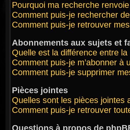
Pourquoi ma recherche renvoie
Comment puis-je rechercher des
Comment puis-je retrouver mes
Abonnements aux sujets et f
Quelle est la différence entre l
Comment puis-je m’abonner à un
Comment puis-je supprimer me
Pièces jointes
Quelles sont les pièces jointes
Comment puis-je retrouver tout
Questions à propos de phpB