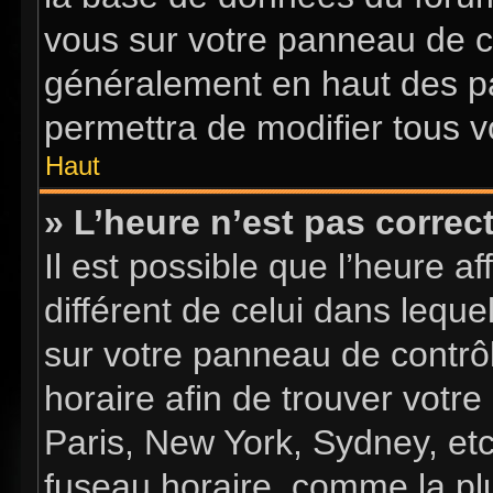
vous sur votre panneau de con
généralement en haut des p
permettra de modifier tous v
Haut
» L’heure n’est pas correct
Il est possible que l’heure a
différent de celui dans lequel
sur votre panneau de contrôle
horaire afin de trouver vot
Paris, New York, Sydney, etc
fuseau horaire, comme la plu