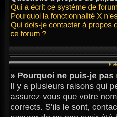
Qui a écrit ce système de foru
Pourquoi la fonctionnalité X n’e
Qui dois-je contacter à propos 
ce forum ?
Prob
» Pourquoi ne puis-je pas
Il y a plusieurs raisons qui
assurez-vous que votre nom d
corrects. S’ils le sont, conta