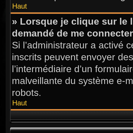
Haut
» Lorsque je clique sur le l
demandé de me connecter
Si l’administrateur a activé ce
inscrits peuvent envoyer des
l’intermédiaire d’un formula
malveillante du système e-m
robots.
Haut