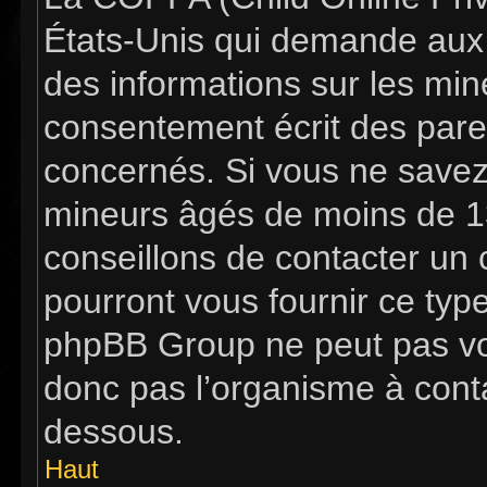
États-Unis qui demande aux s
des informations sur les mi
consentement écrit des pare
concernés. Si vous ne savez 
mineurs âgés de moins de 13
conseillons de contacter un c
pourront vous fournir ce typ
phpBB Group ne peut pas vous
donc pas l’organisme à contac
dessous.
Haut