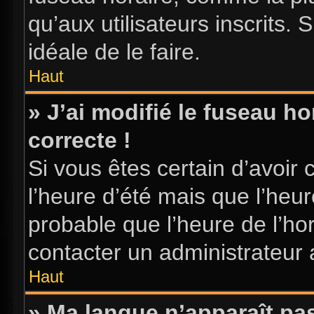
qu’aux utilisateurs inscrits. S
idéale de le faire.
Haut
» J’ai modifié le fuseau ho
correcte !
Si vous êtes certain d’avoir 
l’heure d’été mais que l’heure
probable que l’heure de l’hor
contacter un administrateur
Haut
» Ma langue n’apparaît pas 