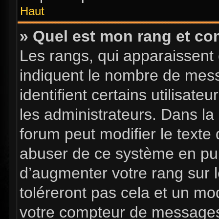
Haut
» Quel est mon rang et com
Les rangs, qui apparaissent 
indiquent le nombre de mess
identifient certains utilisa
les administrateurs. Dans la
forum peut modifier le texte
abuser de ce système en pub
d’augmenter votre rang sur 
toléreront pas cela et un mo
votre compteur de message