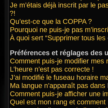
Je m’étais déjà inscrit par le 
?!
Qu’est-ce que la COPPA ?
Pourquoi ne puis-je pas m’inscr
À quoi sert “Supprimer tous les
Préférences et réglages des u
Comment puis-je modifier mes 
L’heure n’est pas correcte !
J’ai modifié le fuseau horaire ma
Ma langue n’apparaît pas dans la
Comment puis-je afficher une i
Quel est mon rang et comment pu