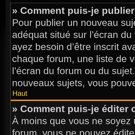
» Comment puis-je publier
Pour publier un nouveau suje
adéquat situé sur l’écran du
ayez besoin d’être inscrit a
chaque forum, une liste de v
l’écran du forum ou du sujet
nouveaux sujets, vous pouve
Haut
» Comment puis-je éditer
À moins que vous ne soyez 
forum, vous ne pouvez édite