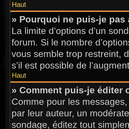
Haut
» Pourquoi ne puis-je pas
La limite d’options d’un sond
forum. Si le nombre d’optio
vous semble trop restreint,
s’il est possible de l’augment
Haut
» Comment puis-je éditer
Comme pour les messages, l
par leur auteur, un modérate
sondage, éditez tout simple