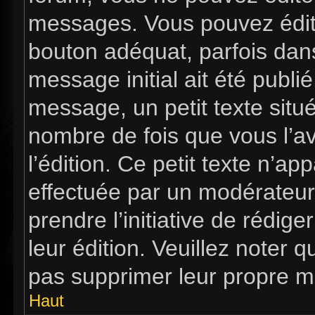
messages. Vous pouvez édit
bouton adéquat, parfois dan
message initial ait été publi
message, un petit texte si
nombre de fois que vous l’av
l’édition. Ce petit texte n’app
effectuée par un modérateur 
prendre l’initiative de rédig
leur édition. Veuillez noter 
pas supprimer leur propre m
Haut