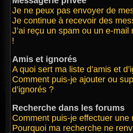
Messagerie privée
Je ne peux pas envoyer de mes
Je continue à recevoir des mess
J’ai reçu un spam ou un e-mail 
!
Amis et ignorés
A quoi sert ma liste d’amis et d’
Comment puis-je ajouter ou supp
d’ignorés ?
Recherche dans les forums
Comment puis-je effectuer une
Pourquoi ma recherche ne renvo