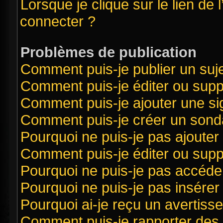
Lorsque je clique sur le lien de 
connecter ?
Problèmes de publication
Comment puis-je publier un suj
Comment puis-je éditer ou sup
Comment puis-je ajouter une s
Comment puis-je créer un sond
Pourquoi ne puis-je pas ajouter
Comment puis-je éditer ou sup
Pourquoi ne puis-je pas accéde
Pourquoi ne puis-je pas insérer 
Pourquoi ai-je reçu un avertiss
Comment puis-je rapporter des