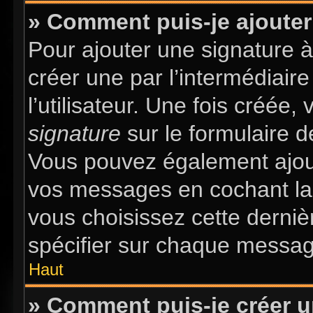
» Comment puis-je ajouter
Pour ajouter une signature 
créer une par l’intermédiair
l’utilisateur. Une fois créée
signature
sur le formulaire d
Vous pouvez également ajout
vos messages en cochant la 
vous choisissez cette dernièr
spécifier sur chaque message
Haut
» Comment puis-je créer 