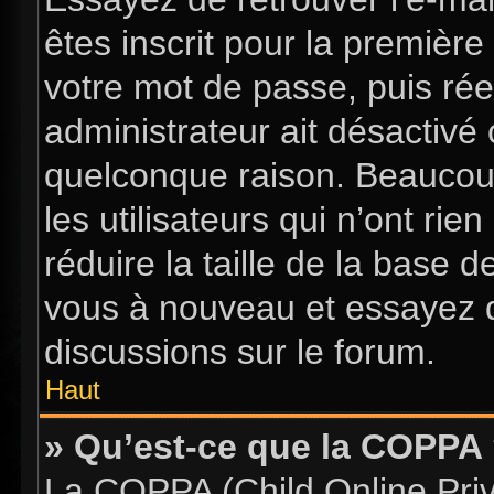
êtes inscrit pour la première 
votre mot de passe, puis rée
administrateur ait désactiv
quelconque raison. Beaucou
les utilisateurs qui n’ont ri
réduire la taille de la base d
vous à nouveau et essayez d
discussions sur le forum.
Haut
» Qu’est-ce que la COPPA
La COPPA (Child Online Priva