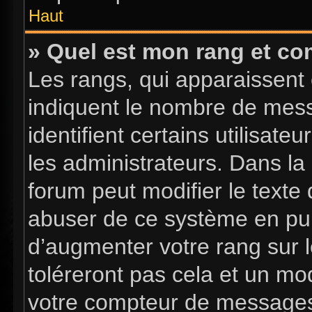
Haut
» Quel est mon rang et com
Les rangs, qui apparaissent 
indiquent le nombre de mess
identifient certains utilisa
les administrateurs. Dans la
forum peut modifier le texte
abuser de ce système en pub
d’augmenter votre rang sur 
toléreront pas cela et un mo
votre compteur de message