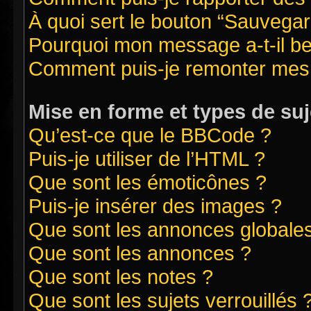
À quoi sert le bouton “Sauvegard
Pourquoi mon message a-t-il be
Comment puis-je remonter mes 
Mise en forme et types de suj
Qu’est-ce que le BBCode ?
Puis-je utiliser de l’HTML ?
Que sont les émoticônes ?
Puis-je insérer des images ?
Que sont les annonces globale
Que sont les annonces ?
Que sont les notes ?
Que sont les sujets verrouillés 