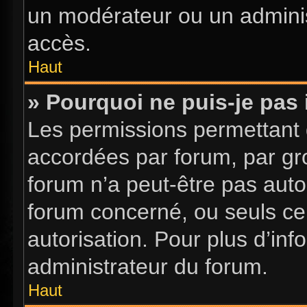
un modérateur ou un adminis
accès.
Haut
» Pourquoi ne puis-je pas 
Les permissions permettant d
accordées par forum, par gro
forum n’a peut-être pas autor
forum concerné, ou seuls ce
autorisation. Pour plus d’inf
administrateur du forum.
Haut