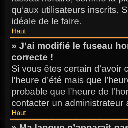
qu’aux utilisateurs inscrits. S
idéale de le faire.
Haut
» J’ai modifié le fuseau ho
correcte !
Si vous êtes certain d’avoir 
l’heure d’été mais que l’heure
probable que l’heure de l’hor
contacter un administrateur
Haut
» Ma langue n’apparaît pas 