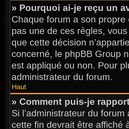
» Pourquoi ai-je reçu un a
Chaque forum a son propre 
pas une de ces règles, vous 
que cette décision n’apparti
concerné, le phpBB Group n
est appliqué ou non. Pour pl
administrateur du forum.
Haut
» Comment puis-je rappor
Si l’administrateur du forum 
cette fin devrait être affic