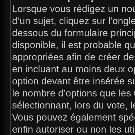
Lorsque vous rédigez un nou
d’un sujet, cliquez sur l’ong
dessous du formulaire princip
disponible, il est probable 
appropriées afin de créer de
en incluant au moins deux 
option devant être insérée s
le nombre d’options que les 
sélectionnant, lors du vote, l
Vous pouvez également spéci
enfin autoriser ou non les uti