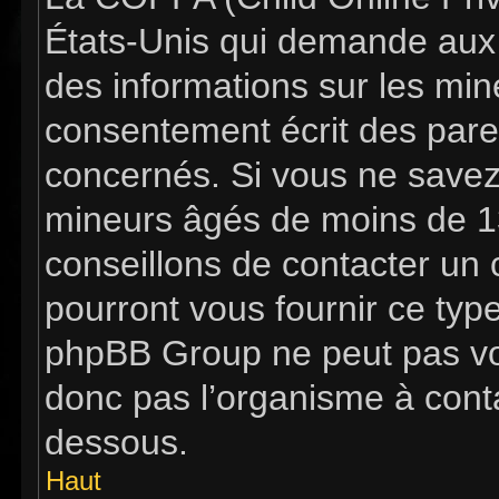
États-Unis qui demande aux s
des informations sur les mi
consentement écrit des pare
concernés. Si vous ne savez 
mineurs âgés de moins de 13
conseillons de contacter un c
pourront vous fournir ce typ
phpBB Group ne peut pas vous
donc pas l’organisme à contac
dessous.
Haut