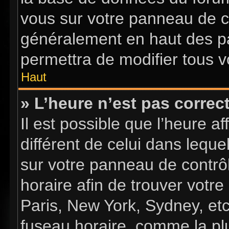
vous sur votre panneau de con
généralement en haut des p
permettra de modifier tous v
Haut
» L’heure n’est pas correct
Il est possible que l’heure a
différent de celui dans lequel
sur votre panneau de contrôle
horaire afin de trouver vot
Paris, New York, Sydney, etc
fuseau horaire, comme la plu