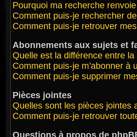
Pourquoi ma recherche renvoie
Comment puis-je rechercher des
Comment puis-je retrouver mes
Abonnements aux sujets et f
Quelle est la différence entre l
Comment puis-je m’abonner à un
Comment puis-je supprimer me
Pièces jointes
Quelles sont les pièces jointes
Comment puis-je retrouver tout
Questions à propos de phpB