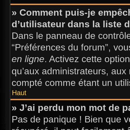
» Comment puis-je empêch
d’utilisateur dans la liste 
Dans le panneau de contrôle 
“Préférences du forum”, vous
en ligne
. Activez cette opti
qu’aux administrateurs, au
compté comme étant un utilis
Haut
» J’ai perdu mon mot de p
Pas de panique ! Bien que v