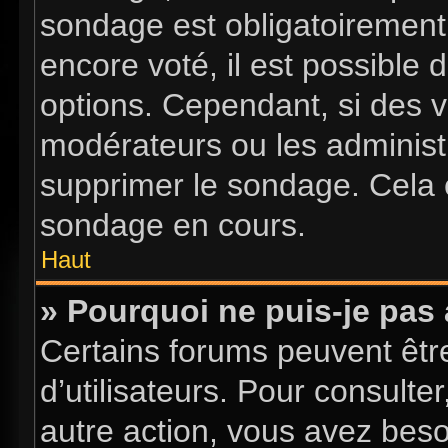
sondage est obligatoirement 
encore voté, il est possible
options. Cependant, si des v
modérateurs ou les administr
supprimer le sondage. Cela 
sondage en cours.
Haut
» Pourquoi ne puis-je pas
Certains forums peuvent être
d’utilisateurs. Pour consulter
autre action, vous avez bes