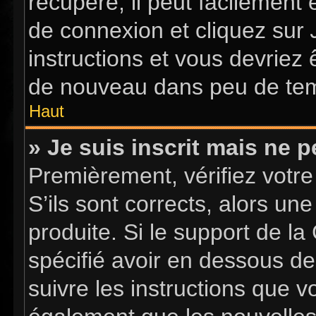
récupéré, il peut facilement 
de connexion et cliquez sur
instructions et vous devriez
de nouveau dans peu de te
Haut
» Je suis inscrit mais ne 
Premièrement, vérifiez votre
S’ils sont corrects, alors u
produite. Si le support de l
spécifié avoir en dessous de
suivre les instructions que 