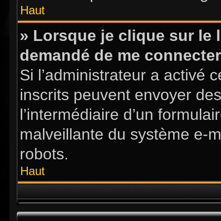
Haut
» Lorsque je clique sur le l
demandé de me connecter
Si l’administrateur a activé ce
inscrits peuvent envoyer des
l’intermédiaire d’un formula
malveillante du système e-m
robots.
Haut