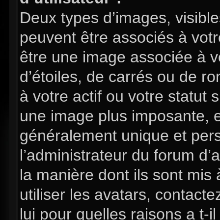
Deux types d’images, visible
peuvent être associés à votre
être une image associée à v
d’étoiles, de carrés ou de 
à votre actif ou votre statut 
une image plus imposante, e
généralement unique et perso
l’administrateur du forum d’
la manière dont ils sont mis
utiliser les avatars, contac
lui pour quelles raisons a t-i