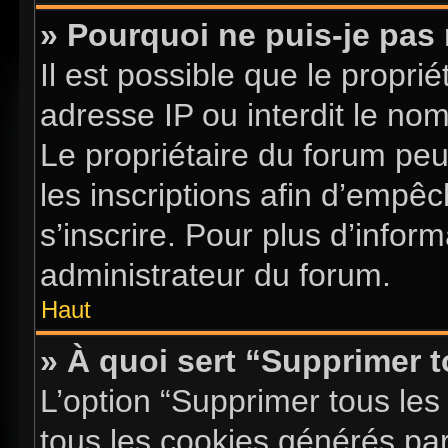
» Pourquoi ne puis-je pas 
Il est possible que le proprié
adresse IP ou interdit le nom 
Le propriétaire du forum pe
les inscriptions afin d’empê
s’inscrire. Pour plus d’infor
administrateur du forum.
Haut
» À quoi sert “Supprimer 
L’option “Supprimer tous les
tous les cookies générés pa