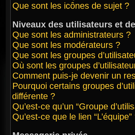
Que sont les icônes de sujet ?
Niveaux des utilisateurs et d
Que sont les administrateurs ?
Que sont les modérateurs ?
Que sont les groupes d’utilisate
Où sont les groupes d’utilisate
Comment puis-je devenir un re
Pourquoi certains groupes d’uti
différente ?
Qu’est-ce qu’un “Groupe d’utilis
Qu’est-ce que le lien “L’équipe”