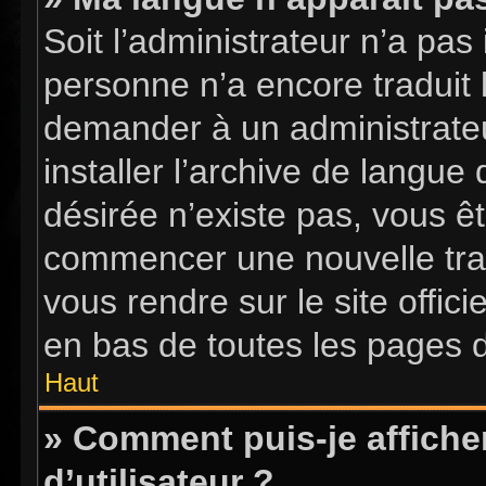
Soit l’administrateur n’a pas 
personne n’a encore traduit 
demander à un administrateur
installer l’archive de langue
désirée n’existe pas, vous êt
commencer une nouvelle tradu
vous rendre sur le site offici
en bas de toutes les pages 
Haut
» Comment puis-je affich
d’utilisateur ?