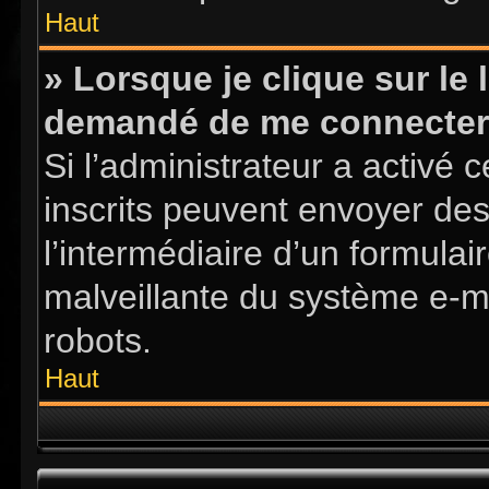
Haut
» Lorsque je clique sur le l
demandé de me connecter
Si l’administrateur a activé ce
inscrits peuvent envoyer des
l’intermédiaire d’un formula
malveillante du système e-m
robots.
Haut