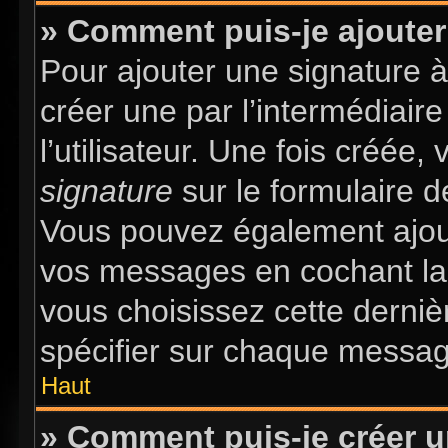
» Comment puis-je ajouter
Pour ajouter une signature 
créer une par l’intermédiair
l’utilisateur. Une fois créée
signature
sur le formulaire d
Vous pouvez également ajout
vos messages en cochant la 
vous choisissez cette dernièr
spécifier sur chaque message
Haut
» Comment puis-je créer 