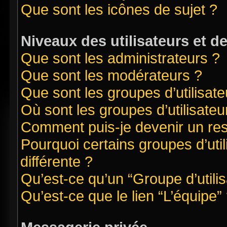
Que sont les icônes de sujet ?
Niveaux des utilisateurs et d
Que sont les administrateurs ?
Que sont les modérateurs ?
Que sont les groupes d’utilisate
Où sont les groupes d’utilisate
Comment puis-je devenir un re
Pourquoi certains groupes d’uti
différente ?
Qu’est-ce qu’un “Groupe d’utilis
Qu’est-ce que le lien “L’équipe”