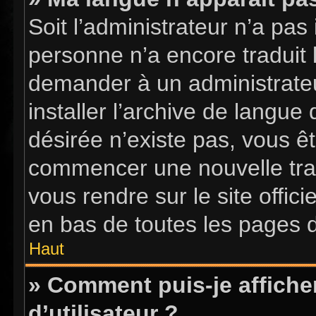
Soit l’administrateur n’a pas 
personne n’a encore traduit 
demander à un administrateur
installer l’archive de langue
désirée n’existe pas, vous êt
commencer une nouvelle tradu
vous rendre sur le site offici
en bas de toutes les pages 
Haut
» Comment puis-je affich
d’utilisateur ?