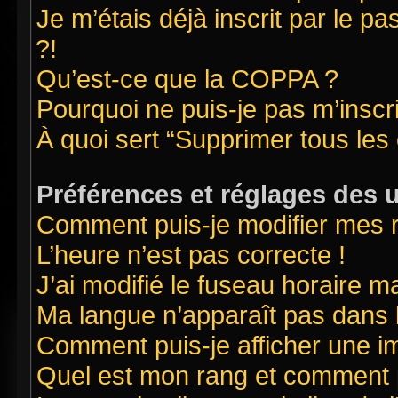
Je m’étais déjà inscrit par le 
?!
Qu’est-ce que la COPPA ?
Pourquoi ne puis-je pas m’inscr
À quoi sert “Supprimer tous les
Préférences et réglages des u
Comment puis-je modifier mes 
L’heure n’est pas correcte !
J’ai modifié le fuseau horaire ma
Ma langue n’apparaît pas dans la
Comment puis-je afficher une i
Quel est mon rang et comment pu