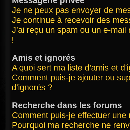
Messagerie privée
Je ne peux pas envoyer de mes
Je continue à recevoir des mess
J’ai reçu un spam ou un e-mail 
!
Amis et ignorés
A quoi sert ma liste d’amis et d’
Comment puis-je ajouter ou supp
d’ignorés ?
Recherche dans les forums
Comment puis-je effectuer une
Pourquoi ma recherche ne renvo