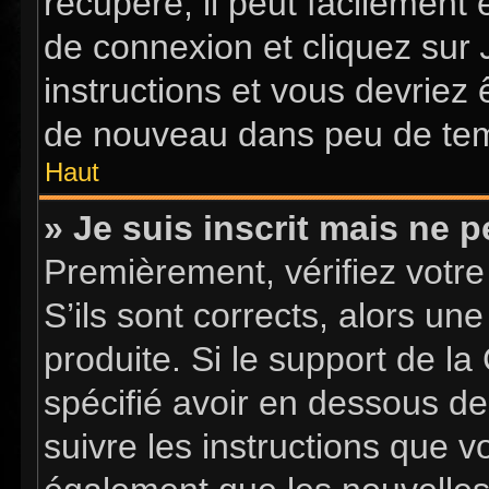
récupéré, il peut facilement 
de connexion et cliquez sur
instructions et vous devriez
de nouveau dans peu de te
Haut
» Je suis inscrit mais ne 
Premièrement, vérifiez votre
S’ils sont corrects, alors u
produite. Si le support de l
spécifié avoir en dessous de
suivre les instructions que 