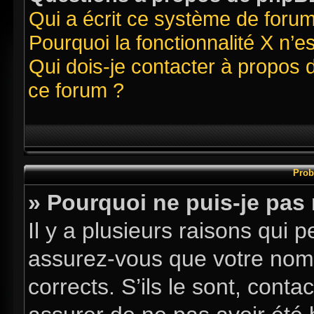
Qui a écrit ce système de foru
Pourquoi la fonctionnalité X n’e
Qui dois-je contacter à propos 
ce forum ?
Prob
» Pourquoi ne puis-je pas
Il y a plusieurs raisons qui
assurez-vous que votre nom d
corrects. S’ils le sont, conta