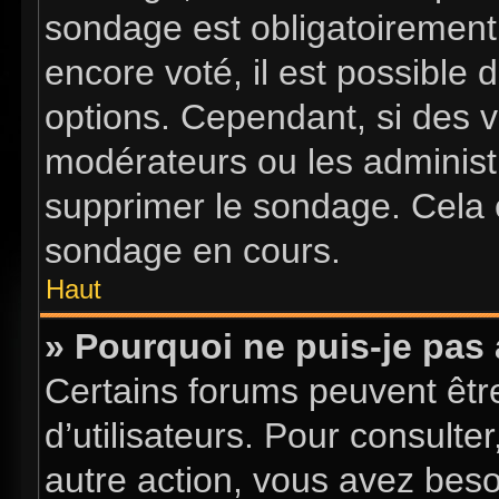
sondage est obligatoirement 
encore voté, il est possible
options. Cependant, si des v
modérateurs ou les administr
supprimer le sondage. Cela 
sondage en cours.
Haut
» Pourquoi ne puis-je pas
Certains forums peuvent être
d’utilisateurs. Pour consulter
autre action, vous avez bes