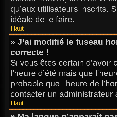
qu’aux utilisateurs inscrits. S
idéale de le faire.
Haut
» J’ai modifié le fuseau ho
correcte !
Si vous êtes certain d’avoir 
l’heure d’été mais que l’heure
probable que l’heure de l’hor
contacter un administrateur
Haut
» Ma langue n’apparaît pas 