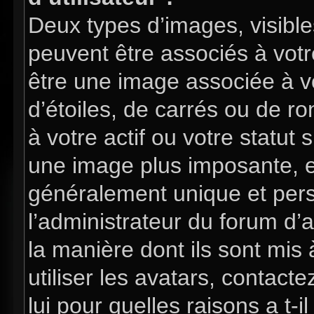
Deux types d’images, visible
peuvent être associés à votre
être une image associée à v
d’étoiles, de carrés ou de 
à votre actif ou votre statut 
une image plus imposante, e
généralement unique et perso
l’administrateur du forum d’
la manière dont ils sont mis
utiliser les avatars, contac
lui pour quelles raisons a t-i