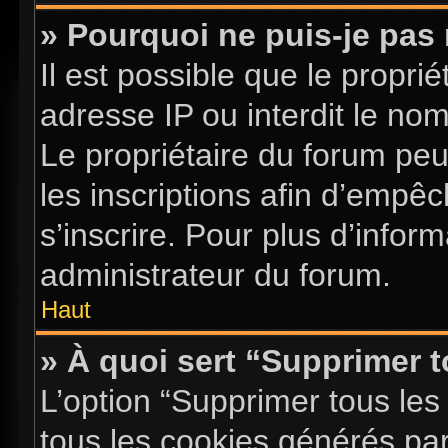
» Pourquoi ne puis-je pas 
Il est possible que le proprié
adresse IP ou interdit le nom 
Le propriétaire du forum pe
les inscriptions afin d’empê
s’inscrire. Pour plus d’infor
administrateur du forum.
Haut
» À quoi sert “Supprimer 
L’option “Supprimer tous les
tous les cookies générés pa