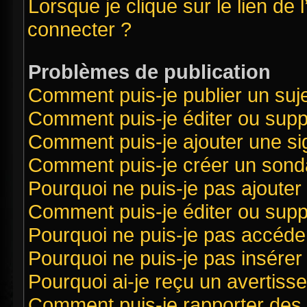
Lorsque je clique sur le lien de 
connecter ?
Problèmes de publication
Comment puis-je publier un suj
Comment puis-je éditer ou sup
Comment puis-je ajouter une s
Comment puis-je créer un sond
Pourquoi ne puis-je pas ajouter
Comment puis-je éditer ou sup
Pourquoi ne puis-je pas accéde
Pourquoi ne puis-je pas insérer 
Pourquoi ai-je reçu un avertiss
Comment puis-je rapporter des