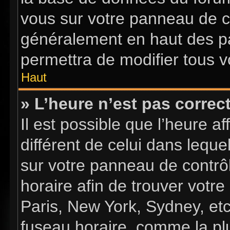
vous sur votre panneau de con
généralement en haut des p
permettra de modifier tous v
Haut
» L’heure n’est pas correct
Il est possible que l’heure a
différent de celui dans lequel
sur votre panneau de contrôle
horaire afin de trouver vot
Paris, New York, Sydney, etc
fuseau horaire, comme la plu