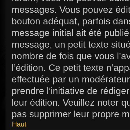
messages. Vous pouvez édit
bouton adéquat, parfois dan
message initial ait été publi
message, un petit texte si
nombre de fois que vous l’av
l’édition. Ce petit texte n’app
effectuée par un modérateur 
prendre l’initiative de rédig
leur édition. Veuillez noter 
pas supprimer leur propre m
Haut