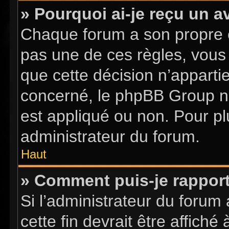
» Pourquoi ai-je reçu un a
Chaque forum a son propre 
pas une de ces règles, vous 
que cette décision n’apparti
concerné, le phpBB Group n
est appliqué ou non. Pour pl
administrateur du forum.
Haut
» Comment puis-je rappor
Si l’administrateur du forum 
cette fin devrait être affic