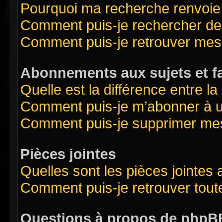
Pourquoi ma recherche renvoie
Comment puis-je rechercher des
Comment puis-je retrouver mes
Abonnements aux sujets et f
Quelle est la différence entre l
Comment puis-je m’abonner à un
Comment puis-je supprimer me
Pièces jointes
Quelles sont les pièces jointes
Comment puis-je retrouver tout
Questions à propos de phpB