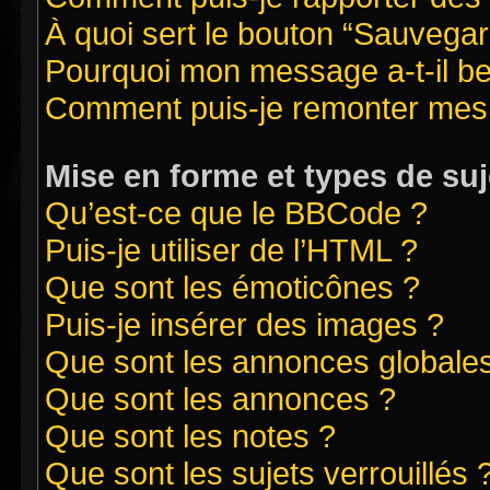
À quoi sert le bouton “Sauvegard
Pourquoi mon message a-t-il be
Comment puis-je remonter mes 
Mise en forme et types de suj
Qu’est-ce que le BBCode ?
Puis-je utiliser de l’HTML ?
Que sont les émoticônes ?
Puis-je insérer des images ?
Que sont les annonces globale
Que sont les annonces ?
Que sont les notes ?
Que sont les sujets verrouillés 