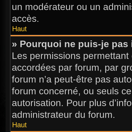
un modérateur ou un adminis
accès.
Haut
» Pourquoi ne puis-je pas 
Les permissions permettant d
accordées par forum, par gro
forum n’a peut-être pas autor
forum concerné, ou seuls ce
autorisation. Pour plus d’inf
administrateur du forum.
Haut