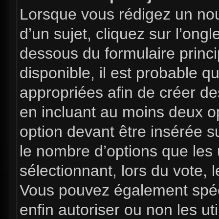
Lorsque vous rédigez un nou
d’un sujet, cliquez sur l’ong
dessous du formulaire princip
disponible, il est probable 
appropriées afin de créer de
en incluant au moins deux 
option devant être insérée s
le nombre d’options que les 
sélectionnant, lors du vote, l
Vous pouvez également spéci
enfin autoriser ou non les uti