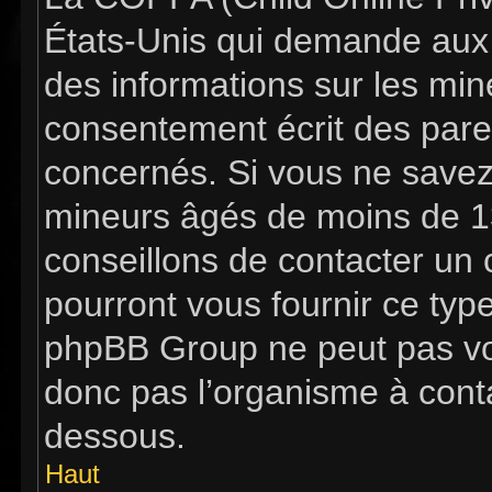
États-Unis qui demande aux s
des informations sur les mi
consentement écrit des pare
concernés. Si vous ne savez 
mineurs âgés de moins de 13
conseillons de contacter un c
pourront vous fournir ce typ
phpBB Group ne peut pas vous
donc pas l’organisme à contac
dessous.
Haut