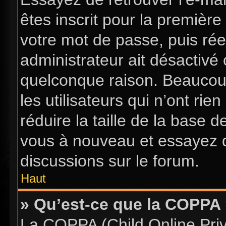
êtes inscrit pour la première 
votre mot de passe, puis rée
administrateur ait désactiv
quelconque raison. Beaucou
les utilisateurs qui n’ont ri
réduire la taille de la base d
vous à nouveau et essayez d
discussions sur le forum.
Haut
» Qu’est-ce que la COPPA
La COPPA (Child Online Priva