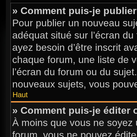
» Comment puis-je publier
Pour publier un nouveau suje
adéquat situé sur l’écran du
ayez besoin d’être inscrit a
chaque forum, une liste de v
l’écran du forum ou du sujet
nouveaux sujets, vous pouve
Haut
» Comment puis-je éditer
À moins que vous ne soyez 
forum, vous ne pouvez édite