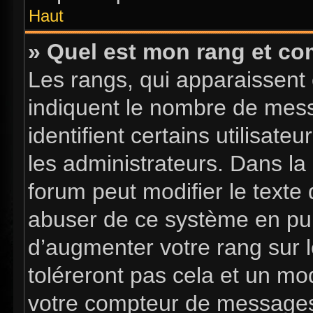
Haut
» Quel est mon rang et com
Les rangs, qui apparaissent 
indiquent le nombre de mess
identifient certains utilisa
les administrateurs. Dans la
forum peut modifier le texte
abuser de ce système en pub
d’augmenter votre rang sur 
toléreront pas cela et un mo
votre compteur de message