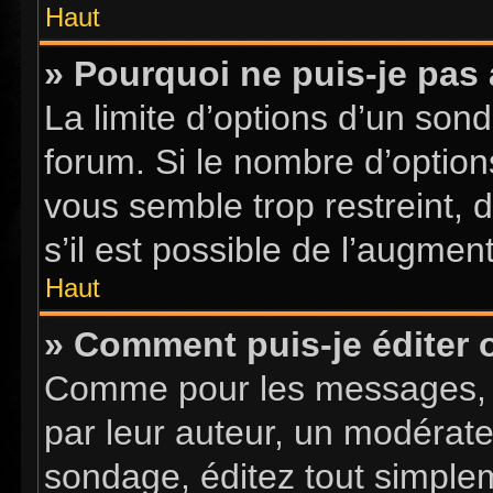
Haut
» Pourquoi ne puis-je pas
La limite d’options d’un sond
forum. Si le nombre d’optio
vous semble trop restreint,
s’il est possible de l’augment
Haut
» Comment puis-je éditer
Comme pour les messages, l
par leur auteur, un modérate
sondage, éditez tout simple