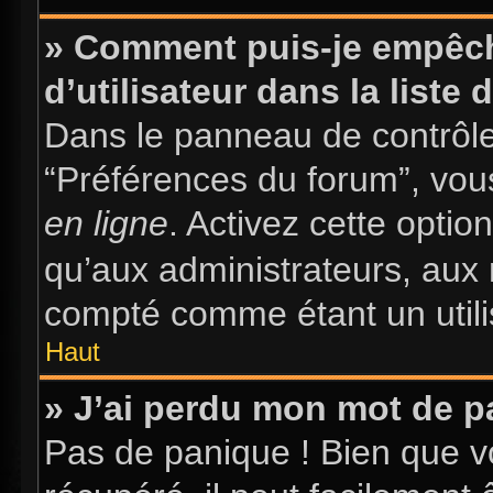
» Comment puis-je empêch
d’utilisateur dans la liste 
Dans le panneau de contrôle 
“Préférences du forum”, vous
en ligne
. Activez cette opti
qu’aux administrateurs, au
compté comme étant un utilis
Haut
» J’ai perdu mon mot de p
Pas de panique ! Bien que v