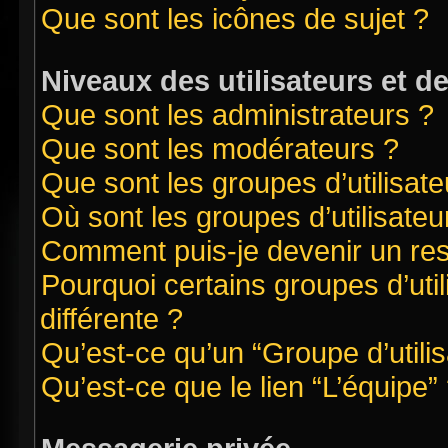
Que sont les icônes de sujet ?
Niveaux des utilisateurs et d
Que sont les administrateurs ?
Que sont les modérateurs ?
Que sont les groupes d’utilisate
Où sont les groupes d’utilisate
Comment puis-je devenir un re
Pourquoi certains groupes d’uti
différente ?
Qu’est-ce qu’un “Groupe d’utilis
Qu’est-ce que le lien “L’équipe”