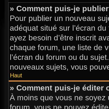
» Comment puis-je publier
Pour publier un nouveau suje
adéquat situé sur l’écran du
ayez besoin d’être inscrit a
chaque forum, une liste de v
l’écran du forum ou du sujet
nouveaux sujets, vous pouve
Haut
» Comment puis-je éditer
À moins que vous ne soyez 
forum, vous ne pouvez édite