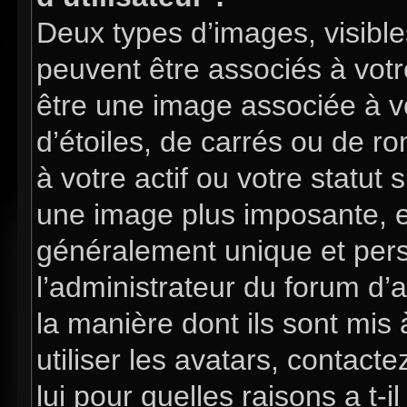
Deux types d’images, visible
peuvent être associés à votre
être une image associée à v
d’étoiles, de carrés ou de 
à votre actif ou votre statut 
une image plus imposante, e
généralement unique et perso
l’administrateur du forum d’
la manière dont ils sont mis
utiliser les avatars, contac
lui pour quelles raisons a t-i