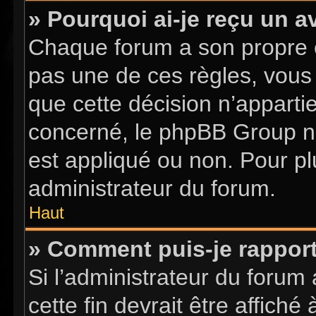
» Pourquoi ai-je reçu un a
Chaque forum a son propre 
pas une de ces règles, vous 
que cette décision n’apparti
concerné, le phpBB Group n
est appliqué ou non. Pour pl
administrateur du forum.
Haut
» Comment puis-je rappor
Si l’administrateur du forum 
cette fin devrait être affic