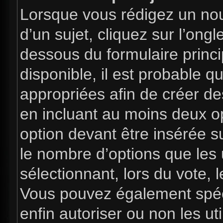
Lorsque vous rédigez un nou
d’un sujet, cliquez sur l’ong
dessous du formulaire princip
disponible, il est probable 
appropriées afin de créer de
en incluant au moins deux 
option devant être insérée s
le nombre d’options que les 
sélectionnant, lors du vote, l
Vous pouvez également spéci
enfin autoriser ou non les uti