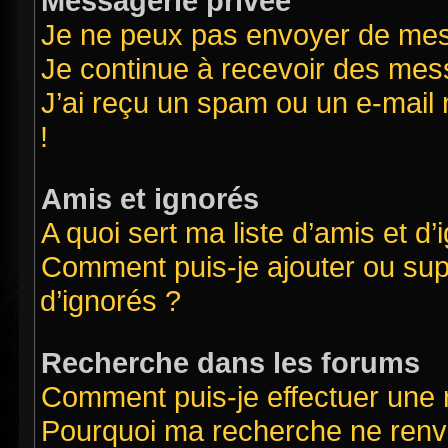
Messagerie privée
Je ne peux pas envoyer de mes
Je continue à recevoir des mess
J’ai reçu un spam ou un e-mail 
!
Amis et ignorés
A quoi sert ma liste d’amis et d’
Comment puis-je ajouter ou supp
d’ignorés ?
Recherche dans les forums
Comment puis-je effectuer une
Pourquoi ma recherche ne renvo