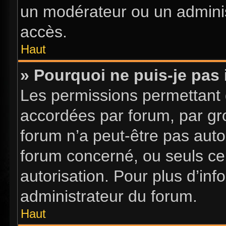
un modérateur ou un adminis
accès.
Haut
» Pourquoi ne puis-je pas 
Les permissions permettant d
accordées par forum, par gro
forum n’a peut-être pas autor
forum concerné, ou seuls ce
autorisation. Pour plus d’inf
administrateur du forum.
Haut