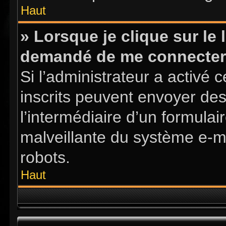
Haut
» Lorsque je clique sur le l
demandé de me connecter
Si l’administrateur a activé ce
inscrits peuvent envoyer des
l’intermédiaire d’un formula
malveillante du système e-m
robots.
Haut