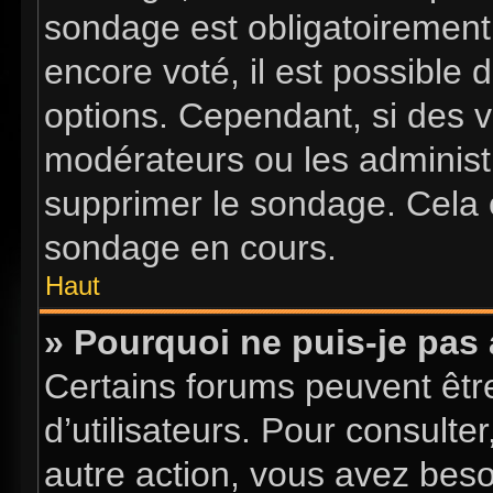
sondage est obligatoirement 
encore voté, il est possible
options. Cependant, si des v
modérateurs ou les administr
supprimer le sondage. Cela 
sondage en cours.
Haut
» Pourquoi ne puis-je pas
Certains forums peuvent être
d’utilisateurs. Pour consulter
autre action, vous avez bes