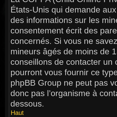
États-Unis qui demande aux s
des informations sur les mi
consentement écrit des pare
concernés. Si vous ne savez 
mineurs âgés de moins de 13
conseillons de contacter un c
pourront vous fournir ce typ
phpBB Group ne peut pas vous
donc pas l’organisme à contac
dessous.
Haut