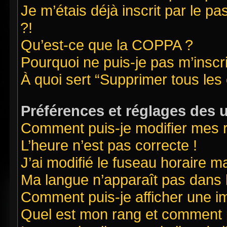
Je m’étais déjà inscrit par le 
?!
Qu’est-ce que la COPPA ?
Pourquoi ne puis-je pas m’inscr
À quoi sert “Supprimer tous les
Préférences et réglages des u
Comment puis-je modifier mes 
L’heure n’est pas correcte !
J’ai modifié le fuseau horaire ma
Ma langue n’apparaît pas dans la
Comment puis-je afficher une i
Quel est mon rang et comment pu