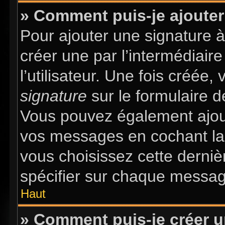
» Comment puis-je ajouter
Pour ajouter une signature 
créer une par l’intermédiair
l’utilisateur. Une fois créée
signature
sur le formulaire d
Vous pouvez également ajout
vos messages en cochant la 
vous choisissez cette dernièr
spécifier sur chaque message
Haut
» Comment puis-je créer 