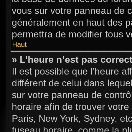
vous sur votre panneau de con
généralement en haut des p
permettra de modifier tous v
Haut
» L’heure n’est pas correct
Il est possible que l’heure a
différent de celui dans lequel
sur votre panneau de contrôle
horaire afin de trouver vot
Paris, New York, Sydney, etc
fuseau horaire, comme la plu