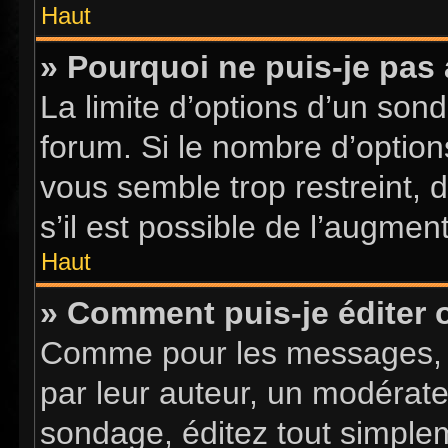
Haut
» Pourquoi ne puis-je pas
La limite d’options d’un sond
forum. Si le nombre d’optio
vous semble trop restreint,
s’il est possible de l’augment
Haut
» Comment puis-je éditer
Comme pour les messages, l
par leur auteur, un modérate
sondage, éditez tout simple