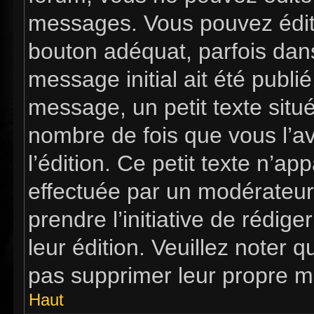
messages. Vous pouvez édit
bouton adéquat, parfois dan
message initial ait été publi
message, un petit texte si
nombre de fois que vous l’av
l’édition. Ce petit texte n’app
effectuée par un modérateur 
prendre l’initiative de rédig
leur édition. Veuillez noter 
pas supprimer leur propre m
Haut