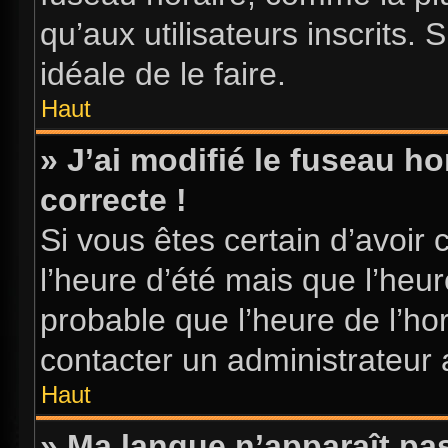
qu’aux utilisateurs inscrits. S
idéale de le faire.
Haut
» J’ai modifié le fuseau ho
correcte !
Si vous êtes certain d’avoir 
l’heure d’été mais que l’heure
probable que l’heure de l’hor
contacter un administrateur
Haut
» Ma langue n’apparaît pas 