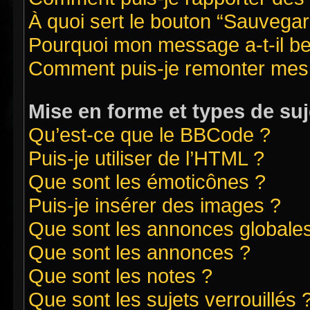
À quoi sert le bouton “Sauvegard
Pourquoi mon message a-t-il be
Comment puis-je remonter mes 
Mise en forme et types de suj
Qu’est-ce que le BBCode ?
Puis-je utiliser de l’HTML ?
Que sont les émoticônes ?
Puis-je insérer des images ?
Que sont les annonces globale
Que sont les annonces ?
Que sont les notes ?
Que sont les sujets verrouillés 