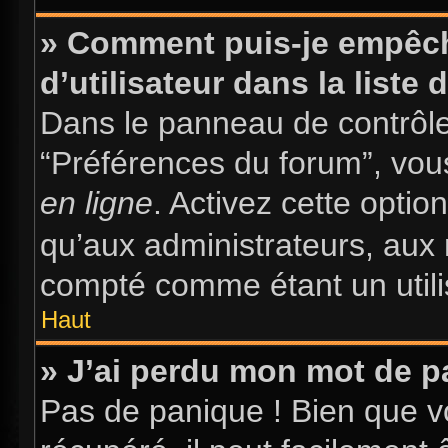
» Comment puis-je empêch
d’utilisateur dans la liste 
Dans le panneau de contrôle 
“Préférences du forum”, vous
en ligne
. Activez cette opti
qu’aux administrateurs, au
compté comme étant un utilis
Haut
» J’ai perdu mon mot de p
Pas de panique ! Bien que v