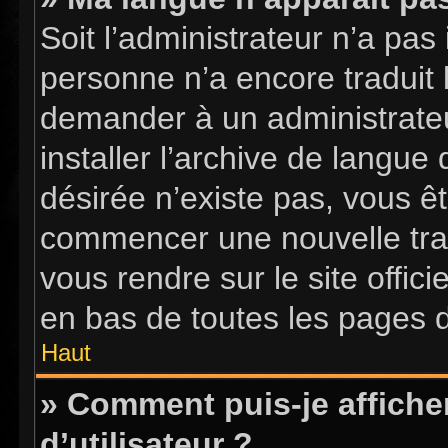
Soit l’administrateur n’a pas 
personne n’a encore traduit 
demander à un administrateur
installer l’archive de langue
désirée n’existe pas, vous êt
commencer une nouvelle tradu
vous rendre sur le site offici
en bas de toutes les pages 
Haut
» Comment puis-je affich
d’utilisateur ?