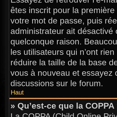
êtes inscrit pour la première 
votre mot de passe, puis rée
administrateur ait désactiv
quelconque raison. Beaucou
les utilisateurs qui n’ont ri
réduire la taille de la base d
vous à nouveau et essayez d
discussions sur le forum.
Haut
» Qu’est-ce que la COPPA
La COPPA (Child Online Priva