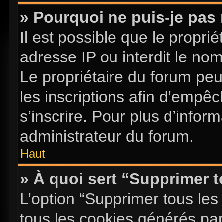
» Pourquoi ne puis-je pas 
Il est possible que le proprié
adresse IP ou interdit le nom 
Le propriétaire du forum pe
les inscriptions afin d’empê
s’inscrire. Pour plus d’infor
administrateur du forum.
Haut
» À quoi sert “Supprimer 
L’option “Supprimer tous les
tous les cookies générés pa