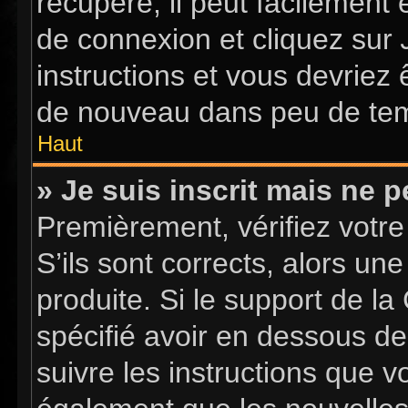
récupéré, il peut facilement 
de connexion et cliquez sur
instructions et vous devriez
de nouveau dans peu de te
Haut
» Je suis inscrit mais ne 
Premièrement, vérifiez votre
S’ils sont corrects, alors u
produite. Si le support de l
spécifié avoir en dessous de
suivre les instructions que 