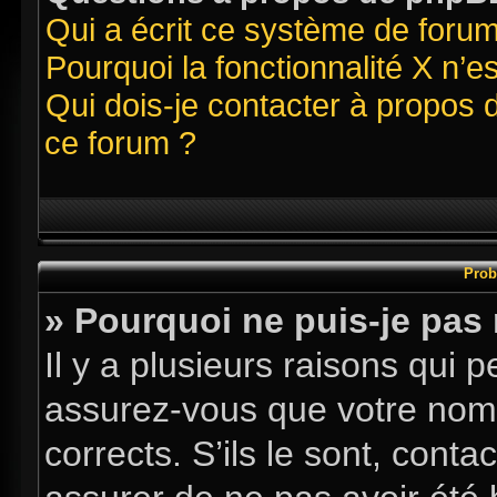
Qui a écrit ce système de foru
Pourquoi la fonctionnalité X n’e
Qui dois-je contacter à propos 
ce forum ?
Prob
» Pourquoi ne puis-je pas
Il y a plusieurs raisons qui
assurez-vous que votre nom d
corrects. S’ils le sont, conta