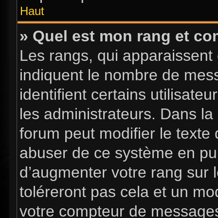
Haut
» Quel est mon rang et com
Les rangs, qui apparaissent 
indiquent le nombre de mess
identifient certains utilisa
les administrateurs. Dans la
forum peut modifier le texte
abuser de ce système en pub
d’augmenter votre rang sur 
toléreront pas cela et un mo
votre compteur de message