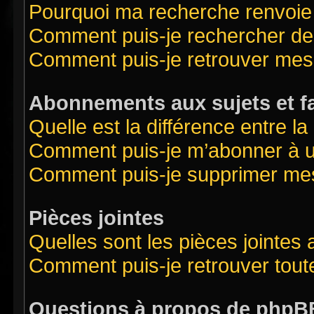
Pourquoi ma recherche renvoie
Comment puis-je rechercher des
Comment puis-je retrouver mes
Abonnements aux sujets et f
Quelle est la différence entre l
Comment puis-je m’abonner à un
Comment puis-je supprimer me
Pièces jointes
Quelles sont les pièces jointes
Comment puis-je retrouver tout
Questions à propos de phpB