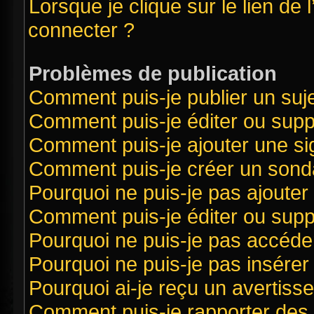
Lorsque je clique sur le lien de 
connecter ?
Problèmes de publication
Comment puis-je publier un suj
Comment puis-je éditer ou sup
Comment puis-je ajouter une s
Comment puis-je créer un sond
Pourquoi ne puis-je pas ajouter
Comment puis-je éditer ou sup
Pourquoi ne puis-je pas accéde
Pourquoi ne puis-je pas insérer 
Pourquoi ai-je reçu un avertiss
Comment puis-je rapporter des