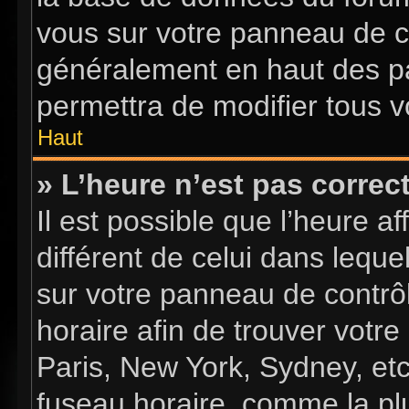
vous sur votre panneau de con
généralement en haut des p
permettra de modifier tous v
Haut
» L’heure n’est pas correct
Il est possible que l’heure a
différent de celui dans lequel
sur votre panneau de contrôle
horaire afin de trouver vot
Paris, New York, Sydney, etc
fuseau horaire, comme la plu