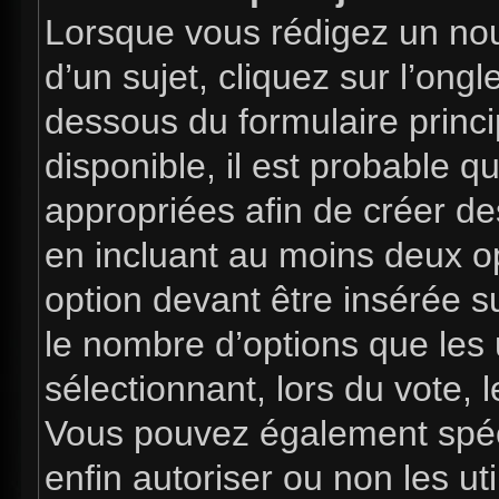
Lorsque vous rédigez un nou
d’un sujet, cliquez sur l’ong
dessous du formulaire princip
disponible, il est probable 
appropriées afin de créer de
en incluant au moins deux 
option devant être insérée s
le nombre d’options que les 
sélectionnant, lors du vote, l
Vous pouvez également spéci
enfin autoriser ou non les uti