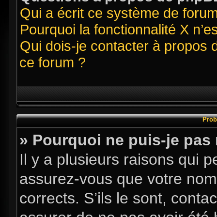
Qui a écrit ce système de foru
Pourquoi la fonctionnalité X n’e
Qui dois-je contacter à propos 
ce forum ?
Prob
» Pourquoi ne puis-je pas
Il y a plusieurs raisons qui
assurez-vous que votre nom d
corrects. S’ils le sont, conta