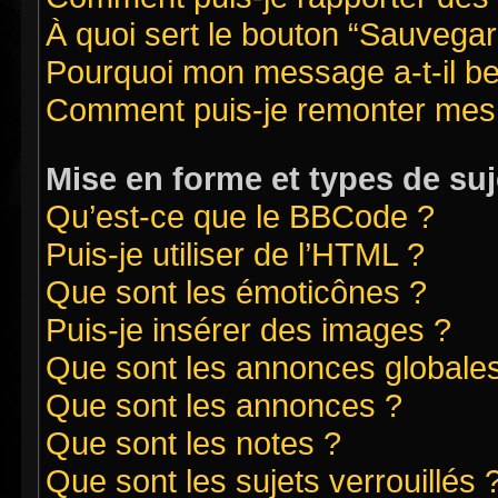
À quoi sert le bouton “Sauvegard
Pourquoi mon message a-t-il be
Comment puis-je remonter mes 
Mise en forme et types de suj
Qu’est-ce que le BBCode ?
Puis-je utiliser de l’HTML ?
Que sont les émoticônes ?
Puis-je insérer des images ?
Que sont les annonces globale
Que sont les annonces ?
Que sont les notes ?
Que sont les sujets verrouillés 