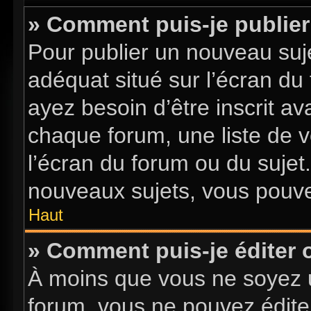
» Comment puis-je publier
Pour publier un nouveau suje
adéquat situé sur l’écran du
ayez besoin d’être inscrit a
chaque forum, une liste de v
l’écran du forum ou du sujet
nouveaux sujets, vous pouve
Haut
» Comment puis-je éditer
À moins que vous ne soyez 
forum, vous ne pouvez édite