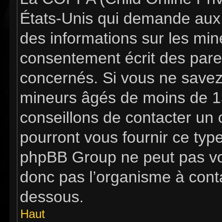
États-Unis qui demande aux s
des informations sur les mi
consentement écrit des pare
concernés. Si vous ne savez 
mineurs âgés de moins de 13
conseillons de contacter un c
pourront vous fournir ce typ
phpBB Group ne peut pas vous
donc pas l’organisme à contac
dessous.
Haut