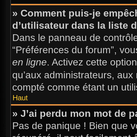
» Comment puis-je empêch
d’utilisateur dans la liste 
Dans le panneau de contrôle 
“Préférences du forum”, vous
en ligne
. Activez cette opti
qu’aux administrateurs, au
compté comme étant un utilis
Haut
» J’ai perdu mon mot de p
Pas de panique ! Bien que v