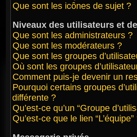
Que sont les icônes de sujet ?
Niveaux des utilisateurs et d
Que sont les administrateurs ?
Que sont les modérateurs ?
Que sont les groupes d’utilisate
Où sont les groupes d’utilisate
Comment puis-je devenir un re
Pourquoi certains groupes d’uti
différente ?
Qu’est-ce qu’un “Groupe d’utilis
Qu’est-ce que le lien “L’équipe”