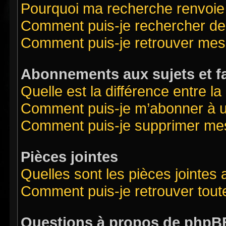
Pourquoi ma recherche renvoie
Comment puis-je rechercher des
Comment puis-je retrouver mes
Abonnements aux sujets et f
Quelle est la différence entre l
Comment puis-je m’abonner à un
Comment puis-je supprimer me
Pièces jointes
Quelles sont les pièces jointes
Comment puis-je retrouver tout
Questions à propos de phpB