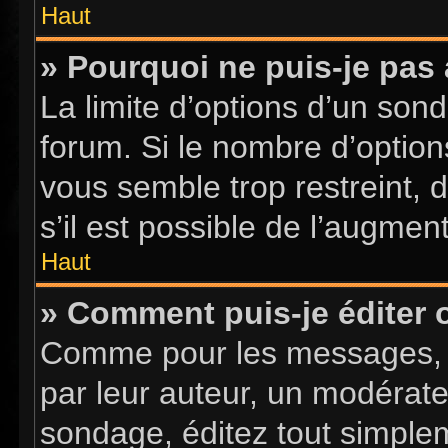
Haut
» Pourquoi ne puis-je pas
La limite d’options d’un sond
forum. Si le nombre d’optio
vous semble trop restreint,
s’il est possible de l’augment
Haut
» Comment puis-je éditer
Comme pour les messages, l
par leur auteur, un modérate
sondage, éditez tout simple