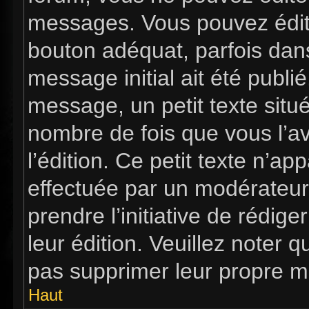
messages. Vous pouvez édit
bouton adéquat, parfois dan
message initial ait été publi
message, un petit texte si
nombre de fois que vous l’av
l’édition. Ce petit texte n’app
effectuée par un modérateur 
prendre l’initiative de rédig
leur édition. Veuillez noter 
pas supprimer leur propre m
Haut