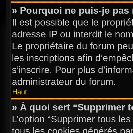
» Pourquoi ne puis-je pas 
Il est possible que le proprié
adresse IP ou interdit le nom 
Le propriétaire du forum pe
les inscriptions afin d’empê
s’inscrire. Pour plus d’infor
administrateur du forum.
Haut
» À quoi sert “Supprimer 
L’option “Supprimer tous les
tous les cookies générés pa