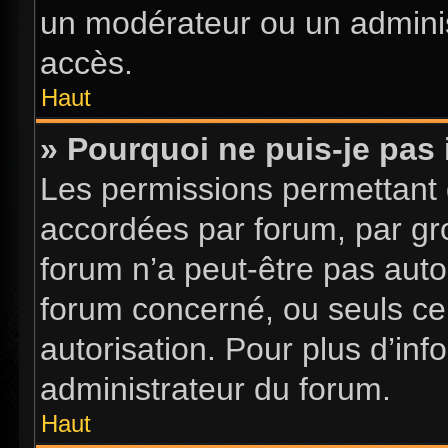
un modérateur ou un adminis
accès.
Haut
» Pourquoi ne puis-je pas 
Les permissions permettant d
accordées par forum, par gro
forum n’a peut-être pas autor
forum concerné, ou seuls ce
autorisation. Pour plus d’inf
administrateur du forum.
Haut