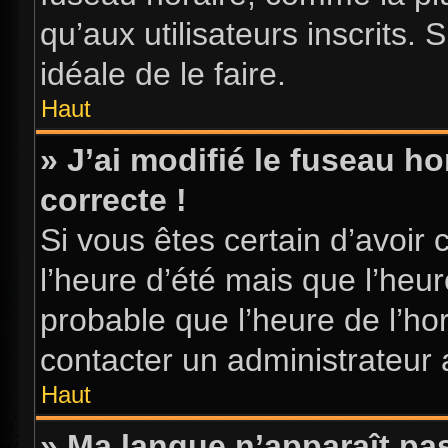
qu’aux utilisateurs inscrits. S
idéale de le faire.
Haut
» J’ai modifié le fuseau ho
correcte !
Si vous êtes certain d’avoir 
l’heure d’été mais que l’heure
probable que l’heure de l’hor
contacter un administrateur
Haut
» Ma langue n’apparaît pas 