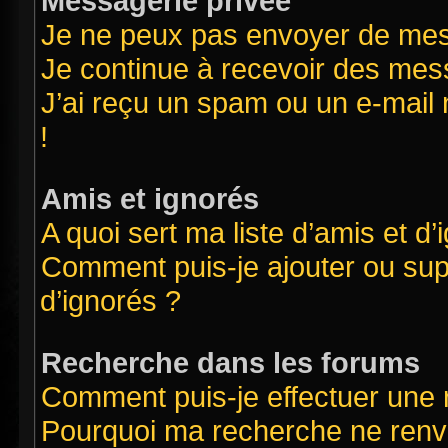
Messagerie privée
Je ne peux pas envoyer de mes
Je continue à recevoir des mess
J’ai reçu un spam ou un e-mail 
!
Amis et ignorés
A quoi sert ma liste d’amis et d’
Comment puis-je ajouter ou supp
d’ignorés ?
Recherche dans les forums
Comment puis-je effectuer une
Pourquoi ma recherche ne renvo