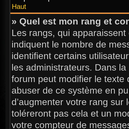
Haut
» Quel est mon rang et com
Les rangs, qui apparaissent 
indiquent le nombre de mess
identifient certains utilisa
les administrateurs. Dans la
forum peut modifier le texte
abuser de ce système en pub
d’augmenter votre rang sur 
toléreront pas cela et un mo
votre compteur de message