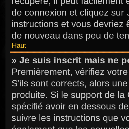
récupéré, il peut facilement 
de connexion et cliquez sur
instructions et vous devriez
de nouveau dans peu de te
Haut
» Je suis inscrit mais ne 
Premièrement, vérifiez votre
S’ils sont corrects, alors u
produite. Si le support de l
spécifié avoir en dessous de
suivre les instructions que 