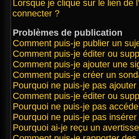
Lorsque je clique sur le lien de 
connecter ?
Problèmes de publication
Comment puis-je publier un suj
Comment puis-je éditer ou sup
Comment puis-je ajouter une s
Comment puis-je créer un sond
Pourquoi ne puis-je pas ajouter
Comment puis-je éditer ou sup
Pourquoi ne puis-je pas accéde
Pourquoi ne puis-je pas insérer 
Pourquoi ai-je reçu un avertiss
Comment puis-je rapporter des