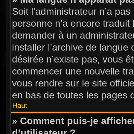
Soit l’administrateur n’a pas 
personne n’a encore traduit 
demander à un administrateur
installer l’archive de langue
désirée n’existe pas, vous êt
commencer une nouvelle tradu
vous rendre sur le site offici
en bas de toutes les pages 
Haut
» Comment puis-je affich
d’utilisateur ?