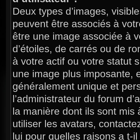
Deux types d’images, visible
peuvent être associés à votre
être une image associée à v
d’étoiles, de carrés ou de 
à votre actif ou votre statut 
une image plus imposante, e
généralement unique et perso
l’administrateur du forum d’
la manière dont ils sont mis
utiliser les avatars, contac
lui pour quelles raisons a t-i