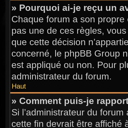
» Pourquoi ai-je reçu un a
Chaque forum a son propre 
pas une de ces règles, vous 
que cette décision n’apparti
concerné, le phpBB Group n
est appliqué ou non. Pour pl
administrateur du forum.
Haut
» Comment puis-je rappor
Si l’administrateur du forum 
cette fin devrait être affic