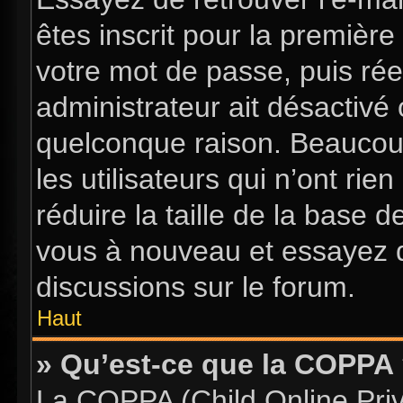
êtes inscrit pour la première 
votre mot de passe, puis rée
administrateur ait désactiv
quelconque raison. Beaucou
les utilisateurs qui n’ont ri
réduire la taille de la base d
vous à nouveau et essayez d
discussions sur le forum.
Haut
» Qu’est-ce que la COPPA
La COPPA (Child Online Priva