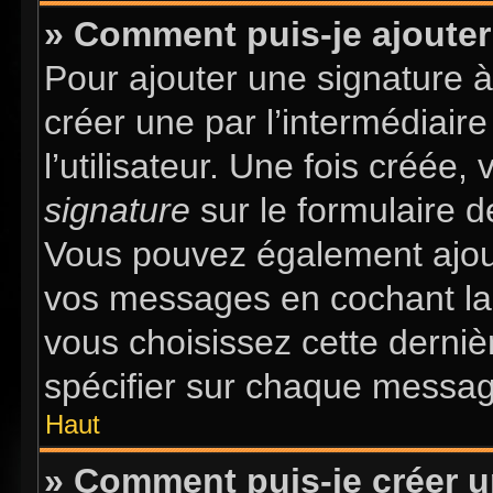
» Comment puis-je ajouter
Pour ajouter une signature 
créer une par l’intermédiair
l’utilisateur. Une fois créée
signature
sur le formulaire d
Vous pouvez également ajout
vos messages en cochant la 
vous choisissez cette dernièr
spécifier sur chaque message
Haut
» Comment puis-je créer 