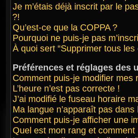
Je m’étais déjà inscrit par le 
?!
Qu’est-ce que la COPPA ?
Pourquoi ne puis-je pas m’inscr
À quoi sert “Supprimer tous les
Préférences et réglages des u
Comment puis-je modifier mes 
L’heure n’est pas correcte !
J’ai modifié le fuseau horaire ma
Ma langue n’apparaît pas dans la
Comment puis-je afficher une i
Quel est mon rang et comment pu