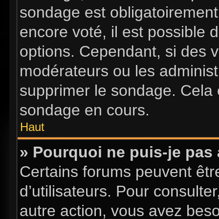
sondage est obligatoirement 
encore voté, il est possible
options. Cependant, si des v
modérateurs ou les administr
supprimer le sondage. Cela 
sondage en cours.
Haut
» Pourquoi ne puis-je pas
Certains forums peuvent être
d’utilisateurs. Pour consulter
autre action, vous avez bes