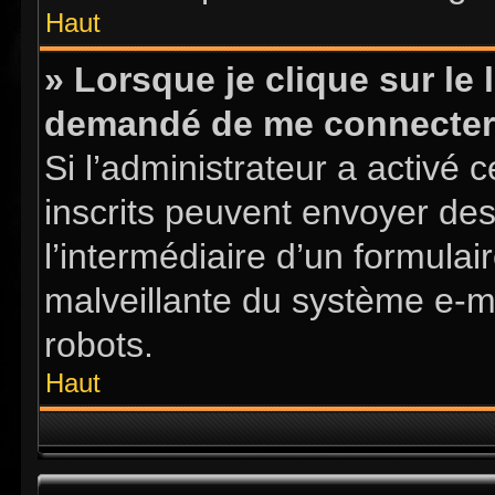
Haut
» Lorsque je clique sur le l
demandé de me connecter
Si l’administrateur a activé ce
inscrits peuvent envoyer des
l’intermédiaire d’un formula
malveillante du système e-m
robots.
Haut