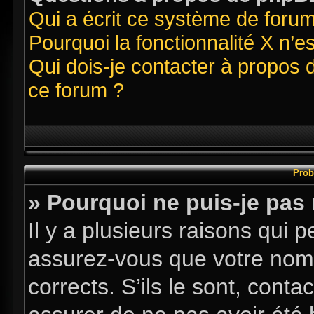
Qui a écrit ce système de foru
Pourquoi la fonctionnalité X n’e
Qui dois-je contacter à propos 
ce forum ?
Prob
» Pourquoi ne puis-je pas
Il y a plusieurs raisons qui
assurez-vous que votre nom d
corrects. S’ils le sont, conta