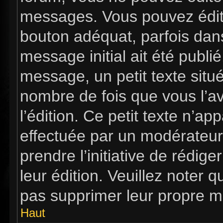
messages. Vous pouvez édit
bouton adéquat, parfois dan
message initial ait été publi
message, un petit texte si
nombre de fois que vous l’av
l’édition. Ce petit texte n’app
effectuée par un modérateur 
prendre l’initiative de rédig
leur édition. Veuillez noter 
pas supprimer leur propre m
Haut