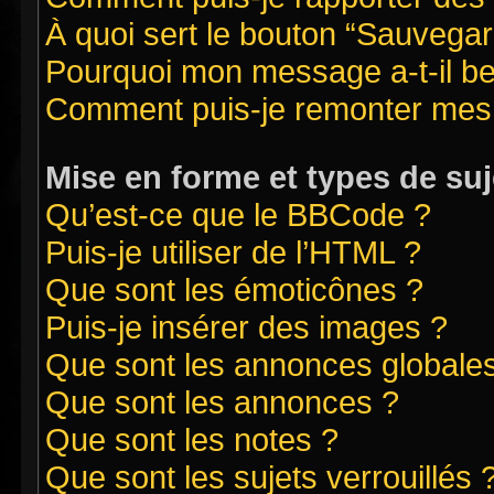
À quoi sert le bouton “Sauvegard
Pourquoi mon message a-t-il be
Comment puis-je remonter mes 
Mise en forme et types de suj
Qu’est-ce que le BBCode ?
Puis-je utiliser de l’HTML ?
Que sont les émoticônes ?
Puis-je insérer des images ?
Que sont les annonces globale
Que sont les annonces ?
Que sont les notes ?
Que sont les sujets verrouillés 