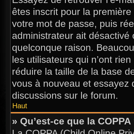
êtes inscrit pour la première 
votre mot de passe, puis rée
administrateur ait désactiv
quelconque raison. Beaucou
les utilisateurs qui n’ont ri
réduire la taille de la base d
vous à nouveau et essayez d
discussions sur le forum.
Haut
» Qu’est-ce que la COPPA
La COPPA (Child Online Priva