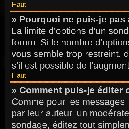
Haut
» Pourquoi ne puis-je pas
La limite d’options d’un sond
forum. Si le nombre d’optio
vous semble trop restreint,
s’il est possible de l’augment
Haut
» Comment puis-je éditer
Comme pour les messages, l
par leur auteur, un modérate
sondage, éditez tout simple