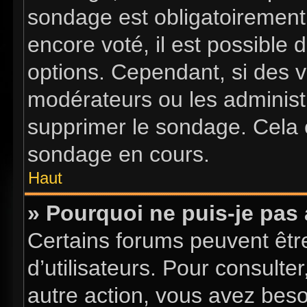
sondage est obligatoirement 
encore voté, il est possible
options. Cependant, si des v
modérateurs ou les administr
supprimer le sondage. Cela 
sondage en cours.
Haut
» Pourquoi ne puis-je pas
Certains forums peuvent être
d’utilisateurs. Pour consulter
autre action, vous avez bes