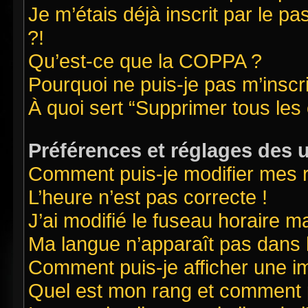
Je m’étais déjà inscrit par le 
?!
Qu’est-ce que la COPPA ?
Pourquoi ne puis-je pas m’inscr
À quoi sert “Supprimer tous les
Préférences et réglages des u
Comment puis-je modifier mes 
L’heure n’est pas correcte !
J’ai modifié le fuseau horaire ma
Ma langue n’apparaît pas dans la
Comment puis-je afficher une i
Quel est mon rang et comment pu