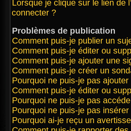
Lorsque je clique sur le lien de 
connecter ?
Problèmes de publication
Comment puis-je publier un suj
Comment puis-je éditer ou sup
Comment puis-je ajouter une s
Comment puis-je créer un sond
Pourquoi ne puis-je pas ajouter
Comment puis-je éditer ou sup
Pourquoi ne puis-je pas accéde
Pourquoi ne puis-je pas insérer 
Pourquoi ai-je reçu un avertiss
Comment puis-je rapporter des