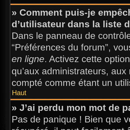
» Comment puis-je empêch
d’utilisateur dans la liste 
Dans le panneau de contrôle 
“Préférences du forum”, vous
en ligne
. Activez cette opti
qu’aux administrateurs, au
compté comme étant un utilis
Haut
» J’ai perdu mon mot de p
Pas de panique ! Bien que v