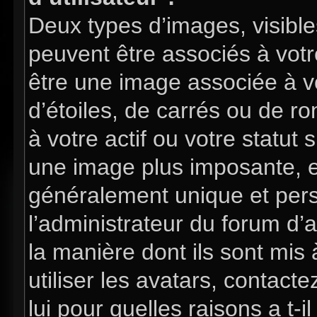
Deux types d’images, visible
peuvent être associés à votre
être une image associée à v
d’étoiles, de carrés ou de 
à votre actif ou votre statut 
une image plus imposante, e
généralement unique et perso
l’administrateur du forum d’
la manière dont ils sont mis
utiliser les avatars, contac
lui pour quelles raisons a t-i