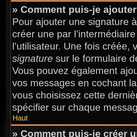
» Comment puis-je ajouter
Pour ajouter une signature 
créer une par l’intermédiair
l’utilisateur. Une fois créée
signature
sur le formulaire d
Vous pouvez également ajout
vos messages en cochant la 
vous choisissez cette dernièr
spécifier sur chaque message
Haut
» Comment puis-je créer 