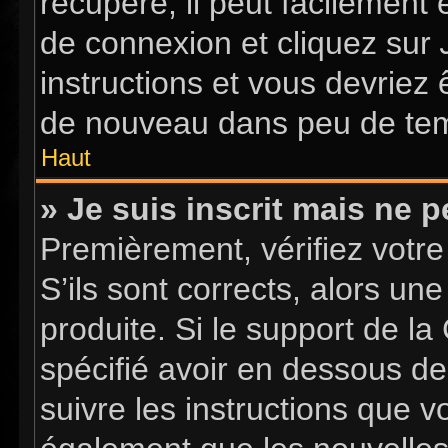
récupéré, il peut facilement 
de connexion et cliquez sur
instructions et vous devriez
de nouveau dans peu de te
Haut
» Je suis inscrit mais ne 
Premièrement, vérifiez votre
S’ils sont corrects, alors u
produite. Si le support de l
spécifié avoir en dessous de
suivre les instructions que 