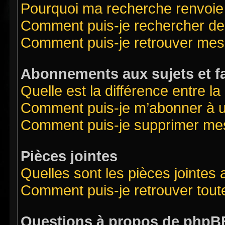
Pourquoi ma recherche renvoie
Comment puis-je rechercher des
Comment puis-je retrouver mes
Abonnements aux sujets et f
Quelle est la différence entre l
Comment puis-je m’abonner à un
Comment puis-je supprimer me
Pièces jointes
Quelles sont les pièces jointes
Comment puis-je retrouver tout
Questions à propos de phpB