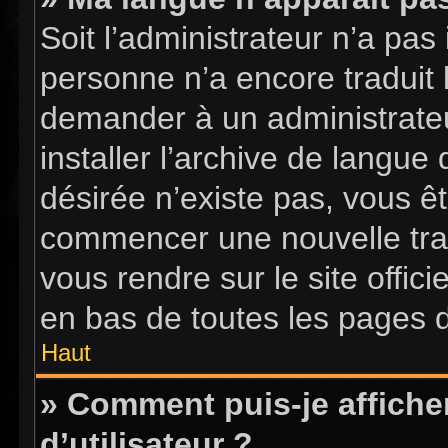
Soit l’administrateur n’a pas 
personne n’a encore traduit 
demander à un administrateur
installer l’archive de langue
désirée n’existe pas, vous êt
commencer une nouvelle tradu
vous rendre sur le site offici
en bas de toutes les pages 
Haut
» Comment puis-je affich
d’utilisateur ?