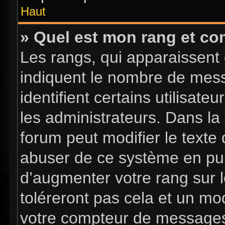
Haut
» Quel est mon rang et com
Les rangs, qui apparaissent 
indiquent le nombre de mess
identifient certains utilisa
les administrateurs. Dans la
forum peut modifier le texte
abuser de ce système en pub
d’augmenter votre rang sur 
toléreront pas cela et un mo
votre compteur de message