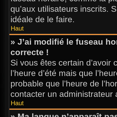
qu’aux utilisateurs inscrits. S
idéale de le faire.
Haut
» J’ai modifié le fuseau ho
correcte !
Si vous êtes certain d’avoir 
l’heure d’été mais que l’heure
probable que l’heure de l’hor
contacter un administrateur
Haut
» Ma langue n’apparaît pas 