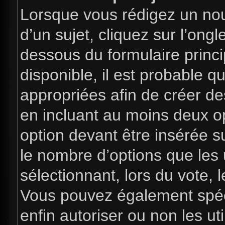
Lorsque vous rédigez un nou
d’un sujet, cliquez sur l’ong
dessous du formulaire princip
disponible, il est probable 
appropriées afin de créer de
en incluant au moins deux 
option devant être insérée s
le nombre d’options que les 
sélectionnant, lors du vote, l
Vous pouvez également spéci
enfin autoriser ou non les uti