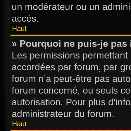
un modérateur ou un adminis
accès.
Haut
» Pourquoi ne puis-je pas 
Les permissions permettant d
accordées par forum, par gro
forum n’a peut-être pas autor
forum concerné, ou seuls ce
autorisation. Pour plus d’inf
administrateur du forum.
Haut