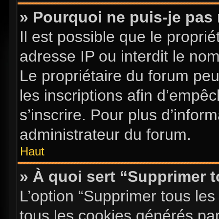
» Pourquoi ne puis-je pas 
Il est possible que le proprié
adresse IP ou interdit le nom 
Le propriétaire du forum pe
les inscriptions afin d’empê
s’inscrire. Pour plus d’infor
administrateur du forum.
Haut
» À quoi sert “Supprimer 
L’option “Supprimer tous les
tous les cookies générés pa