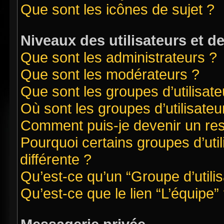
Que sont les icônes de sujet ?
Niveaux des utilisateurs et d
Que sont les administrateurs ?
Que sont les modérateurs ?
Que sont les groupes d’utilisate
Où sont les groupes d’utilisate
Comment puis-je devenir un re
Pourquoi certains groupes d’uti
différente ?
Qu’est-ce qu’un “Groupe d’utilis
Qu’est-ce que le lien “L’équipe”