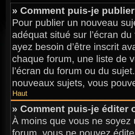
» Comment puis-je publier
Pour publier un nouveau suje
adéquat situé sur l’écran du
ayez besoin d’être inscrit a
chaque forum, une liste de v
l’écran du forum ou du sujet
nouveaux sujets, vous pouve
Haut
» Comment puis-je éditer
À moins que vous ne soyez 
forum, vous ne pouvez édite