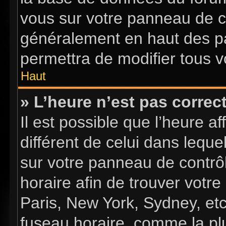
vous sur votre panneau de con
généralement en haut des p
permettra de modifier tous v
Haut
» L’heure n’est pas correct
Il est possible que l’heure a
différent de celui dans lequel
sur votre panneau de contrôle
horaire afin de trouver vot
Paris, New York, Sydney, etc
fuseau horaire, comme la plu