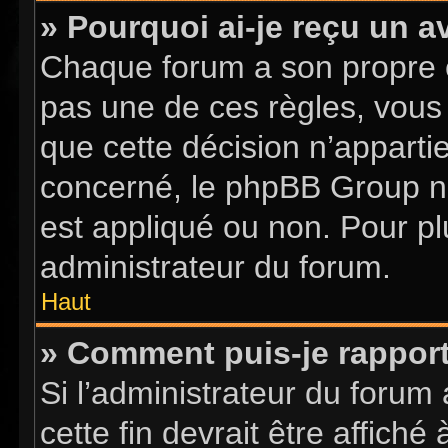
» Pourquoi ai-je reçu un a
Chaque forum a son propre 
pas une de ces règles, vous 
que cette décision n’apparti
concerné, le phpBB Group n
est appliqué ou non. Pour pl
administrateur du forum.
Haut
» Comment puis-je rappor
Si l’administrateur du forum 
cette fin devrait être affic