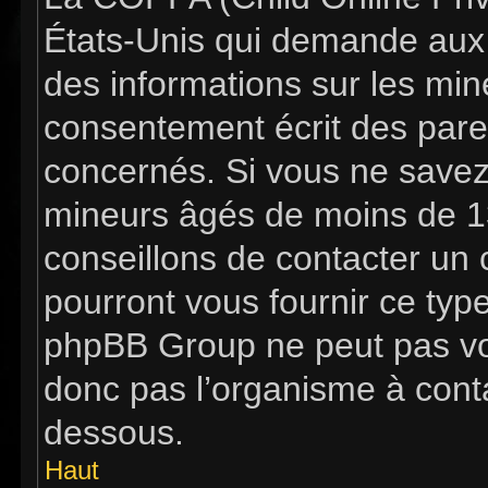
États-Unis qui demande aux s
des informations sur les mi
consentement écrit des pare
concernés. Si vous ne savez 
mineurs âgés de moins de 13
conseillons de contacter un c
pourront vous fournir ce typ
phpBB Group ne peut pas vous
donc pas l’organisme à contac
dessous.
Haut