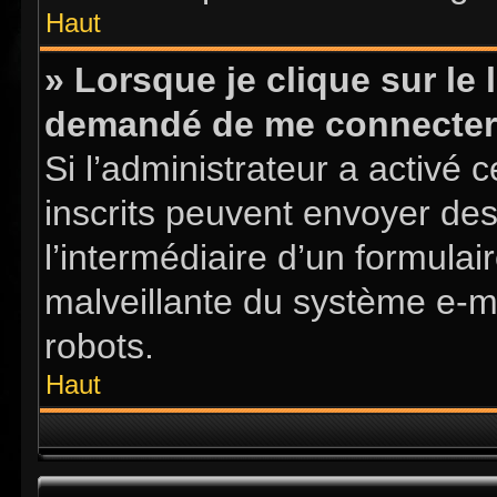
Haut
» Lorsque je clique sur le l
demandé de me connecter
Si l’administrateur a activé ce
inscrits peuvent envoyer des
l’intermédiaire d’un formula
malveillante du système e-m
robots.
Haut