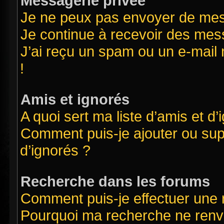
Messagerie privée
Je ne peux pas envoyer de mes
Je continue à recevoir des mess
J’ai reçu un spam ou un e-mail 
!
Amis et ignorés
A quoi sert ma liste d’amis et d’
Comment puis-je ajouter ou supp
d’ignorés ?
Recherche dans les forums
Comment puis-je effectuer une
Pourquoi ma recherche ne renvo