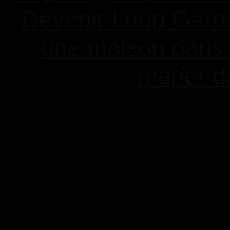
Devenir Loup Garo
une maison dans
marier d