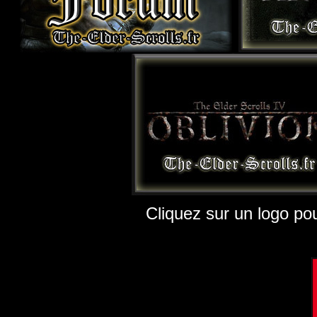
Cliquez sur un logo pou