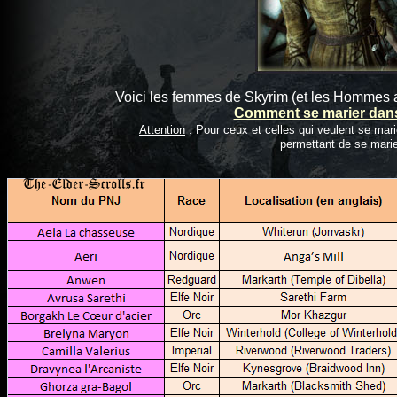
Voici les femmes de Skyrim (et les Hommes au
Comment se marier dan
Attention
: Pour ceux et celles qui veulent se mar
permettant de se marier