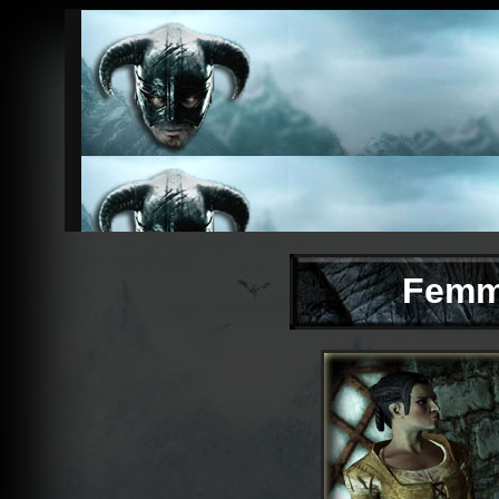
Femme