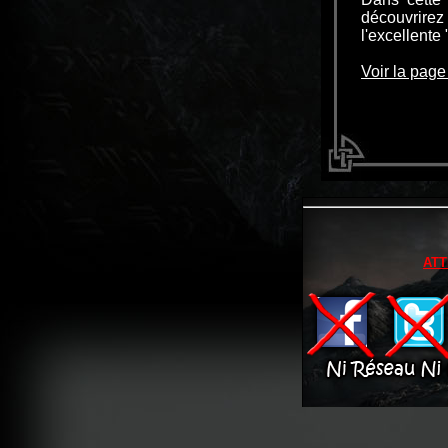
découvrire
l'excellente
Voir la page