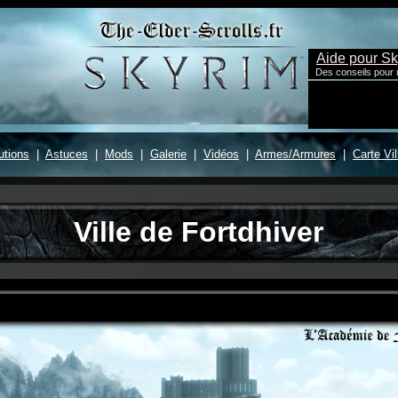
Ville de Fortdhiver