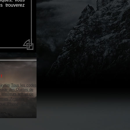
s trouverez