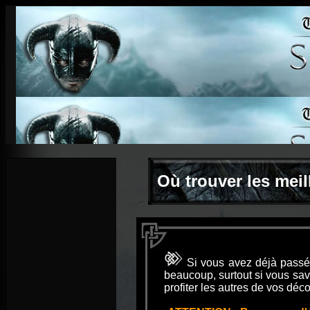
Où trouver les mei
Si vous avez déjà passé
beaucoup, surtout si vous sa
profiter les autres de vos déc