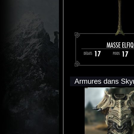
Armures dans Skyr