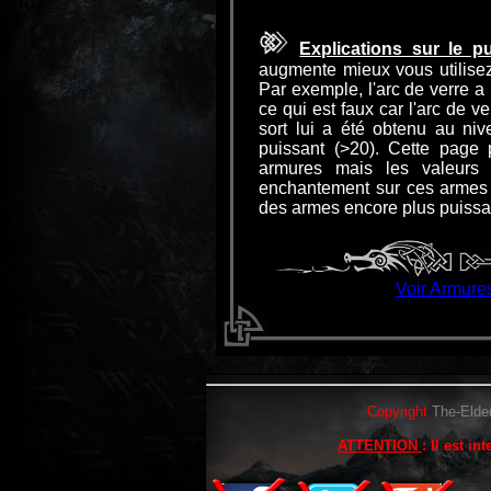
Explications sur le 
augmente mieux vous utilisez
Par exemple, l'arc de verre a 
ce qui est faux car l'arc de v
sort lui a été obtenu au niv
puissant (>20). Cette page 
armures mais les valeurs a
enchantement sur ces armes
des armes encore plus puissan
Voir Armure