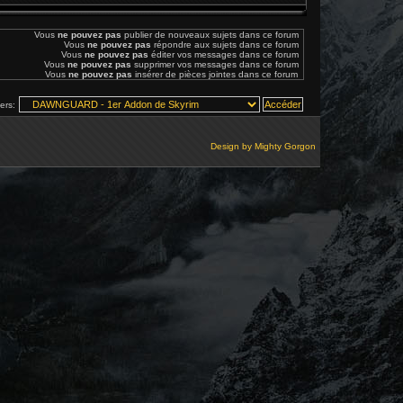
Vous
ne pouvez pas
publier de nouveaux sujets dans ce forum
Vous
ne pouvez pas
répondre aux sujets dans ce forum
Vous
ne pouvez pas
éditer vos messages dans ce forum
Vous
ne pouvez pas
supprimer vos messages dans ce forum
Vous
ne pouvez pas
insérer de pièces jointes dans ce forum
vers:
Design by
Mighty Gorgon