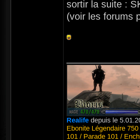
sortir la suite : 
(voir les forums 
_____________
Realife
depuis le 5.01.2
Ebonite Légendaire 750 
101 / Parade 101 / Ench