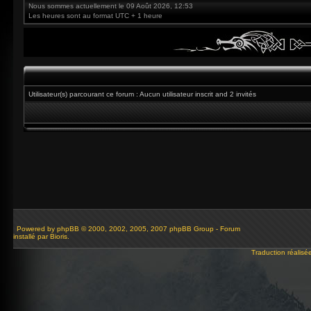
Nous sommes actuellement le 09 Août 2026, 12:53
Les heures sont au format UTC + 1 heure
Utilisateur(s) parcourant ce forum : Aucun utilisateur inscrit and 2 invités
Powered by
phpBB
© 2000, 2002, 2005, 2007 phpBB Group - Forum
installé par Bioris.
Traduction réalisé