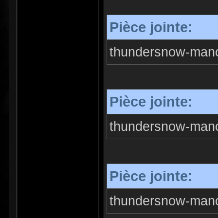
Pièce jointe:
thundersnow-mano
Pièce jointe:
thundersnow-mano
Pièce jointe:
thundersnow-mano