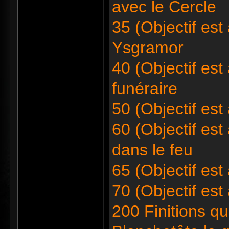
avec le Cercle
35 (Objectif est
Ysgramor
40 (Objectif est
funéraire
50 (Objectif est
60 (Objectif est 
dans le feu
65 (Objectif est 
70 (Objectif est
200 Finitions qu