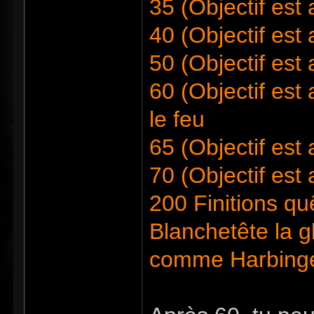
35 (Objectif est
40 (Objectif est
50 (Objectif est 
60 (Objectif est 
le feu
65 (Objectif est 
70 (Objectif est 
200 Finitions qu
Blanchetête la g
comme Harbing