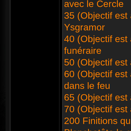
avec le Cercle
35 (Objectif est
Ysgramor
40 (Objectif est
funéraire
50 (Objectif est
60 (Objectif est 
dans le feu
65 (Objectif est 
70 (Objectif est
200 Finitions qu