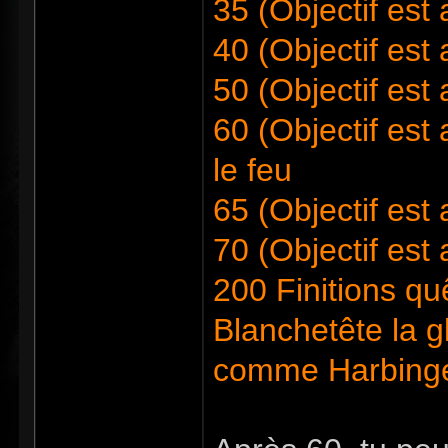
35 (Objectif est
40 (Objectif est
50 (Objectif est 
60 (Objectif est 
le feu
65 (Objectif est 
70 (Objectif est 
200 Finitions qu
Blanchetête la g
comme Harbing