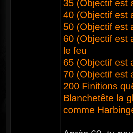
35 (Objectif est
40 (Objectif est
50 (Objectif est 
60 (Objectif est 
le feu
65 (Objectif est 
70 (Objectif est 
200 Finitions qu
Blanchetête la g
comme Harbing