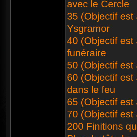
avec le Cercle
35 (Objectif est
Ysgramor
40 (Objectif est
funéraire
50 (Objectif est
60 (Objectif est 
dans le feu
65 (Objectif est 
70 (Objectif est
200 Finitions qu