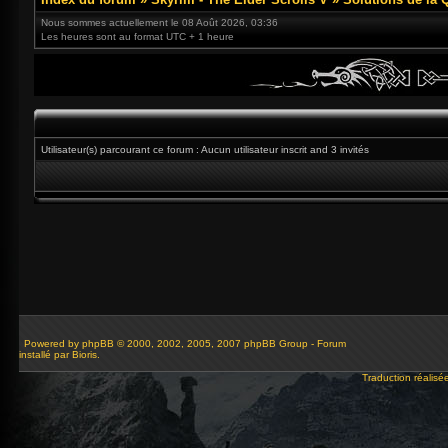
Nous sommes actuellement le 08 Août 2026, 03:36
Les heures sont au format UTC + 1 heure
Utilisateur(s) parcourant ce forum : Aucun utilisateur inscrit and 3 invités
Powered by
phpBB
© 2000, 2002, 2005, 2007 phpBB Group - Forum
installé par Bioris.
Traduction réalisé