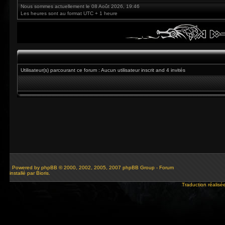
Nous sommes actuellement le 08 Août 2026, 19:46
Les heures sont au format UTC + 1 heure
Utilisateur(s) parcourant ce forum : Aucun utilisateur inscrit and 4 invités
Powered by
phpBB
© 2000, 2002, 2005, 2007 phpBB Group - Forum
installé par Bioris.
Traduction réalisé